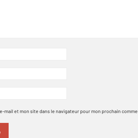
-mail et mon site dans le navigateur pour mon prochain comme