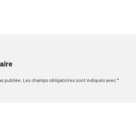
aire
as publiée.
Les champs obligatoires sont indiqués avec
*