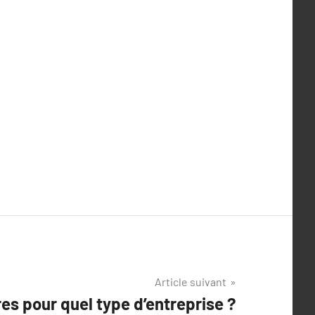
Article suivant
es pour quel type d’entreprise ?