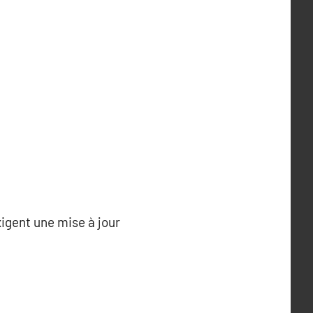
igent une mise à jour