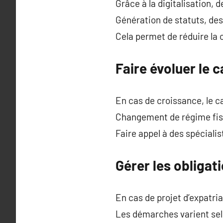
Grâce à la digitalisation,
Génération de statuts, des 
Cela permet de réduire la
Faire évoluer le 
En cas de croissance, le ca
Changement de régime fisc
Faire appel à des spéciali
Gérer les obligati
En cas de projet d’expatria
Les démarches varient selo