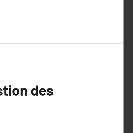
stion des