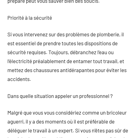
préparé peut vous sauver bien des soucis.
Priorité à la sécurité
Si vous intervenez sur des problèmes de plomberie, il
est essentiel de prendre toutes les dispositions de
sécurité requises. Toujours, débranchez l’eau ou
l’électricité préalablement de entamer tout travail, et
mettez des chaussures antidérapantes pour éviter les
accidents.
Dans quelle situation appeler un professionnel ?
Malgré que vous vous considériez comme un bricoleur
aguerri, il y a des moments où il est préférable de
déléguer le travail à un expert. Si vous n’êtes pas sûr de