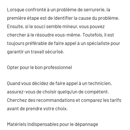
Lorsque confronté à un problème de serrurerie, la
première étape est de identifier la cause du problème.
Ensuite, si le souci semble mineur, vous pouvez
chercher à le résoudre vous-même. Toutefois, il est
toujours préférable de faire appel à un spécialiste pour
garantir un travail sécurisé.
Opter pour le bon professionnel
Quand vous décidez de faire appel à un technicien,
assurez-vous de choisir quelqu’un de compétent.
Cherchez des recommandations et comparez les tarifs
avant de prendre votre choix.
Matériels indispensables pour le dépannage