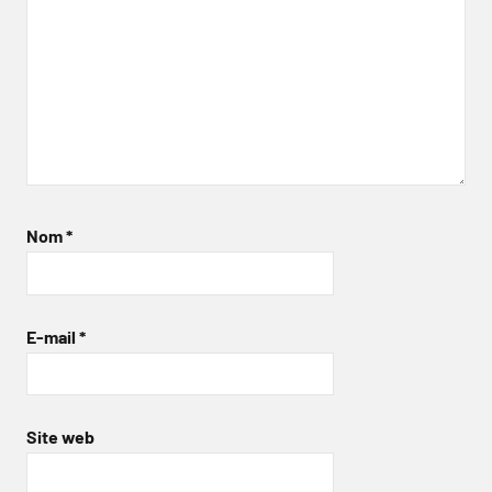
Nom
*
E-mail
*
Site web