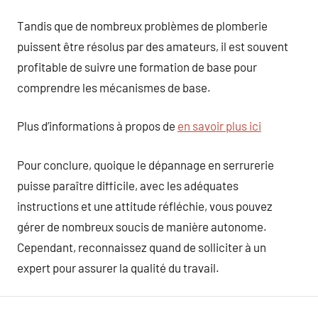
Tandis que de nombreux problèmes de plomberie
puissent être résolus par des amateurs, il est souvent
profitable de suivre une formation de base pour
comprendre les mécanismes de base.
Plus d’informations à propos de
en savoir plus ici
Pour conclure, quoique le dépannage en serrurerie
puisse paraître difficile, avec les adéquates
instructions et une attitude réfléchie, vous pouvez
gérer de nombreux soucis de manière autonome.
Cependant, reconnaissez quand de solliciter à un
expert pour assurer la qualité du travail.