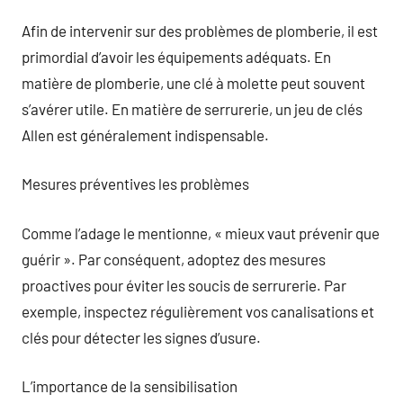
Afin de intervenir sur des problèmes de plomberie, il est
primordial d’avoir les équipements adéquats. En
matière de plomberie, une clé à molette peut souvent
s’avérer utile. En matière de serrurerie, un jeu de clés
Allen est généralement indispensable.
Mesures préventives les problèmes
Comme l’adage le mentionne, « mieux vaut prévenir que
guérir ». Par conséquent, adoptez des mesures
proactives pour éviter les soucis de serrurerie. Par
exemple, inspectez régulièrement vos canalisations et
clés pour détecter les signes d’usure.
L’importance de la sensibilisation