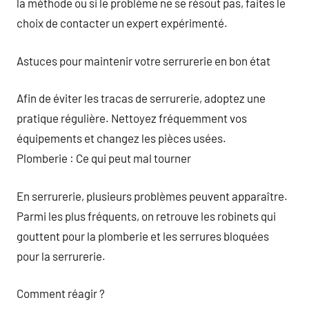
la méthode ou si le problème ne se résout pas, faites le
choix de contacter un expert expérimenté.
Astuces pour maintenir votre serrurerie en bon état
Afin de éviter les tracas de serrurerie, adoptez une
pratique régulière. Nettoyez fréquemment vos
équipements et changez les pièces usées.
Plomberie : Ce qui peut mal tourner
En serrurerie, plusieurs problèmes peuvent apparaître.
Parmi les plus fréquents, on retrouve les robinets qui
gouttent pour la plomberie et les serrures bloquées
pour la serrurerie.
Comment réagir ?