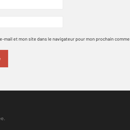
-mail et mon site dans le navigateur pour mon prochain comme
ee.