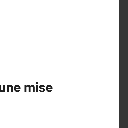
 une mise