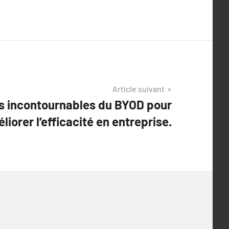
Article suivant
s incontournables du BYOD pour
liorer l’efficacité en entreprise.