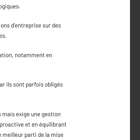
ogiques.
ons d’entreprise sur des
es.
rmation, notamment en
 ils sont parfois obligés
 mais exige une gestion
proactive et en équilibrant
 meilleur parti de la mise