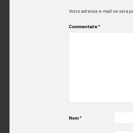
Votre adresse e-mail ne sera p
Commentaire
*
Nom
*