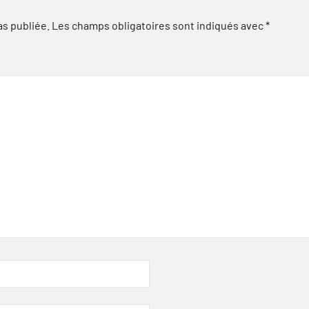
as publiée.
Les champs obligatoires sont indiqués avec
*