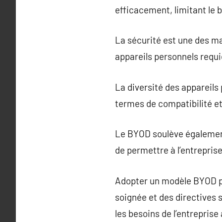
efficacement, limitant le 
La sécurité est une des m
appareils personnels requi
La diversité des appareils
termes de compatibilité e
Le BYOD soulève également 
de permettre à l’entreprise
Adopter un modèle BYOD pr
soignée et des directives 
les besoins de l’entreprise