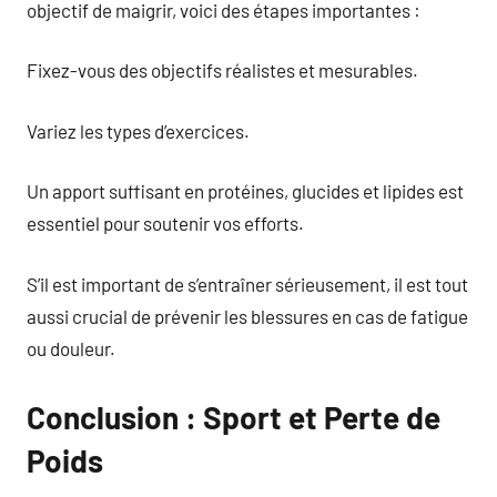
objectif de maigrir, voici des étapes importantes :
Fixez-vous des objectifs réalistes et mesurables.
Variez les types d’exercices.
Un apport suffisant en protéines, glucides et lipides est
essentiel pour soutenir vos efforts.
S’il est important de s’entraîner sérieusement, il est tout
aussi crucial de prévenir les blessures en cas de fatigue
ou douleur.
Conclusion : Sport et Perte de
Poids