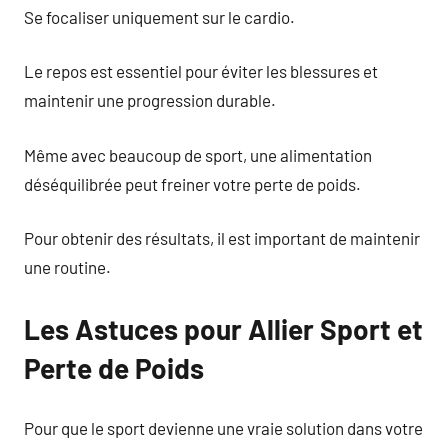
Se focaliser uniquement sur le cardio.
Le repos est essentiel pour éviter les blessures et
maintenir une progression durable.
Même avec beaucoup de sport, une alimentation
déséquilibrée peut freiner votre perte de poids.
Pour obtenir des résultats, il est important de maintenir
une routine.
Les Astuces pour Allier Sport et
Perte de Poids
Pour que le sport devienne une vraie solution dans votre