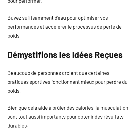
pour performer.
Buvez suffisamment d’eau pour optimiser vos
performances et accélérer le processus de perte de
poids.
Démystifions les Idées Reçues
Beaucoup de personnes croient que certaines
pratiques sportives fonctionnent mieux pour perdre du
poids.
Bien que cela aide à brûler des calories, la musculation
sont tout aussi importants pour obtenir des résultats
durables.