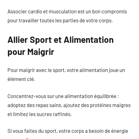
Associer cardio et musculation est un bon compromis
pour travailler toutes les parties de votre corps.
Allier Sport et Alimentation
pour Maigrir
Pour maigrir avec le sport, votre alimentation joue un
élément clé.
Concentrez-vous sur une alimentation équilibrée :
adoptez des repas sains, ajoutez des protéines maigres
et limitez les sucres raffinés.
Si vous faites du sport, votre corps a besoin de énergie