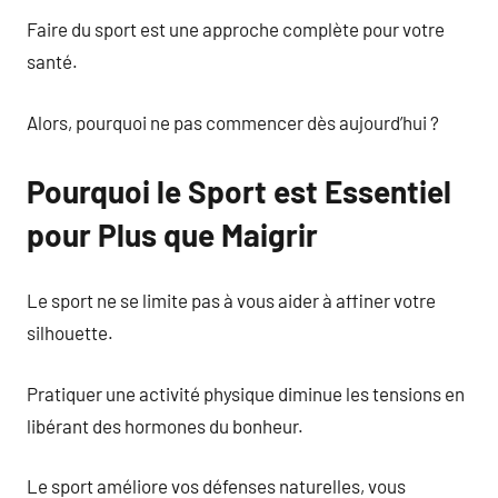
Faire du sport est une approche complète pour votre
santé.
Alors, pourquoi ne pas commencer dès aujourd’hui ?
Pourquoi le Sport est Essentiel
pour Plus que Maigrir
Le sport ne se limite pas à vous aider à affiner votre
silhouette.
Pratiquer une activité physique diminue les tensions en
libérant des hormones du bonheur.
Le sport améliore vos défenses naturelles, vous