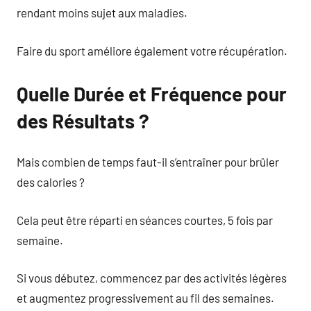
rendant moins sujet aux maladies.
Faire du sport améliore également votre récupération.
Quelle Durée et Fréquence pour
des Résultats ?
Mais combien de temps faut-il s’entraîner pour brûler
des calories ?
Cela peut être réparti en séances courtes, 5 fois par
semaine.
Si vous débutez, commencez par des activités légères
et augmentez progressivement au fil des semaines.