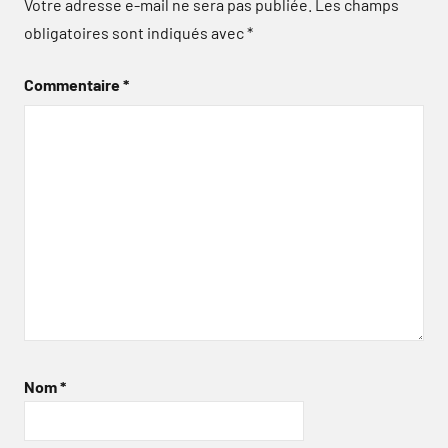
Votre adresse e-mail ne sera pas publiée.
Les champs
obligatoires sont indiqués avec
*
Commentaire
*
Nom
*