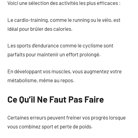
Voici une sélection des activités les plus efficaces :
Le cardio-training, comme le running ou le vélo, est
idéal pour brûler des calories.
Les sports d’endurance comme le cyclisme sont
parfaits pour maintenir un effort prolongé.
En développant vos muscles, vous augmentez votre
métabolisme, même au repos.
Ce Qu’il Ne Faut Pas Faire
Certaines erreurs peuvent freiner vos progrès lorsque
vous combinez sport et perte de poids.