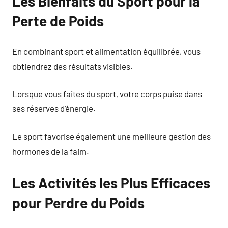
Les Bienfaits du Sport pour la
Perte de Poids
En combinant sport et alimentation équilibrée, vous
obtiendrez des résultats visibles.
Lorsque vous faites du sport, votre corps puise dans
ses réserves d’énergie.
Le sport favorise également une meilleure gestion des
hormones de la faim.
Les Activités les Plus Efficaces
pour Perdre du Poids