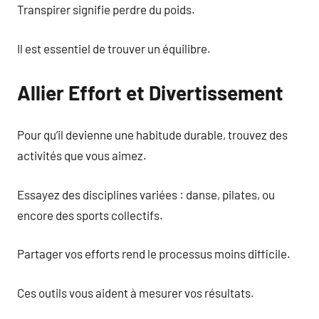
Transpirer signifie perdre du poids.
Il est essentiel de trouver un équilibre.
Allier Effort et Divertissement
Pour qu’il devienne une habitude durable, trouvez des
activités que vous aimez.
Essayez des disciplines variées : danse, pilates, ou
encore des sports collectifs.
Partager vos efforts rend le processus moins difficile.
Ces outils vous aident à mesurer vos résultats.