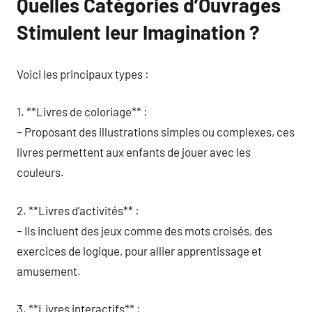
Quelles Catégories d’Ouvrages
Stimulent leur Imagination ?
Voici les principaux types :
1. **Livres de coloriage** :
– Proposant des illustrations simples ou complexes, ces
livres permettent aux enfants de jouer avec les
couleurs.
2. **Livres d’activités** :
– Ils incluent des jeux comme des mots croisés, des
exercices de logique, pour allier apprentissage et
amusement.
3. **Livres interactifs** :