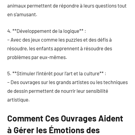
animaux permettent de répondre à leurs questions tout
en s’amusant.
4. **Développement de la logique** :
– Avec des jeux comme les puzzles et des défis à
résoudre, les enfants apprennent à résoudre des
problèmes par eux-mêmes.
5. **Stimuler l’intérêt pour l’art et la culture** :
– Des ouvrages sur les grands artistes ou les techniques
de dessin permettent de nourrir leur sensibilité
artistique.
Comment Ces Ouvrages Aident
à Gérer les Émotions des