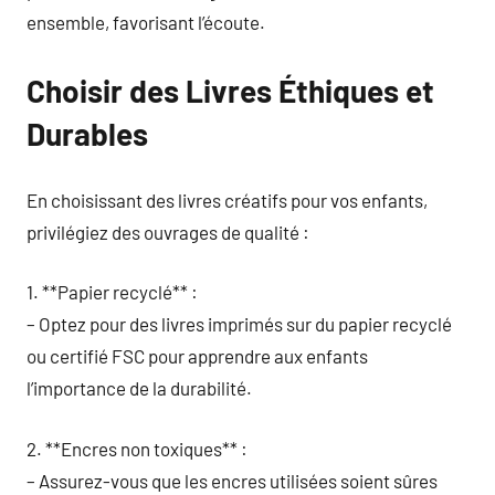
ensemble, favorisant l’écoute.
Choisir des Livres Éthiques et
Durables
En choisissant des livres créatifs pour vos enfants,
privilégiez des ouvrages de qualité :
1. **Papier recyclé** :
– Optez pour des livres imprimés sur du papier recyclé
ou certifié FSC pour apprendre aux enfants
l’importance de la durabilité.
2. **Encres non toxiques** :
– Assurez-vous que les encres utilisées soient sûres