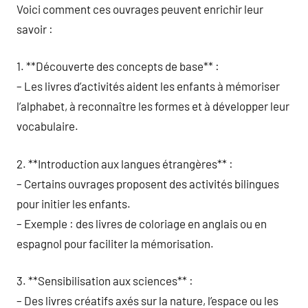
Voici comment ces ouvrages peuvent enrichir leur
savoir :
1. **Découverte des concepts de base** :
– Les livres d’activités aident les enfants à mémoriser
l’alphabet, à reconnaître les formes et à développer leur
vocabulaire.
2. **Introduction aux langues étrangères** :
– Certains ouvrages proposent des activités bilingues
pour initier les enfants.
– Exemple : des livres de coloriage en anglais ou en
espagnol pour faciliter la mémorisation.
3. **Sensibilisation aux sciences** :
– Des livres créatifs axés sur la nature, l’espace ou les