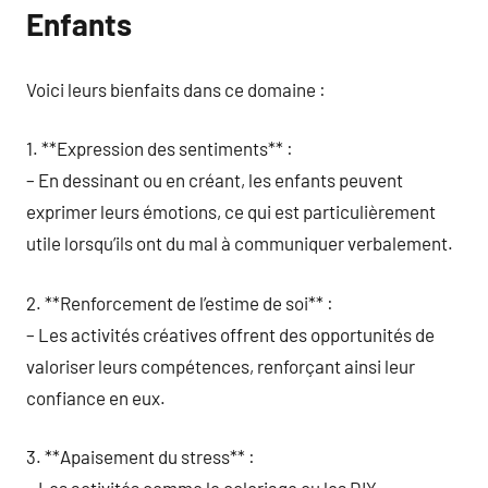
Enfants
Voici leurs bienfaits dans ce domaine :
1. **Expression des sentiments** :
– En dessinant ou en créant, les enfants peuvent
exprimer leurs émotions, ce qui est particulièrement
utile lorsqu’ils ont du mal à communiquer verbalement.
2. **Renforcement de l’estime de soi** :
– Les activités créatives offrent des opportunités de
valoriser leurs compétences, renforçant ainsi leur
confiance en eux.
3. **Apaisement du stress** :