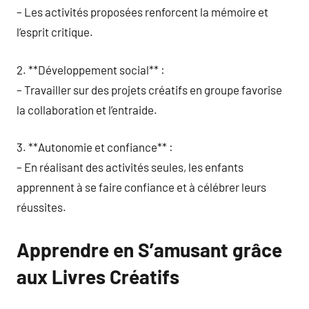
– Les activités proposées renforcent la mémoire et
l’esprit critique.
2. **Développement social** :
– Travailler sur des projets créatifs en groupe favorise
la collaboration et l’entraide.
3. **Autonomie et confiance** :
– En réalisant des activités seules, les enfants
apprennent à se faire confiance et à célébrer leurs
réussites.
Apprendre en S’amusant grâce
aux Livres Créatifs