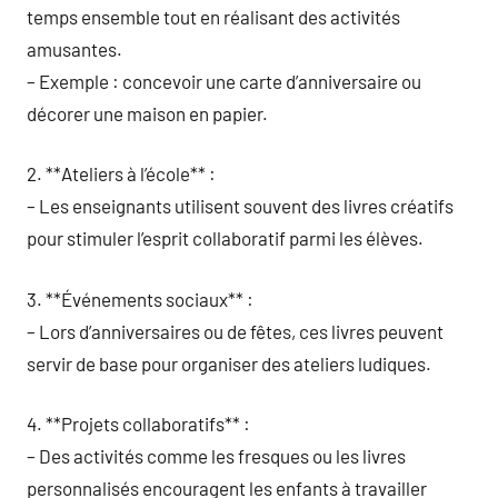
temps ensemble tout en réalisant des activités
amusantes.
– Exemple : concevoir une carte d’anniversaire ou
décorer une maison en papier.
2. **Ateliers à l’école** :
– Les enseignants utilisent souvent des livres créatifs
pour stimuler l’esprit collaboratif parmi les élèves.
3. **Événements sociaux** :
– Lors d’anniversaires ou de fêtes, ces livres peuvent
servir de base pour organiser des ateliers ludiques.
4. **Projets collaboratifs** :
– Des activités comme les fresques ou les livres
personnalisés encouragent les enfants à travailler