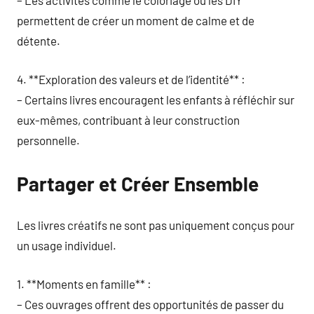
– Les activités comme le coloriage ou les DIY
permettent de créer un moment de calme et de
détente.
4. **Exploration des valeurs et de l’identité** :
– Certains livres encouragent les enfants à réfléchir sur
eux-mêmes, contribuant à leur construction
personnelle.
Partager et Créer Ensemble
Les livres créatifs ne sont pas uniquement conçus pour
un usage individuel.
1. **Moments en famille** :
– Ces ouvrages offrent des opportunités de passer du