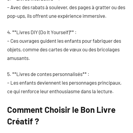
– Avec des rabats à soulever, des pages à gratter ou des
pop-ups, ils offrent une expérience immersive.
4. **Livres DIY (Do It Yourself)** :
– Ces ouvrages guident les enfants pour fabriquer des
objets, comme des cartes de vœux ou des bricolages
amusants.
5. **Livres de contes personnalisés** :
– Les enfants deviennent les personnages principaux,
ce qui renforce leur enthousiasme dans la lecture.
Comment Choisir le Bon Livre
Créatif ?