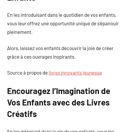
En les introduisant dans le quotidien de vos enfants,
vous leur offrez une opportunité unique de s’épanouir
pleinement.
Alors, laissez vos enfants découvrir la joie de créer
grâce à ces ouvrages inspirants.
Source à propos de
livres innovants jeunesse
Encouragez l’Imagination de
Vos Enfants avec des Livres
Créatifs
En les intégrant dans la vie de vos enfants, vous les