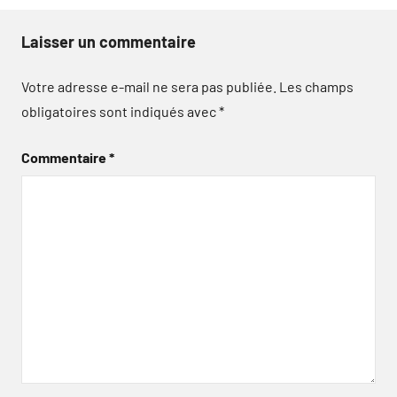
Laisser un commentaire
Votre adresse e-mail ne sera pas publiée.
Les champs
obligatoires sont indiqués avec
*
Commentaire
*