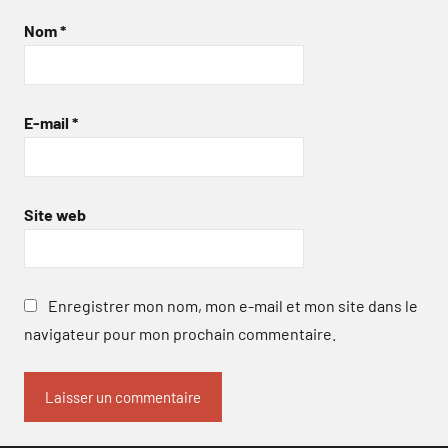
Nom
*
E-mail
*
Site web
Enregistrer mon nom, mon e-mail et mon site dans le
navigateur pour mon prochain commentaire.