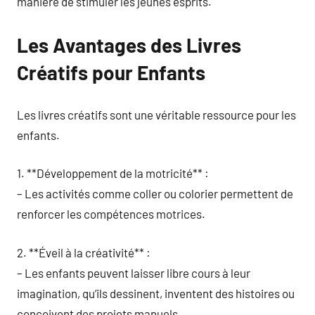
manière de stimuler les jeunes esprits.
Les Avantages des Livres
Créatifs pour Enfants
Les livres créatifs sont une véritable ressource pour les
enfants.
1. **Développement de la motricité** :
– Les activités comme coller ou colorier permettent de
renforcer les compétences motrices.
2. **Éveil à la créativité** :
– Les enfants peuvent laisser libre cours à leur
imagination, qu’ils dessinent, inventent des histoires ou
conçoivent des projets manuels.