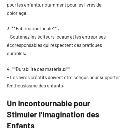
pour les enfants, notamment pour les livres de
coloriage.
3. **Fabrication locale** :
– Soutenez les éditeurs locaux et les entreprises
écoresponsables qui respectent des pratiques
durables.
4. **Durabilité des matériaux** :
– Les livres créatifs doivent être conçus pour supporter
l’enthousiasme des enfants.
Un Incontournable pour
Stimuler l’Imagination des
Enfants