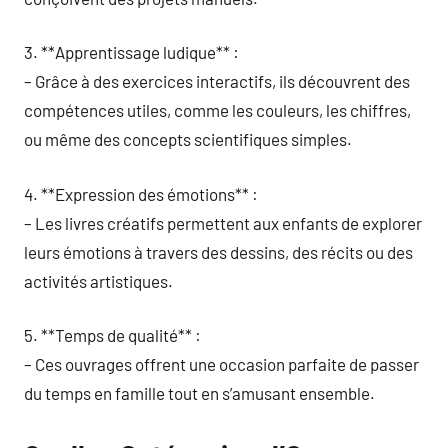
3. **Apprentissage ludique** :
– Grâce à des exercices interactifs, ils découvrent des
compétences utiles, comme les couleurs, les chiffres,
ou même des concepts scientifiques simples.
4. **Expression des émotions** :
– Les livres créatifs permettent aux enfants de explorer
leurs émotions à travers des dessins, des récits ou des
activités artistiques.
5. **Temps de qualité** :
– Ces ouvrages offrent une occasion parfaite de passer
du temps en famille tout en s’amusant ensemble.