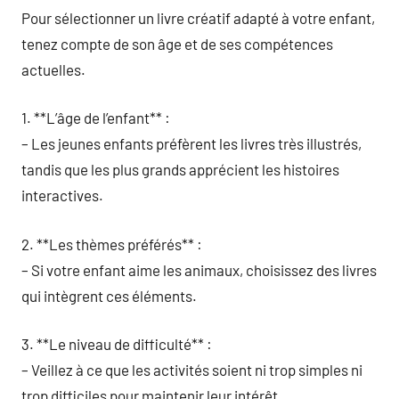
Pour sélectionner un livre créatif adapté à votre enfant,
tenez compte de son âge et de ses compétences
actuelles.
1. **L’âge de l’enfant** :
– Les jeunes enfants préfèrent les livres très illustrés,
tandis que les plus grands apprécient les histoires
interactives.
2. **Les thèmes préférés** :
– Si votre enfant aime les animaux, choisissez des livres
qui intègrent ces éléments.
3. **Le niveau de difficulté** :
– Veillez à ce que les activités soient ni trop simples ni
trop difficiles pour maintenir leur intérêt.