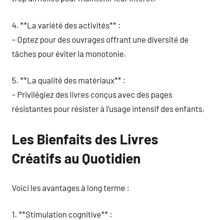
4. **La variété des activités** :
– Optez pour des ouvrages offrant une diversité de
tâches pour éviter la monotonie.
5. **La qualité des matériaux** :
– Privilégiez des livres conçus avec des pages
résistantes pour résister à l’usage intensif des enfants.
Les Bienfaits des Livres
Créatifs au Quotidien
Voici les avantages à long terme :
1. **Stimulation cognitive** :