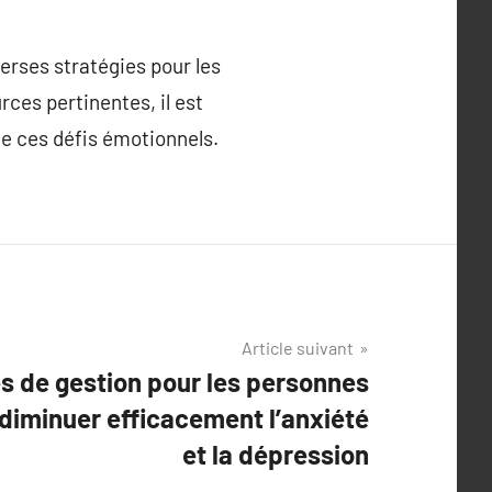
verses stratégies pour les
rces pertinentes, il est
e ces défis émotionnels.
Article suivant
s de gestion pour les personnes
 diminuer efficacement l’anxiété
et la dépression