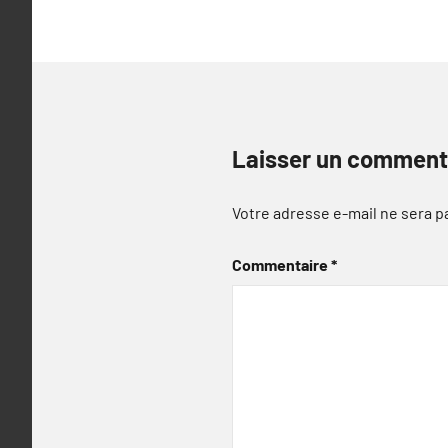
Laisser un comment
Votre adresse e-mail ne sera p
Commentaire
*