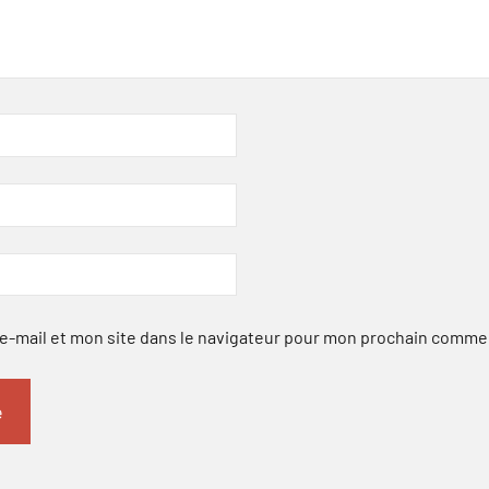
-mail et mon site dans le navigateur pour mon prochain comme