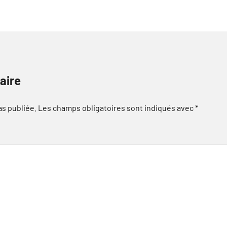
aire
as publiée.
Les champs obligatoires sont indiqués avec
*