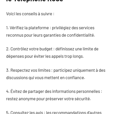
Voici les conseils à suivre :
1. Vérifiez la plateforme : privilégiez des services
reconnus pour leurs garanties de confidentialité.
2. Contrôlez votre budget : définissez une limite de
dépenses pour éviter les appels trop longs.
3. Respectez vos limites : participez uniquement à des
discussions qui vous mettent en confiance.
4. Évitez de partager des informations personnelles :
restez anonyme pour préserver votre sécurité.
5. Consultez les avis : les recommandations d’autres