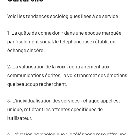
Voici les tendances sociologiques liées à ce service :
1. La quête de connexion : dans une époque marquée
par l’isolement social, le téléphone rose rétablit un
échange sincère.
2. La valorisation de la voix : contrairement aux
communications écrites, la voix transmet des émotions
que beaucoup recherchent.
3. L’individualisation des services : chaque appel est
unique, reflétant les attentes spécifiques de
l’utilisateur.
4. L’évasion psychologique : le téléphone rose offre une