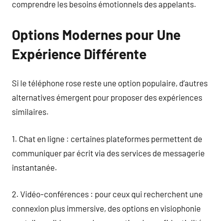
comprendre les besoins émotionnels des appelants.
Options Modernes pour Une
Expérience Différente
Si le téléphone rose reste une option populaire, d’autres
alternatives émergent pour proposer des expériences
similaires.
1. Chat en ligne : certaines plateformes permettent de
communiquer par écrit via des services de messagerie
instantanée.
2. Vidéo-conférences : pour ceux qui recherchent une
connexion plus immersive, des options en visiophonie