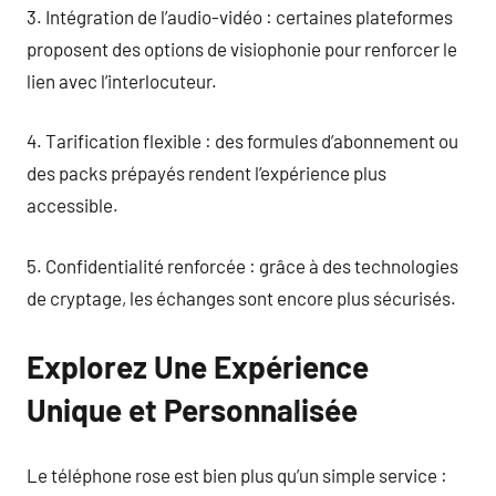
3. Intégration de l’audio-vidéo : certaines plateformes
proposent des options de visiophonie pour renforcer le
lien avec l’interlocuteur.
4. Tarification flexible : des formules d’abonnement ou
des packs prépayés rendent l’expérience plus
accessible.
5. Confidentialité renforcée : grâce à des technologies
de cryptage, les échanges sont encore plus sécurisés.
Explorez Une Expérience
Unique et Personnalisée
Le téléphone rose est bien plus qu’un simple service :