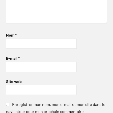
Nom
*
E-mail
*
Site web
Enregistrer mon nom, mon e-mail et mon site dans le
navigateur pour mon prochain commentaire.