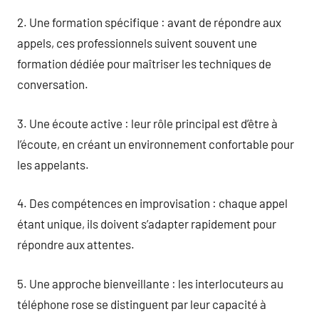
2. Une formation spécifique : avant de répondre aux
appels, ces professionnels suivent souvent une
formation dédiée pour maîtriser les techniques de
conversation.
3. Une écoute active : leur rôle principal est d’être à
l’écoute, en créant un environnement confortable pour
les appelants.
4. Des compétences en improvisation : chaque appel
étant unique, ils doivent s’adapter rapidement pour
répondre aux attentes.
5. Une approche bienveillante : les interlocuteurs au
téléphone rose se distinguent par leur capacité à