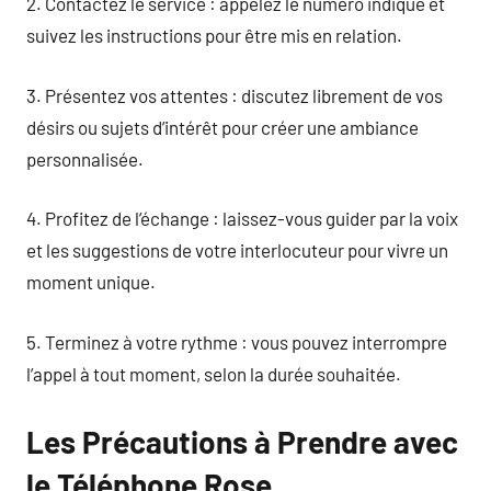
2. Contactez le service : appelez le numéro indiqué et
suivez les instructions pour être mis en relation.
3. Présentez vos attentes : discutez librement de vos
désirs ou sujets d’intérêt pour créer une ambiance
personnalisée.
4. Profitez de l’échange : laissez-vous guider par la voix
et les suggestions de votre interlocuteur pour vivre un
moment unique.
5. Terminez à votre rythme : vous pouvez interrompre
l’appel à tout moment, selon la durée souhaitée.
Les Précautions à Prendre avec
le Téléphone Rose