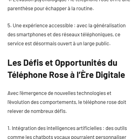
parenthèse pour échapper à la routine.
5. Une expérience accessible : avec la généralisation
des smartphones et des réseaux téléphoniques, ce
service est désormais ouvert à un large public.
Les Défis et Opportunités du
Téléphone Rose à l’Ère Digitale
Avec l’émergence de nouvelles technologies et
l’évolution des comportements, le téléphone rose doit
relever de nombreux défis.
1. Intégration des intelligences artificielles : des outils
comme les chatbots vocaux pourraient personnaliser