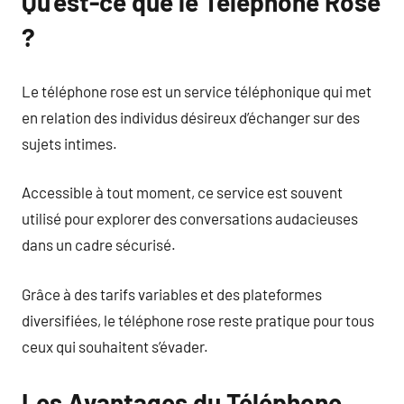
Qu’est-ce que le Téléphone Rose
?
Le téléphone rose est un service téléphonique qui met
en relation des individus désireux d’échanger sur des
sujets intimes.
Accessible à tout moment, ce service est souvent
utilisé pour explorer des conversations audacieuses
dans un cadre sécurisé.
Grâce à des tarifs variables et des plateformes
diversifiées, le téléphone rose reste pratique pour tous
ceux qui souhaitent s’évader.
Les Avantages du Téléphone