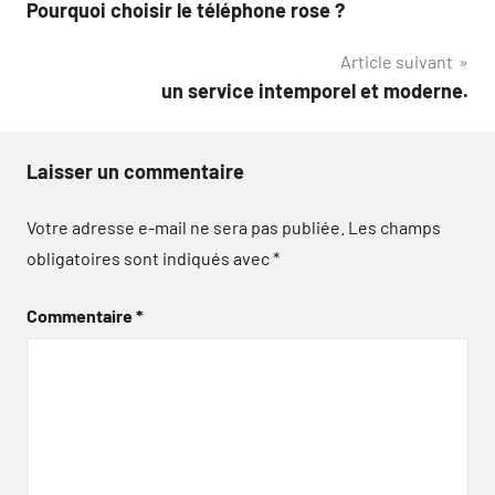
Pourquoi choisir le téléphone rose ?
de
Article suivant
l’article
un service intemporel et moderne.
Laisser un commentaire
Votre adresse e-mail ne sera pas publiée.
Les champs
obligatoires sont indiqués avec
*
Commentaire
*