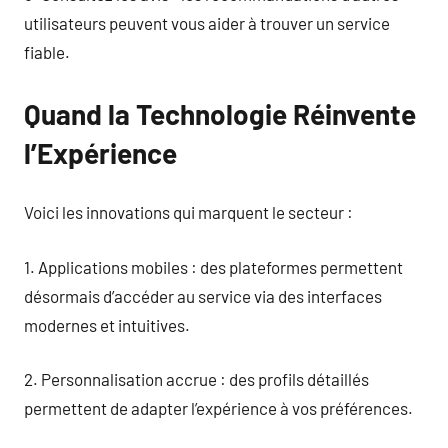
utilisateurs peuvent vous aider à trouver un service
fiable.
Quand la Technologie Réinvente
l’Expérience
Voici les innovations qui marquent le secteur :
1. Applications mobiles : des plateformes permettent
désormais d’accéder au service via des interfaces
modernes et intuitives.
2. Personnalisation accrue : des profils détaillés
permettent de adapter l’expérience à vos préférences.