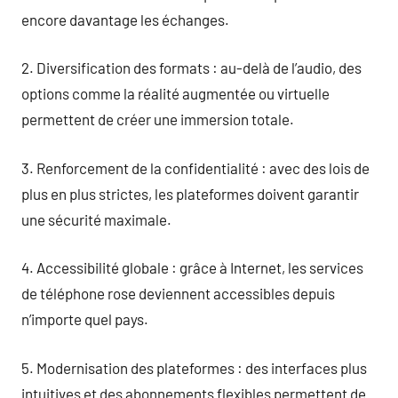
encore davantage les échanges.
2. Diversification des formats : au-delà de l’audio, des
options comme la réalité augmentée ou virtuelle
permettent de créer une immersion totale.
3. Renforcement de la confidentialité : avec des lois de
plus en plus strictes, les plateformes doivent garantir
une sécurité maximale.
4. Accessibilité globale : grâce à Internet, les services
de téléphone rose deviennent accessibles depuis
n’importe quel pays.
5. Modernisation des plateformes : des interfaces plus
intuitives et des abonnements flexibles permettent de