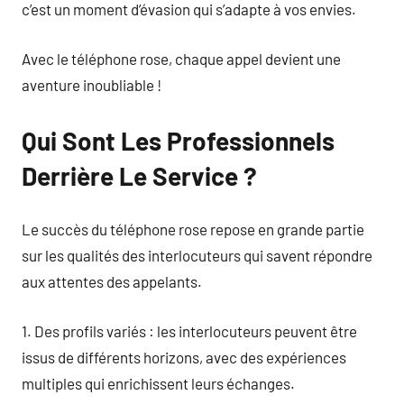
c’est un moment d’évasion qui s’adapte à vos envies.
Avec le téléphone rose, chaque appel devient une
aventure inoubliable !
Qui Sont Les Professionnels
Derrière Le Service ?
Le succès du téléphone rose repose en grande partie
sur les qualités des interlocuteurs qui savent répondre
aux attentes des appelants.
1. Des profils variés : les interlocuteurs peuvent être
issus de différents horizons, avec des expériences
multiples qui enrichissent leurs échanges.