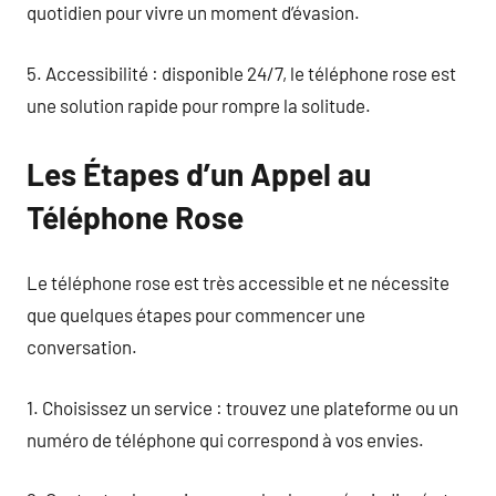
quotidien pour vivre un moment d’évasion.
5. Accessibilité : disponible 24/7, le téléphone rose est
une solution rapide pour rompre la solitude.
Les Étapes d’un Appel au
Téléphone Rose
Le téléphone rose est très accessible et ne nécessite
que quelques étapes pour commencer une
conversation.
1. Choisissez un service : trouvez une plateforme ou un
numéro de téléphone qui correspond à vos envies.