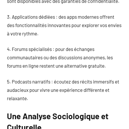
sont disponibles avec des garanties de confidentialité.
3. Applications dédiées : des apps modernes offrent
des fonctionnalités innovantes pour explorer vos envies
à votre rythme.
4. Forums spécialisés : pour des échanges
communautaires ou des discussions anonymes, les
forums en ligne restent une alternative gratuite.
5. Podcasts narratifs : écoutez des récits immersifs et
audacieux pour vivre une expérience différente et
relaxante.
Une Analyse Sociologique et
Culturelle