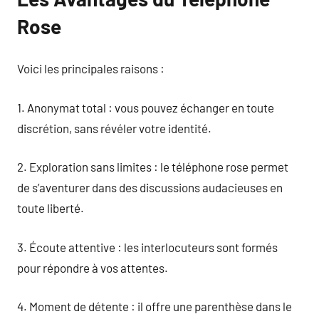
Rose
Voici les principales raisons :
1. Anonymat total : vous pouvez échanger en toute
discrétion, sans révéler votre identité.
2. Exploration sans limites : le téléphone rose permet
de s’aventurer dans des discussions audacieuses en
toute liberté.
3. Écoute attentive : les interlocuteurs sont formés
pour répondre à vos attentes.
4. Moment de détente : il offre une parenthèse dans le