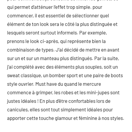
qui permet d’atténuer l’effet trop simple. pour
commencer, il est essentiel de sélectionner quel
élément de ton look sera le côté la plus distinguée et
lesquels seront surtout informels. Par exemple,
prenons le look ci-après, qui représente bien la
combinaison de types. J’ai décidé de mettre en avant
sur un et sur un manteau plus distingués. Par la suite,
j’ai complété avec des éléments plus souples, soit un
sweat classique, un bomber sport et une paire de boots
style ouvrier. Must have du quand le mercure
commence à grimper, les robes et les mini-jupes sont
justes idéales ! En plus d’être confortables lors de
canicules, elles sont tout simplement idéales pour
apporter cette touche glamour et féminine à nos styles.