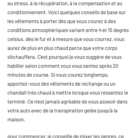
au stress, à la récupération, à la compensation et au
conditionnement. Voici quelques conseils de base sur
les vêtements à porter dès que vous courez à des
conditions atmosphériques variant entre 4 et 15 degrés
celsius. dès le fur et à mesure que vous courrez, vous
aurez de plus en plus chaud parce que votre corps
s’échauffera. C’est pourquoi je vous suggère de vous
habiller selon comment vous vous sentez après 20
minutes de course. Si vous courez longtemps,
apportez-vous des vêtements de rechange ou un
chandail très chaud à mettre lorsque vous ressentez le
terminé. Ce n’est jamais agréable de vous asseoir dans
votre auto avec de la transpiration gelée jusqu’à la
maison.
pour commencer, je conseille de mixer les genres, ce