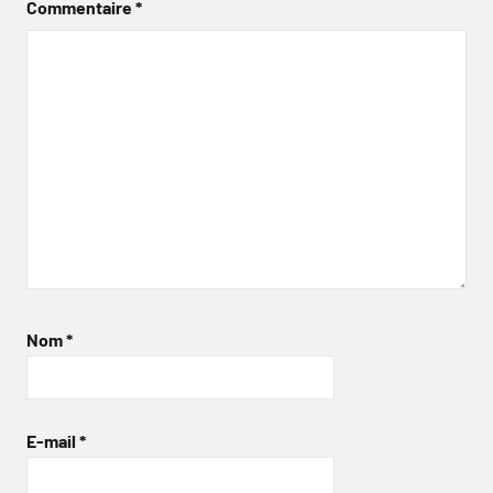
Commentaire
*
Nom
*
E-mail
*