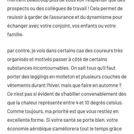
prospects ou des collègues de travail ! Cela permet de
reuissir à garder de l’assurance et du dynamisme pour
échanger avec votre conjoint, vos enfants ou votre
famille.
par contre, je vois dans certains cas des coureurs très
organisés et motivés passer à côté de certains
substances incontournables. On sait tous qu’il faut
porter des leggings en molleton et plusieurs couches de
vêtements durant l’hiver, mais que faire en automne ?
Ce n’est pas si évident de s’habiller convenablement dès
que la chaleur représente entre 4 et 10 degrés celsius.
Comme toujours, ma priorité est que vous restiez en
excellente forme. Si votre santé se porte bien, votre
économie aérobique s’améliorera tout le temps grâce