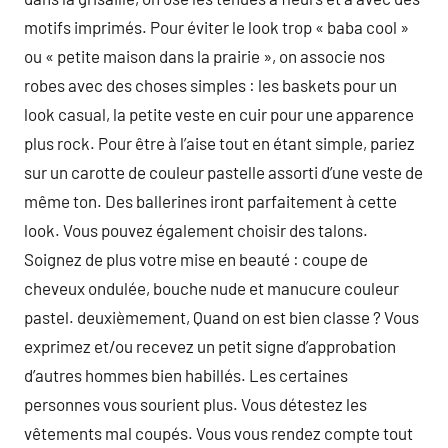
motifs imprimés. Pour éviter le look trop « baba cool »
ou « petite maison dans la prairie », on associe nos
robes avec des choses simples : les baskets pour un
look casual, la petite veste en cuir pour une apparence
plus rock. Pour être à l’aise tout en étant simple, pariez
sur un carotte de couleur pastelle assorti d’une veste de
même ton. Des ballerines iront parfaitement à cette
look. Vous pouvez également choisir des talons.
Soignez de plus votre mise en beauté : coupe de
cheveux ondulée, bouche nude et manucure couleur
pastel. deuxièmement, Quand on est bien classe ? Vous
exprimez et/ou recevez un petit signe d’approbation
d’autres hommes bien habillés. Les certaines
personnes vous sourient plus. Vous détestez les
vêtements mal coupés. Vous vous rendez compte tout