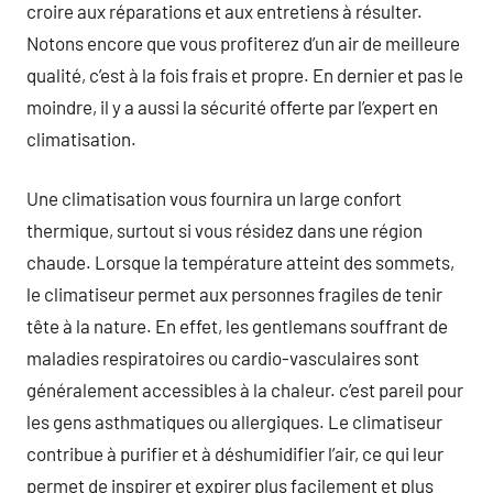
croire aux réparations et aux entretiens à résulter.
Notons encore que vous profiterez d’un air de meilleure
qualité, c’est à la fois frais et propre. En dernier et pas le
moindre, il y a aussi la sécurité offerte par l’expert en
climatisation.
Une climatisation vous fournira un large confort
thermique, surtout si vous résidez dans une région
chaude. Lorsque la température atteint des sommets,
le climatiseur permet aux personnes fragiles de tenir
tête à la nature. En effet, les gentlemans souffrant de
maladies respiratoires ou cardio-vasculaires sont
généralement accessibles à la chaleur. c’est pareil pour
les gens asthmatiques ou allergiques. Le climatiseur
contribue à purifier et à déshumidifier l’air, ce qui leur
permet de inspirer et expirer plus facilement et plus