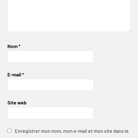
Nom
*
E-mail
*
Site web
Enregistrer mon nom, mon e-mail et mon site dans le