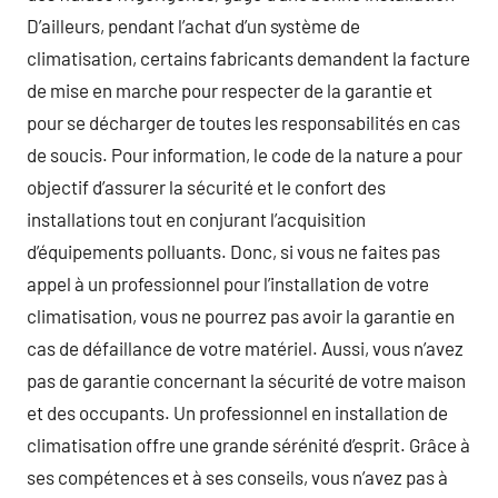
D’ailleurs, pendant l’achat d’un système de
climatisation, certains fabricants demandent la facture
de mise en marche pour respecter de la garantie et
pour se décharger de toutes les responsabilités en cas
de soucis. Pour information, le code de la nature a pour
objectif d’assurer la sécurité et le confort des
installations tout en conjurant l’acquisition
d’équipements polluants. Donc, si vous ne faites pas
appel à un professionnel pour l’installation de votre
climatisation, vous ne pourrez pas avoir la garantie en
cas de défaillance de votre matériel. Aussi, vous n’avez
pas de garantie concernant la sécurité de votre maison
et des occupants. Un professionnel en installation de
climatisation offre une grande sérénité d’esprit. Grâce à
ses compétences et à ses conseils, vous n’avez pas à