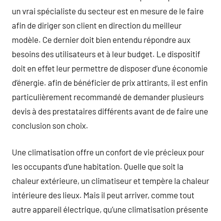
un vrai spécialiste du secteur est en mesure de le faire
afin de diriger son client en direction du meilleur
modèle. Ce dernier doit bien entendu répondre aux
besoins des utilisateurs et à leur budget. Le dispositif
doit en effet leur permettre de disposer d’une économie
d’énergie. afin de bénéficier de prix attirants, il est enfin
particulièrement recommandé de demander plusieurs
devis à des prestataires différents avant de de faire une
conclusion son choix.
Une climatisation offre un confort de vie précieux pour
les occupants d’une habitation. Quelle que soit la
chaleur extérieure, un climatiseur et tempère la chaleur
intérieure des lieux. Mais il peut arriver, comme tout
autre appareil électrique, qu’une climatisation présente