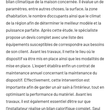
bilan climatique de la maison concernée. Il évalue un de
paramètres, entre autres choses, la surface, la zone
d’habitation, le nombre d’occupants ainsi que le climat
de la région afin de déterminer le meilleur modèle et la
puissance parfaite. Après cette étude, le spécialiste
propose un devis complet avec une liste des
équipements susceptibles de correspondre aux besoins
de son client. Avant les travaux, il nette le lieu où le
dispositif va être mis en place ainsi que les modalités de
mise en place. L’expert établira enfin un contrat de
maintenance annuel concernant la maintenance du
dispositif. Effectivement, cette intervention est
importante afin de garder un air sain à l’intérieur, tout en
optimisant la performance du matériel. Avant les
travaux, il est également essentiel d’être sur que
l’installateur réalise un bilan calorifique complet. Seul