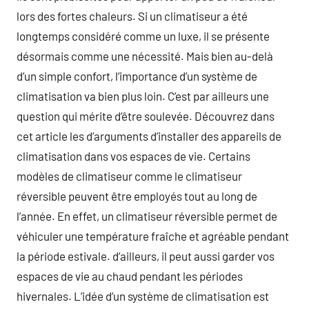
lors des fortes chaleurs. Si un climatiseur a été
longtemps considéré comme un luxe, il se présente
désormais comme une nécessité. Mais bien au-delà
d’un simple confort, l’importance d’un système de
climatisation va bien plus loin. C’est par ailleurs une
question qui mérite d’être soulevée. Découvrez dans
cet article les d’arguments d’installer des appareils de
climatisation dans vos espaces de vie. Certains
modèles de climatiseur comme le climatiseur
réversible peuvent être employés tout au long de
l’année. En effet, un climatiseur réversible permet de
véhiculer une température fraîche et agréable pendant
la période estivale. d’ailleurs, il peut aussi garder vos
espaces de vie au chaud pendant les périodes
hivernales. L’idée d’un système de climatisation est