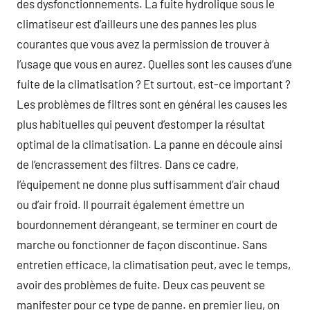
des dysfonctionnements. La fuite hydrolique sous le
climatiseur est d’ailleurs une des pannes les plus
courantes que vous avez la permission de trouver à
l’usage que vous en aurez. Quelles sont les causes d’une
fuite de la climatisation ? Et surtout, est-ce important ?
Les problèmes de filtres sont en général les causes les
plus habituelles qui peuvent d’estomper la résultat
optimal de la climatisation. La panne en découle ainsi
de l’encrassement des filtres. Dans ce cadre,
l’équipement ne donne plus suffisamment d’air chaud
ou d’air froid. Il pourrait également émettre un
bourdonnement dérangeant, se terminer en court de
marche ou fonctionner de façon discontinue. Sans
entretien efficace, la climatisation peut, avec le temps,
avoir des problèmes de fuite. Deux cas peuvent se
manifester pour ce type de panne. en premier lieu, on