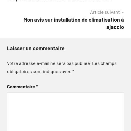
de
Article suivant
l’article
Mon avis sur installation de climatisation à
ajaccio
Laisser un commentaire
Votre adresse e-mail ne sera pas publiée.
Les champs
obligatoires sont indiqués avec
*
Commentaire
*