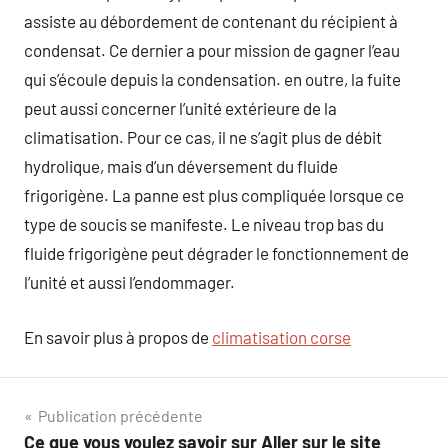
assiste au débordement de contenant du récipient à
condensat. Ce dernier a pour mission de gagner l’eau
qui s’écoule depuis la condensation. en outre, la fuite
peut aussi concerner l’unité extérieure de la
climatisation. Pour ce cas, il ne s’agit plus de débit
hydrolique, mais d’un déversement du fluide
frigorigène. La panne est plus compliquée lorsque ce
type de soucis se manifeste. Le niveau trop bas du
fluide frigorigène peut dégrader le fonctionnement de
l’unité et aussi l’endommager.
En savoir plus à propos de
climatisation corse
Navigation
Publication précédente
Ce que vous voulez savoir sur Aller sur le site