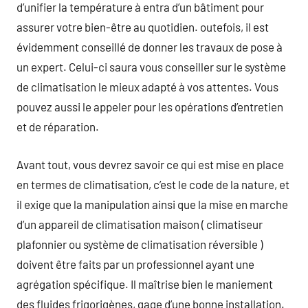
d’unifier la température à entra d’un bâtiment pour
assurer votre bien-être au quotidien. outefois, il est
évidemment conseillé de donner les travaux de pose à
un expert. Celui-ci saura vous conseiller sur le système
de climatisation le mieux adapté à vos attentes. Vous
pouvez aussi le appeler pour les opérations d’entretien
et de réparation.
Avant tout, vous devrez savoir ce qui est mise en place
en termes de climatisation, c’est le code de la nature, et
il exige que la manipulation ainsi que la mise en marche
d’un appareil de climatisation maison ( climatiseur
plafonnier ou système de climatisation réversible )
doivent être faits par un professionnel ayant une
agrégation spécifique. Il maîtrise bien le maniement
des fluides frigorigènes, gage d’une bonne installation.