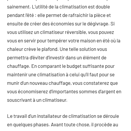
sainement. L’utilité de la climatisation est double
pendant l’été : elle permet de rafraichir la pièce et
ensuite de créer des économies sur le dégivrage. Si
vous utilisez un climatiseur réversible, vous pouvez
vous en servir pour tempérer votre maison en été où la
chaleur crève le plafond. Une telle solution vous
permettra d’éviter d’investir dans un élément de
chauffage. En comparant le budget suffisante pour
maintenir une climatisation à celui qu’il faut pour se
munir d’un nouveau chauffage, vous constaterez que
vous économiserez d’importantes sommes d’argent en
souscrivant à un climatiseur.
Le travail d’un installateur de climatisation se déroule
en quelques phases. Avant toute chose, il procède au