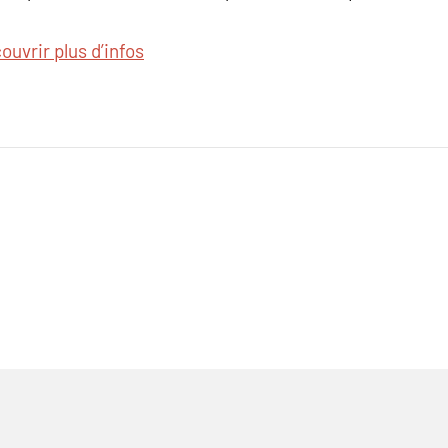
ouvrir plus d’infos