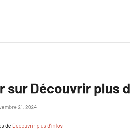
r sur Découvrir plus d
vembre 21, 2024
Aucun
commentaire
pos de
Découvrir plus d’infos