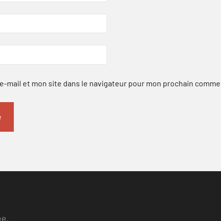
-mail et mon site dans le navigateur pour mon prochain comme
ee.