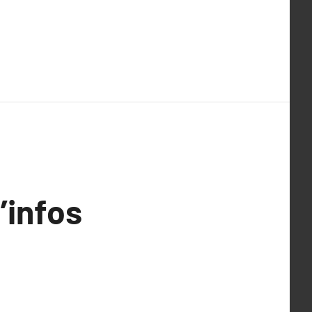
’infos