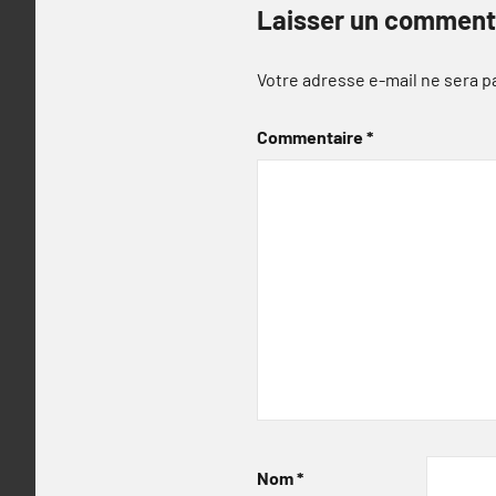
Laisser un comment
Votre adresse e-mail ne sera p
Commentaire
*
Nom
*