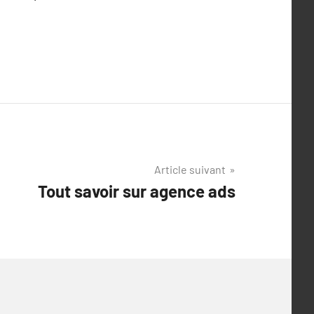
Article suivant
Tout savoir sur agence ads