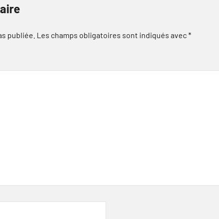
aire
as publiée.
Les champs obligatoires sont indiqués avec
*