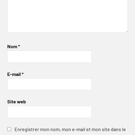
Nom
*
E-mail
*
Site web
Enregistrer mon nom, mon e-mail et mon site dans le