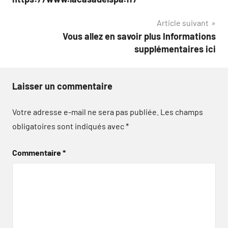
l’article
Article suivant
Vous allez en savoir plus Informations
supplémentaires ici
Laisser un commentaire
Votre adresse e-mail ne sera pas publiée.
Les champs
obligatoires sont indiqués avec
*
Commentaire
*