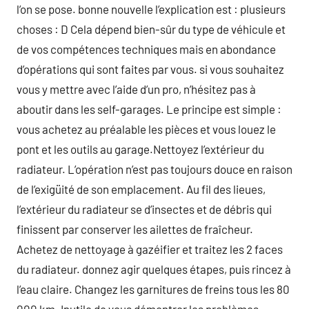
l’on se pose. bonne nouvelle l’explication est : plusieurs
choses : D Cela dépend bien-sûr du type de véhicule et
de vos compétences techniques mais en abondance
d’opérations qui sont faites par vous. si vous souhaitez
vous y mettre avec l’aide d’un pro, n’hésitez pas à
aboutir dans les self-garages. Le principe est simple :
vous achetez au préalable les pièces et vous louez le
pont et les outils au garage.Nettoyez l’extérieur du
radiateur. L’opération n’est pas toujours douce en raison
de l’exigüité de son emplacement. Au fil des lieues,
l’extérieur du radiateur se d’insectes et de débris qui
finissent par conserver les ailettes de fraîcheur.
Achetez de nettoyage à gazéifier et traitez les 2 faces
du radiateur. donnez agir quelques étapes, puis rincez à
l’eau claire. Changez les garnitures de freins tous les 80