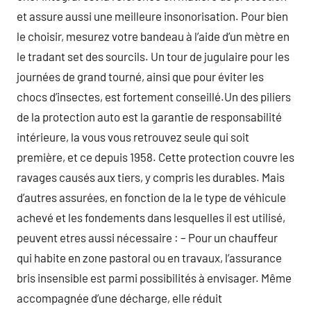
et assure aussi une meilleure insonorisation. Pour bien
le choisir, mesurez votre bandeau à l’aide d’un mètre en
le tradant set des sourcils. Un tour de jugulaire pour les
journées de grand tourné, ainsi que pour éviter les
chocs d’insectes, est fortement conseillé.Un des piliers
de la protection auto est la garantie de responsabilité
intérieure, la vous vous retrouvez seule qui soit
première, et ce depuis 1958. Cette protection couvre les
ravages causés aux tiers, y compris les durables. Mais
d’autres assurées, en fonction de la le type de véhicule
achevé et les fondements dans lesquelles il est utilisé,
peuvent etres aussi nécessaire : – Pour un chauffeur
qui habite en zone pastoral ou en travaux, l’assurance
bris insensible est parmi possibilités à envisager. Même
accompagnée d’une décharge, elle réduit