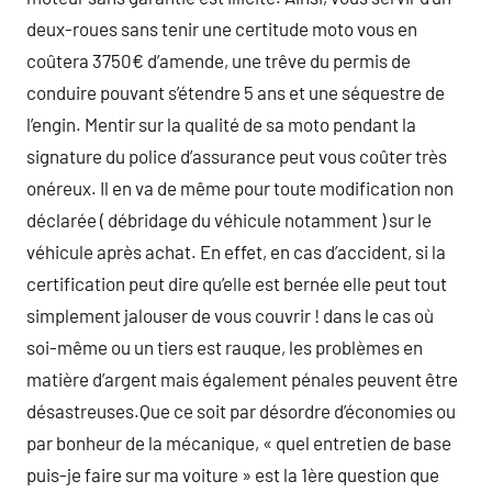
deux-roues sans tenir une certitude moto vous en
coûtera 3750€ d’amende, une trêve du permis de
conduire pouvant s’étendre 5 ans et une séquestre de
l’engin. Mentir sur la qualité de sa moto pendant la
signature du police d’assurance peut vous coûter très
onéreux. Il en va de même pour toute modification non
déclarée ( débridage du véhicule notamment ) sur le
véhicule après achat. En effet, en cas d’accident, si la
certification peut dire qu’elle est bernée elle peut tout
simplement jalouser de vous couvrir ! dans le cas où
soi-même ou un tiers est rauque, les problèmes en
matière d’argent mais également pénales peuvent être
désastreuses.Que ce soit par désordre d’économies ou
par bonheur de la mécanique, « quel entretien de base
puis-je faire sur ma voiture » est la 1ère question que