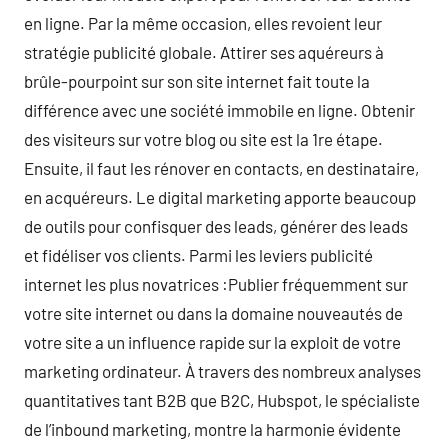
en ligne. Par la même occasion, elles revoient leur
stratégie publicité globale. Attirer ses aquéreurs à
brûle-pourpoint sur son site internet fait toute la
différence avec une société immobile en ligne. Obtenir
des visiteurs sur votre blog ou site est la 1re étape.
Ensuite, il faut les rénover en contacts, en destinataire,
en acquéreurs. Le digital marketing apporte beaucoup
de outils pour confisquer des leads, générer des leads
et fidéliser vos clients. Parmi les leviers publicité
internet les plus novatrices :Publier fréquemment sur
votre site internet ou dans la domaine nouveautés de
votre site a un influence rapide sur la exploit de votre
marketing ordinateur. À travers des nombreux analyses
quantitatives tant B2B que B2C, Hubspot, le spécialiste
de l’inbound marketing, montre la harmonie évidente