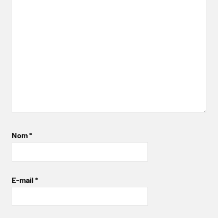
Nom
*
E-mail
*