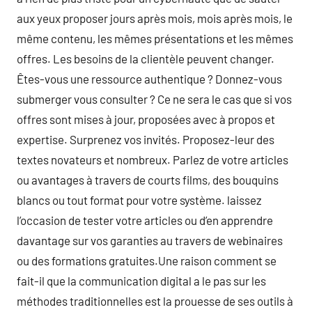
aux yeux proposer jours après mois, mois après mois, le
même contenu, les mêmes présentations et les mêmes
offres. Les besoins de la clientèle peuvent changer.
Êtes-vous une ressource authentique ? Donnez-vous
submerger vous consulter ? Ce ne sera le cas que si vos
offres sont mises à jour, proposées avec à propos et
expertise. Surprenez vos invités. Proposez-leur des
textes novateurs et nombreux. Parlez de votre articles
ou avantages à travers de courts films, des bouquins
blancs ou tout format pour votre système. laissez
l’occasion de tester votre articles ou d’en apprendre
davantage sur vos garanties au travers de webinaires
ou des formations gratuites.Une raison comment se
fait-il que la communication digital a le pas sur les
méthodes traditionnelles est la prouesse de ses outils à