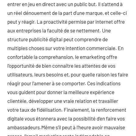
entrer en jeu en direct avec un public but. Il s’attend à
un réel dénouement de la part d’une marque, et celle-ci
peut y réagir. La proactivité permise par internet offre
aux entreprises la faculté de se nettement. Une
structure publicité digital peut comprendre de
multiples choses sur votre intention commerciale. En
confortable la comprehansion, le emarketing offre
l’opportunité de bien connaître les attentes de vos
utilisateurs, leurs besoins et, pour quelle raison les faire
réagir pour l’amener à se comporter. Ces indications
vous guident pour donner la meilleure expérience
clientèle, développer une vraie relation et travailler
votre taux de fidélisation. Finalement, la renforcement
digitale vous étonnera avec la possibilité d’en faire vos
ambassadeurs.Même s’il peut à l’heure avoir mauvaise