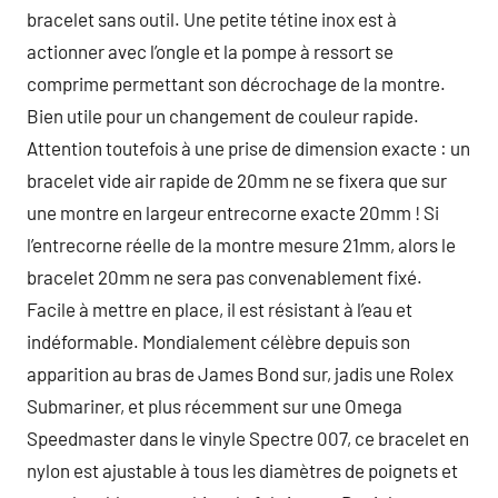
bracelet sans outil. Une petite tétine inox est à
actionner avec l’ongle et la pompe à ressort se
comprime permettant son décrochage de la montre.
Bien utile pour un changement de couleur rapide.
Attention toutefois à une prise de dimension exacte : un
bracelet vide air rapide de 20mm ne se fixera que sur
une montre en largeur entrecorne exacte 20mm ! Si
l’entrecorne réelle de la montre mesure 21mm, alors le
bracelet 20mm ne sera pas convenablement fixé.
Facile à mettre en place, il est résistant à l’eau et
indéformable. Mondialement célèbre depuis son
apparition au bras de James Bond sur, jadis une Rolex
Submariner, et plus récemment sur une Omega
Speedmaster dans le vinyle Spectre 007, ce bracelet en
nylon est ajustable à tous les diamètres de poignets et