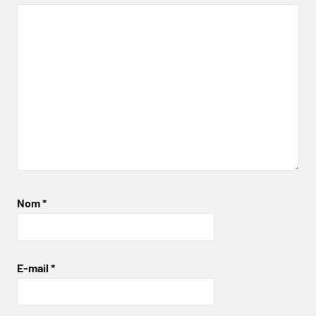
Nom
*
E-mail
*