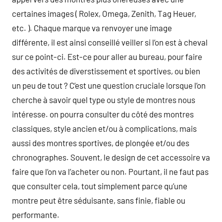
certaines images ( Rolex, Omega, Zenith, Tag Heuer,
etc. ). Chaque marque va renvoyer une image
différente, il est ainsi conseillé veiller si l’on est à cheval
sur ce point-ci. Est-ce pour aller au bureau, pour faire
des activités de diverstissement et sportives, ou bien
un peu de tout ? C’est une question cruciale lorsque l’on
cherche à savoir quel type ou style de montres nous
intéresse. on pourra consulter du côté des montres
classiques, style ancien et/ou à complications, mais
aussi des montres sportives, de plongée et/ou des
chronographes. Souvent, le design de cet accessoire va
faire que l’on va l’acheter ou non. Pourtant, il ne faut pas
que consulter cela, tout simplement parce qu’une
montre peut être séduisante, sans finie, fiable ou
performante.