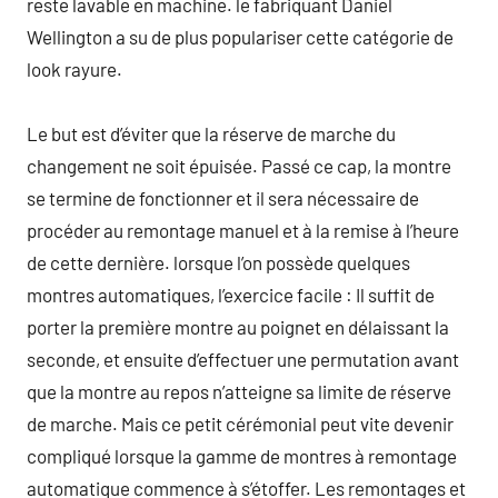
reste lavable en machine. le fabriquant Daniel
Wellington a su de plus populariser cette catégorie de
look rayure.
Le but est d’éviter que la réserve de marche du
changement ne soit épuisée. Passé ce cap, la montre
se termine de fonctionner et il sera nécessaire de
procéder au remontage manuel et à la remise à l’heure
de cette dernière. lorsque l’on possède quelques
montres automatiques, l’exercice facile : Il suffit de
porter la première montre au poignet en délaissant la
seconde, et ensuite d’effectuer une permutation avant
que la montre au repos n’atteigne sa limite de réserve
de marche. Mais ce petit cérémonial peut vite devenir
compliqué lorsque la gamme de montres à remontage
automatique commence à s’étoffer. Les remontages et