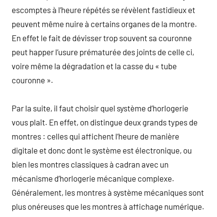
escomptes à l’heure répétés se révèlent fastidieux et
peuvent même nuire à certains organes de la montre.
En effet le fait de dévisser trop souvent sa couronne
peut happer l’usure prématurée des joints de celle ci,
voire même la dégradation et la casse du « tube
couronne ».
Par la suite, il faut choisir quel système d’horlogerie
vous plaît. En effet, on distingue deux grands types de
montres : celles qui affichent l’heure de manière
digitale et donc dont le système est électronique, ou
bien les montres classiques à cadran avec un
mécanisme d’horlogerie mécanique complexe.
Généralement, les montres à système mécaniques sont
plus onéreuses que les montres à affichage numérique.