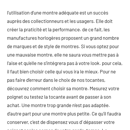
l’utilisation d’une montre adéquate est un succès
auprès des collectionneurs et les usagers. Elle doit
créer la praticité et la performance. de ce fait, les
manufactures horlogères proposent un grand nombre
de marques et de style de montres. Si vous optez pour
une mauvaise montre, elle ne saura vous mettre pas à
l’aise et qu’elle ne s’intégrera pas à votre look. pour cela,
il faut bien choisir celle qui vous ira le mieux. Pour ne
pas faire d’erreur dans le choix de nos tocantes,
découvrez comment choisir sa montre. Mesurez votre
poignet ou testez la tocante avant de passer à son
achat. Une montre trop grande n’est pas adaptée.
d’autre part pour une montre plus petite. Ce qu’il faudra
conserver, c’est de dispensez vous d’ dépasser votre