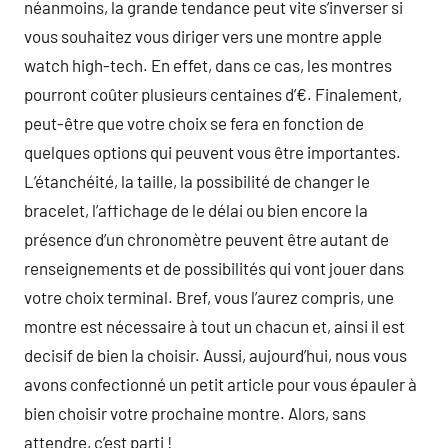
néanmoins, la grande tendance peut vite s’inverser si
vous souhaitez vous diriger vers une montre apple
watch high-tech. En effet, dans ce cas, les montres
pourront coûter plusieurs centaines d’€. Finalement,
peut-être que votre choix se fera en fonction de
quelques options qui peuvent vous être importantes.
L’étanchéité, la taille, la possibilité de changer le
bracelet, l’affichage de le délai ou bien encore la
présence d’un chronomètre peuvent être autant de
renseignements et de possibilités qui vont jouer dans
votre choix terminal. Bref, vous l’aurez compris, une
montre est nécessaire à tout un chacun et, ainsi il est
decisif de bien la choisir. Aussi, aujourd’hui, nous vous
avons confectionné un petit article pour vous épauler à
bien choisir votre prochaine montre. Alors, sans
attendre, c’est parti !