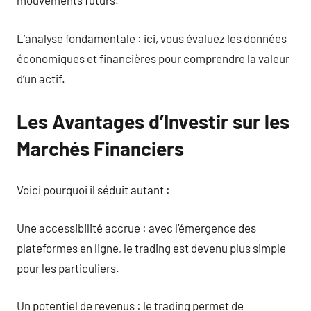
mouvements futurs.
L’analyse fondamentale : ici, vous évaluez les données
économiques et financières pour comprendre la valeur
d’un actif.
Les Avantages d’Investir sur les
Marchés Financiers
Voici pourquoi il séduit autant :
Une accessibilité accrue : avec l’émergence des
plateformes en ligne, le trading est devenu plus simple
pour les particuliers.
Un potentiel de revenus : le trading permet de