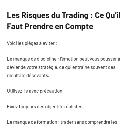
Les Risques du Trading : Ce Qu’il
Faut Prendre en Compte
Voici les pièges à éviter :
Le manque de discipline : l’émotion peut vous pousser à
dévier de votre stratégie, ce qui entraîne souvent des
résultats décevants.
Utilisez-le avec précaution.
Fixez toujours des objectifs réalistes.
Le manque de formation : trader sans comprendre les