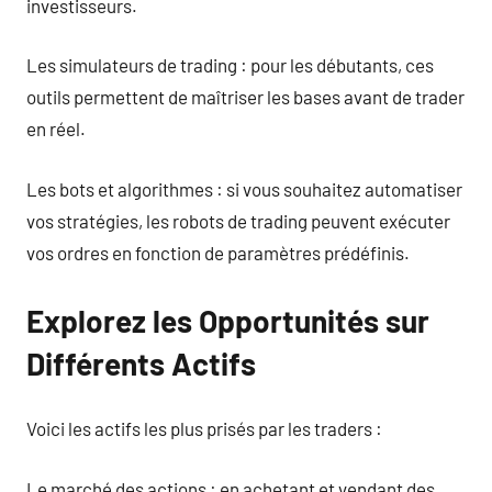
investisseurs.
Les simulateurs de trading : pour les débutants, ces
outils permettent de maîtriser les bases avant de trader
en réel.
Les bots et algorithmes : si vous souhaitez automatiser
vos stratégies, les robots de trading peuvent exécuter
vos ordres en fonction de paramètres prédéfinis.
Explorez les Opportunités sur
Différents Actifs
Voici les actifs les plus prisés par les traders :
Le marché des actions : en achetant et vendant des