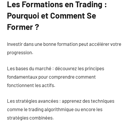
Les Formations en Trading :
Pourquoi et Comment Se
Former ?
Investir dans une bonne formation peut accélérer votre
progression.
Les bases du marché : découvrez les principes
fondamentaux pour comprendre comment
fonctionnent les actifs.
Les stratégies avancées : apprenez des techniques
comme le trading algorithmique ou encore les
stratégies combinées.