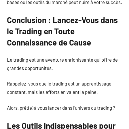
bases ou les outils du marché peut nuire à votre succès.
Conclusion : Lancez-Vous dans
le Trading en Toute
Connaissance de Cause
Le trading est une aventure enrichissante qui offre de
grandes opportunités.
Rappelez-vous que le trading est un apprentissage
constant, mais les efforts en valent la peine.
Alors, prêt(e) à vous lancer dans l’univers du trading ?
Les Outils Indispensables pour