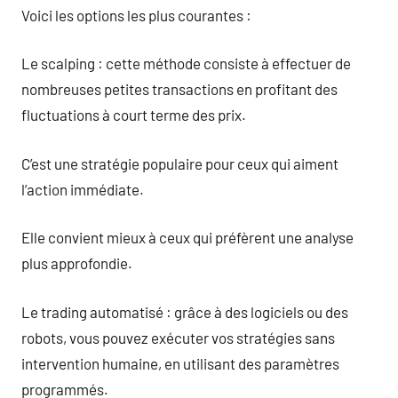
Voici les options les plus courantes :
Le scalping : cette méthode consiste à effectuer de
nombreuses petites transactions en profitant des
fluctuations à court terme des prix.
C’est une stratégie populaire pour ceux qui aiment
l’action immédiate.
Elle convient mieux à ceux qui préfèrent une analyse
plus approfondie.
Le trading automatisé : grâce à des logiciels ou des
robots, vous pouvez exécuter vos stratégies sans
intervention humaine, en utilisant des paramètres
programmés.