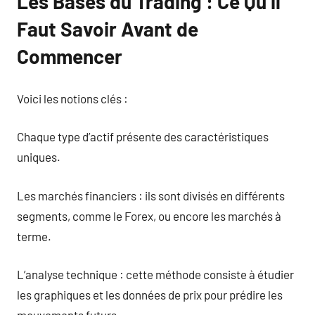
Les Bases du Trading : Ce Qu’il
Faut Savoir Avant de
Commencer
Voici les notions clés :
Chaque type d’actif présente des caractéristiques
uniques.
Les marchés financiers : ils sont divisés en différents
segments, comme le Forex, ou encore les marchés à
terme.
L’analyse technique : cette méthode consiste à étudier
les graphiques et les données de prix pour prédire les