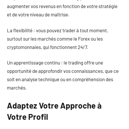
augmenter vos revenus en fonction de votre stratégie
et de votre niveau de maîtrise.
La flexibilité : vous pouvez trader à tout moment,
surtout sur les marchés comme le Forex ou les
cryptomonnaies, qui fonctionnent 24/7.
Un apprentissage continu : le trading offre une
opportunité de approfondir vos connaissances, que ce
soit en analyse technique ou en compréhension des
marchés.
Adaptez Votre Approche à
Votre Profil