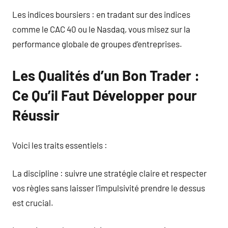
Les indices boursiers : en tradant sur des indices
comme le CAC 40 ou le Nasdaq, vous misez sur la
performance globale de groupes d’entreprises.
Les Qualités d’un Bon Trader :
Ce Qu’il Faut Développer pour
Réussir
Voici les traits essentiels :
La discipline : suivre une stratégie claire et respecter
vos règles sans laisser l’impulsivité prendre le dessus
est crucial.