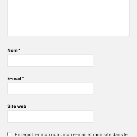
Nom
*
E-mail
*
Site web
Enregistrer mon nom, mon e-mail et mon site dans le