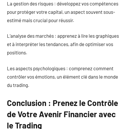
La gestion des risques : développez vos compétences
pour protéger votre capital, un aspect souvent sous-
estimé mais crucial pour réussir.
L’analyse des marchés : apprenez à lire les graphiques
et à interpréter les tendances, afin de optimiser vos
positions.
Les aspects psychologiques : comprenez comment
contrôler vos émotions, un élément clé dans le monde
du trading.
Conclusion : Prenez le Contrôle
de Votre Avenir Financier avec
le Trading