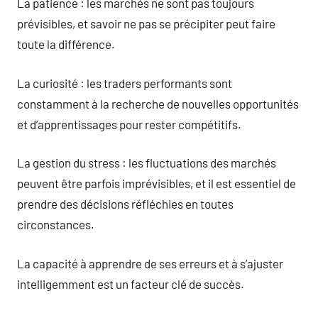
La patience : les marchés ne sont pas toujours
prévisibles, et savoir ne pas se précipiter peut faire
toute la différence.
La curiosité : les traders performants sont
constamment à la recherche de nouvelles opportunités
et d’apprentissages pour rester compétitifs.
La gestion du stress : les fluctuations des marchés
peuvent être parfois imprévisibles, et il est essentiel de
prendre des décisions réfléchies en toutes
circonstances.
La capacité à apprendre de ses erreurs et à s’ajuster
intelligemment est un facteur clé de succès.