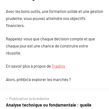
Avec les bons outils, une formation solide et une gestion
prudente, vous pouvez atteindre vos objectifs
financiers.
Rappelez-vous que chaque décision compte et que
chaque jour est une chance de construire votre
réussite.
En savoir plus à propos de
Trading
Alors, prêt(e) à explorer les marchés ?
Navigation
Publication précédente
Analyse technique ou fondamentale : quelle