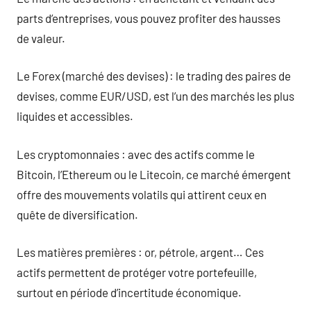
parts d’entreprises, vous pouvez profiter des hausses
de valeur.
Le Forex (marché des devises) : le trading des paires de
devises, comme EUR/USD, est l’un des marchés les plus
liquides et accessibles.
Les cryptomonnaies : avec des actifs comme le
Bitcoin, l’Ethereum ou le Litecoin, ce marché émergent
offre des mouvements volatils qui attirent ceux en
quête de diversification.
Les matières premières : or, pétrole, argent… Ces
actifs permettent de protéger votre portefeuille,
surtout en période d’incertitude économique.