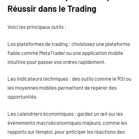
Réussir dans le Trading
Voici les principaux outils :
Les plateformes de trading : choisissez une plateforme
fiable comme MetaTrader ou une application mobile
intuitive pour passer vos ordres rapidement.
Les indicateurs techniques : des outils comme le RSI ou
les moyennes mobiles permettent de repérer des
opportunités.
Les calendriers économiques : gardez un œil sur les
événements macroéconomiques majeurs, comme les
rapports sur l’emploi, pour anticiper les réactions des