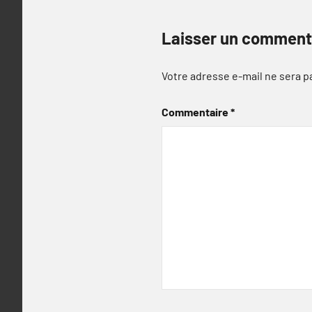
Laisser un comment
Votre adresse e-mail ne sera p
Commentaire
*