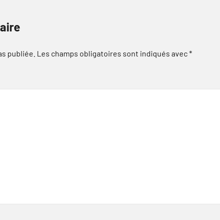
aire
as publiée.
Les champs obligatoires sont indiqués avec
*