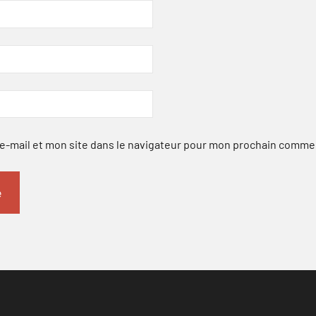
-mail et mon site dans le navigateur pour mon prochain comme