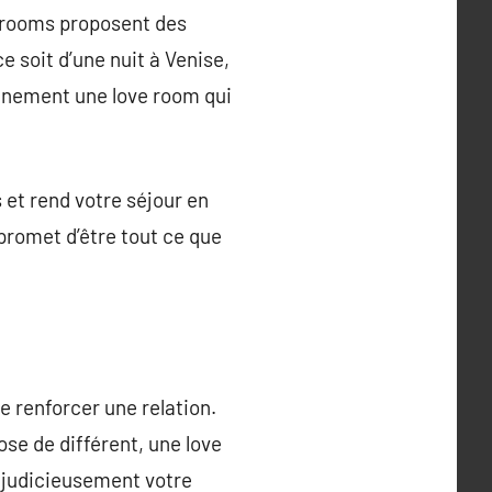
e rooms proposent des
 soit d’une nuit à Venise,
ainement une love room qui
 et rend votre séjour en
promet d’être tout ce que
e renforcer une relation.
se de différent, une love
 judicieusement votre