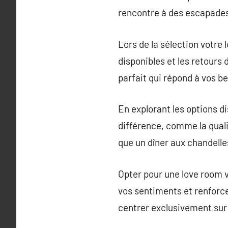
rencontre à des escapades
Lors de la sélection votre
disponibles et les retours 
parfait qui répond à vos be
En explorant les options di
différence, comme la qualit
que un dîner aux chandelle
Opter pour une love room 
vos sentiments et renforce
centrer exclusivement sur 