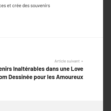
ces et crée des souvenirs
Article suivant
nirs Inaltérables dans une Love
om Dessinée pour les Amoureux