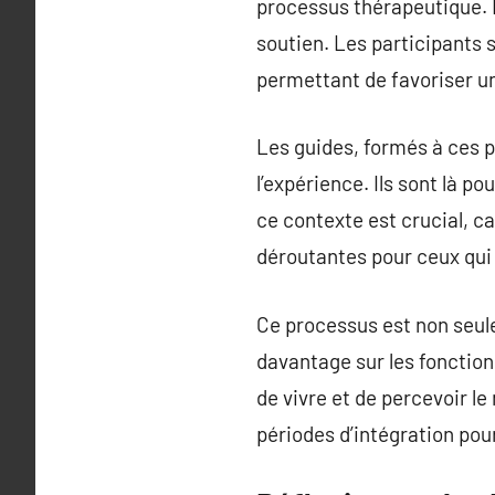
processus thérapeutique. L
soutien. Les participants 
permettant de favoriser u
Les guides, formés à ces pr
l’expérience. Ils sont là p
ce contexte est crucial, c
déroutantes pour ceux qui
Ce processus est non seul
davantage sur les fonction
de vivre et de percevoir le
périodes d’intégration pour