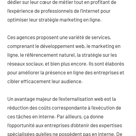
dédier sur leur cœur de métier tout en profitant de
l’expérience de professionnels de l’internet pour
optimiser leur stratégie marketing en ligne.
Ces agences proposent une variété de services,
comprenant le développement web, le marketing en
ligne, le référencement naturel, la stratégie sur les
réseaux sociaux, et bien plus encore. Ils sont élaborés
pour améliorer la présence en ligne des entreprises et
cibler efficacement leur audience.
Un avantage majeur de l’externalisation web est la
réduction des coûts correspondante à l’exécution de
ces tâches en interne. Par ailleurs, ça donne
l’opportunité aux entreprises d’obtenir des expertises
spécialisées qu’elles ne possèdent pas en interne. De