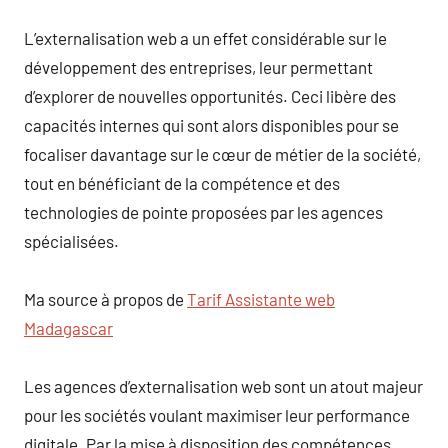
L’externalisation web a un effet considérable sur le
développement des entreprises, leur permettant
d’explorer de nouvelles opportunités. Ceci libère des
capacités internes qui sont alors disponibles pour se
focaliser davantage sur le cœur de métier de la société,
tout en bénéficiant de la compétence et des
technologies de pointe proposées par les agences
spécialisées.
Ma source à propos de
Tarif Assistante web
Madagascar
Les agences d’externalisation web sont un atout majeur
pour les sociétés voulant maximiser leur performance
digitale. Par la mise à disposition des compétences