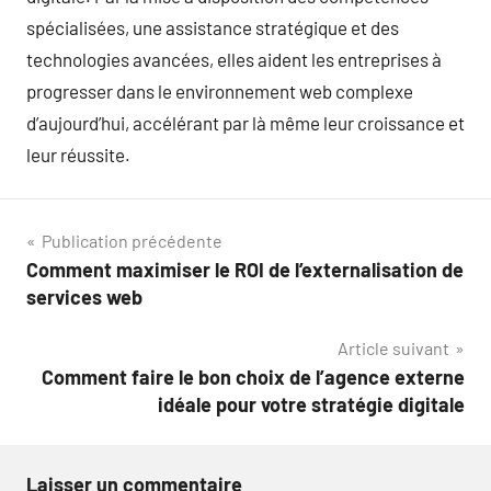
spécialisées, une assistance stratégique et des
technologies avancées, elles aident les entreprises à
progresser dans le environnement web complexe
d’aujourd’hui, accélérant par là même leur croissance et
leur réussite.
Navigation
Publication précédente
Comment maximiser le ROI de l’externalisation de
de
services web
l’article
Article suivant
Comment faire le bon choix de l’agence externe
idéale pour votre stratégie digitale
Laisser un commentaire