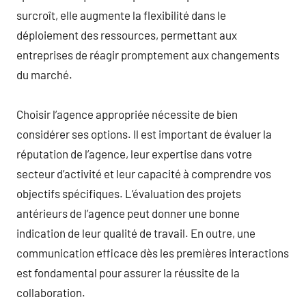
surcroît, elle augmente la flexibilité dans le
déploiement des ressources, permettant aux
entreprises de réagir promptement aux changements
du marché.
Choisir l’agence appropriée nécessite de bien
considérer ses options. Il est important de évaluer la
réputation de l’agence, leur expertise dans votre
secteur d’activité et leur capacité à comprendre vos
objectifs spécifiques. L’évaluation des projets
antérieurs de l’agence peut donner une bonne
indication de leur qualité de travail. En outre, une
communication efficace dès les premières interactions
est fondamental pour assurer la réussite de la
collaboration.