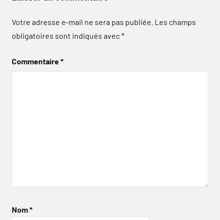
Votre adresse e-mail ne sera pas publiée.
Les champs
obligatoires sont indiqués avec
*
Commentaire
*
Nom
*