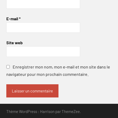
E-mail
*
Site web
Enregistrer mon nom, mon e-mail et mon site dans le
navigateur pour mon prochain commentaire.
Thème WordPress : Harrison par ThemeZee.