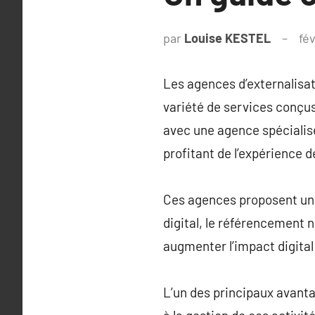
par
Louise KESTEL
fév
Les agences d’externalisa
variété de services conçus
avec une agence spécialisé
profitant de l’expérience d
Ces agences proposent une 
digital, le référencement 
augmenter l’impact digital
L’un des principaux avanta