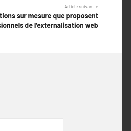
Article suivant
utions sur mesure que proposent
sionnels de l’externalisation web