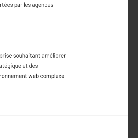
rtées par les agences
prise souhaitant améliorer
ratégique et des
nvironnement web complexe