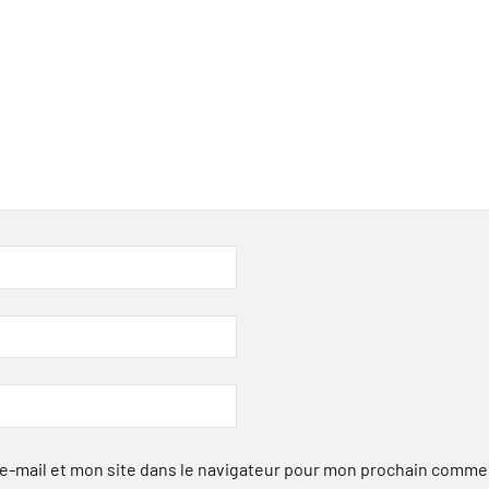
-mail et mon site dans le navigateur pour mon prochain comme