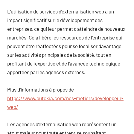
L’utilisation de services d’externalisation web a un
impact significatif sur le développement des
entreprises, ce qui leur permet d’atteindre de nouveaux
marchés. Cela libère les ressources de l’entreprise qui
peuvent être réaffectées pour se focaliser davantage
sur les activités principales de la société, tout en
profitant de l’expertise et de l’avancée technologique
apportées par les agences externes.
Plus d’informations à propos de
https://www.outokia.com/nos-metiers/developpeur-
web/
Les agences d’externalisation web représentent un
atout majeur pour toute entreprise souhaitant