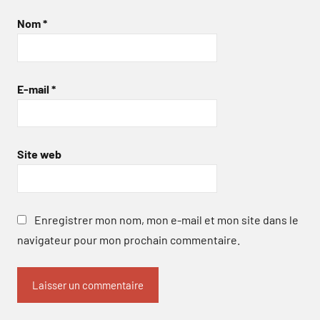
Nom
*
E-mail
*
Site web
Enregistrer mon nom, mon e-mail et mon site dans le
navigateur pour mon prochain commentaire.