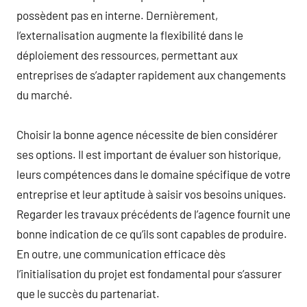
possèdent pas en interne. Dernièrement,
l’externalisation augmente la flexibilité dans le
déploiement des ressources, permettant aux
entreprises de s’adapter rapidement aux changements
du marché.
Choisir la bonne agence nécessite de bien considérer
ses options. Il est important de évaluer son historique,
leurs compétences dans le domaine spécifique de votre
entreprise et leur aptitude à saisir vos besoins uniques.
Regarder les travaux précédents de l’agence fournit une
bonne indication de ce qu’ils sont capables de produire.
En outre, une communication efficace dès
l’initialisation du projet est fondamental pour s’assurer
que le succès du partenariat.