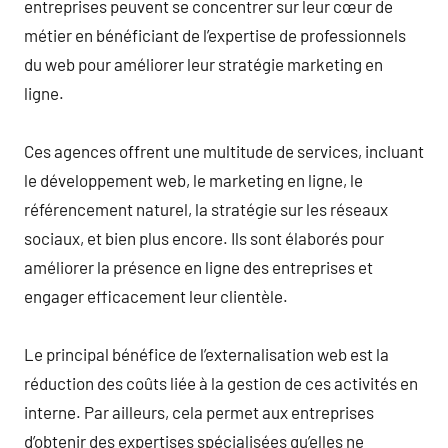
entreprises peuvent se concentrer sur leur cœur de
métier en bénéficiant de l’expertise de professionnels
du web pour améliorer leur stratégie marketing en
ligne.
Ces agences offrent une multitude de services, incluant
le développement web, le marketing en ligne, le
référencement naturel, la stratégie sur les réseaux
sociaux, et bien plus encore. Ils sont élaborés pour
améliorer la présence en ligne des entreprises et
engager efficacement leur clientèle.
Le principal bénéfice de l’externalisation web est la
réduction des coûts liée à la gestion de ces activités en
interne. Par ailleurs, cela permet aux entreprises
d’obtenir des expertises spécialisées qu’elles ne