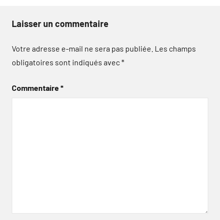
Laisser un commentaire
Votre adresse e-mail ne sera pas publiée.
Les champs
obligatoires sont indiqués avec
*
Commentaire
*