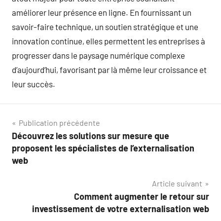
améliorer leur présence en ligne. En fournissant un
savoir-faire technique, un soutien stratégique et une
innovation continue, elles permettent les entreprises à
progresser dans le paysage numérique complexe
d’aujourd’hui, favorisant par là même leur croissance et
leur succès.
Navigation
Publication précédente
Découvrez les solutions sur mesure que
de
proposent les spécialistes de l’externalisation
l’article
web
Article suivant
Comment augmenter le retour sur
investissement de votre externalisation web