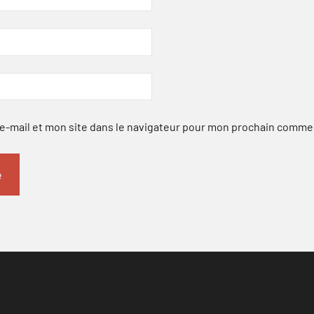
-mail et mon site dans le navigateur pour mon prochain comme