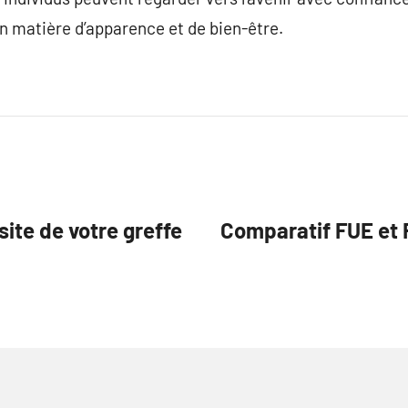
en matière d’apparence et de bien-être.
ite de votre greffe
Comparatif FUE et F