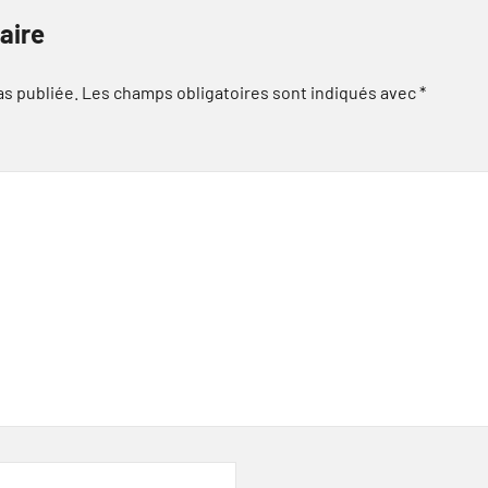
aire
as publiée.
Les champs obligatoires sont indiqués avec
*