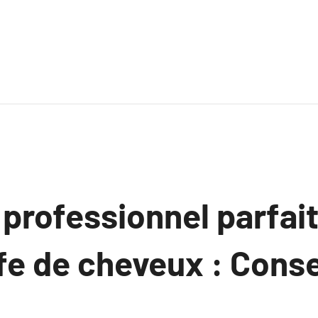
 professionnel parfai
fe de cheveux : Conse