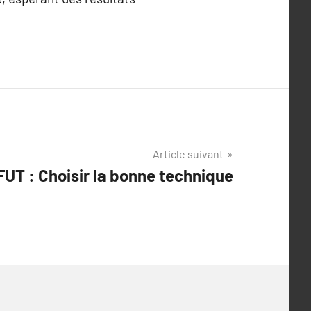
Article suivant
UT : Choisir la bonne technique