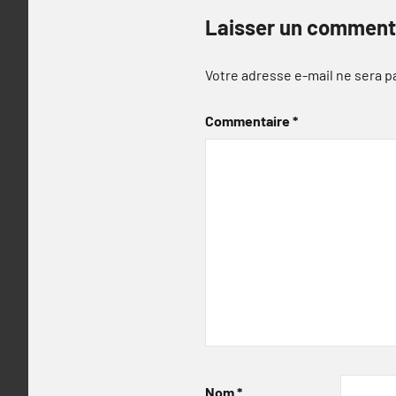
Laisser un comment
Votre adresse e-mail ne sera p
Commentaire
*
Nom
*