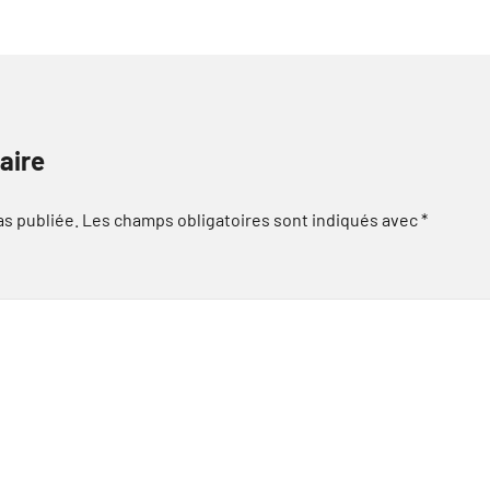
aire
as publiée.
Les champs obligatoires sont indiqués avec
*