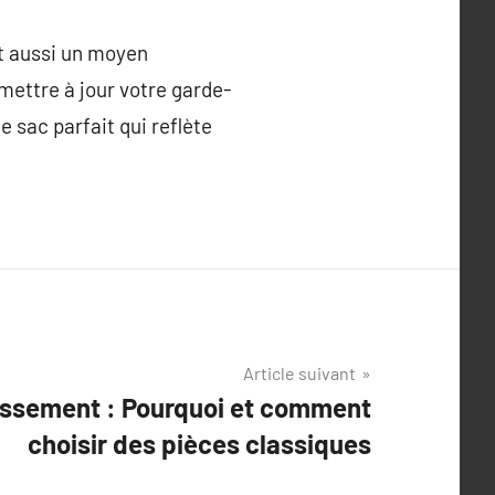
st aussi un moyen
mettre à jour votre garde-
e sac parfait qui reflète
Article suivant
issement : Pourquoi et comment
choisir des pièces classiques