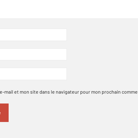
-mail et mon site dans le navigateur pour mon prochain comme