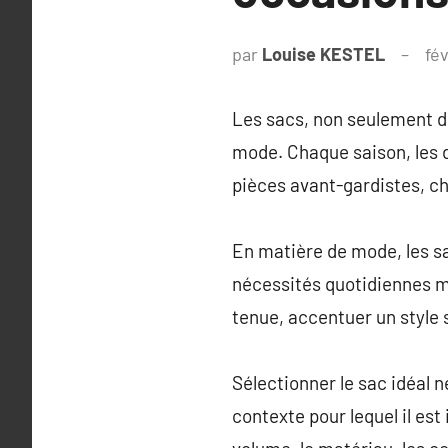
par
Louise KESTEL
fév
Les sacs, non seulement d
mode. Chaque saison, les 
pièces avant-gardistes, ch
En matière de mode, les sa
nécessités quotidiennes m
tenue, accentuer un style 
Sélectionner le sac idéal
contexte pour lequel il est