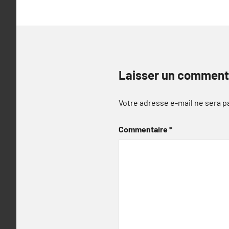
Laisser un comment
Votre adresse e-mail ne sera p
Commentaire
*