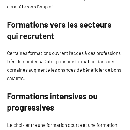
concrète vers l’emploi.
Formations vers les secteurs
qui recrutent
Certaines formations ouvrent l’accès à des professions
très demandées. Opter pour une formation dans ces
domaines augmente les chances de bénéficier de bons
salaires.
Formations intensives ou
progressives
Le choix entre une formation courte et une formation