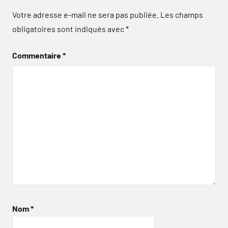
Votre adresse e-mail ne sera pas publiée.
Les champs
obligatoires sont indiqués avec
*
Commentaire
*
Nom
*