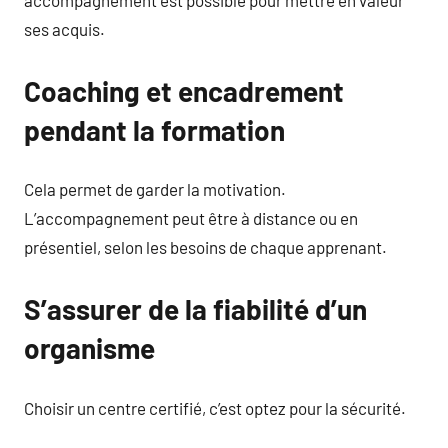
ses acquis.
Coaching et encadrement
pendant la formation
Cela permet de garder la motivation.
L’accompagnement peut être à distance ou en
présentiel, selon les besoins de chaque apprenant.
S’assurer de la fiabilité d’un
organisme
Choisir un centre certifié, c’est optez pour la sécurité.