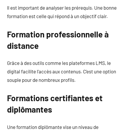
Il est important de analyser les prérequis. Une bonne
formation est celle qui répond à un objectif clair.
Formation professionnelle à
distance
Grâce à des outils comme les plateformes LMS, le
digital facilite l’accès aux contenus. C’est une option
souple pour de nombreux profils.
Formations certifiantes et
diplômantes
Une formation diplômante vise un niveau de