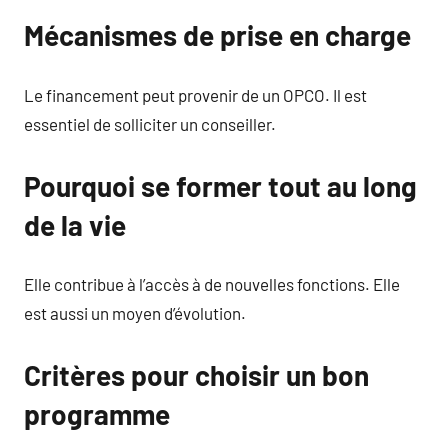
Mécanismes de prise en charge
Le financement peut provenir de un OPCO. Il est
essentiel de solliciter un conseiller.
Pourquoi se former tout au long
de la vie
Elle contribue à l’accès à de nouvelles fonctions. Elle
est aussi un moyen d’évolution.
Critères pour choisir un bon
programme