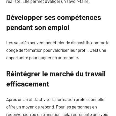
réaliste. Elle permet d’valider un savoir-faire.
Développer ses compétences
pendant son emploi
Les salariés peuvent bénéficier de dispositifs comme le
congé de formation pour valoriser leur profil. C’est une
opportunité pour gagner en autonomie.
Réintégrer le marché du travail
efficacement
Après un arrêt d’activité, la formation professionnelle
offre un moyen de rebond. Pour les personnes en
reconversion ou en transition, cela représente une voie