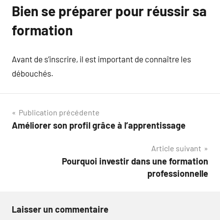
Bien se préparer pour réussir sa
formation
Avant de s’inscrire, il est important de connaître les
débouchés.
Navigation
Publication précédente
Améliorer son profil grâce à l’apprentissage
de
Article suivant
l’article
Pourquoi investir dans une formation
professionnelle
Laisser un commentaire