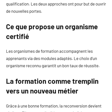
qualification. Les deux approches ont pour but de ouvrir
de nouvelles portes.
Ce que propose un organisme
certifié
Les organismes de formation accompagnent les
apprenants via des modules adaptés. Le choix d’un
organisme reconnu garantit un bon taux de réussite.
La formation comme tremplin
vers un nouveau métier
Grâce à une bonne formation, la reconversion devient