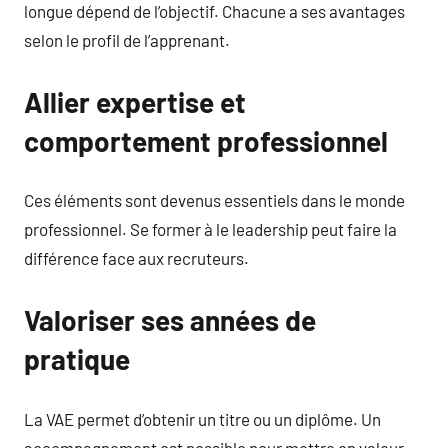
longue dépend de l’objectif. Chacune a ses avantages
selon le profil de l’apprenant.
Allier expertise et
comportement professionnel
Ces éléments sont devenus essentiels dans le monde
professionnel. Se former à le leadership peut faire la
différence face aux recruteurs.
Valoriser ses années de
pratique
La VAE permet d’obtenir un titre ou un diplôme. Un
accompagnement est possible pour mettre en valeur