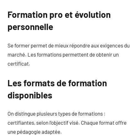
Formation pro et évolution
personnelle
Se former permet de mieux répondre aux exigences du
marché. Les formations permettent de obtenir un
certificat.
Les formats de formation
disponibles
On distingue plusieurs types de formations :
certifiantes, selon l’objectif visé. Chaque format offre
une pédagogie adaptée.