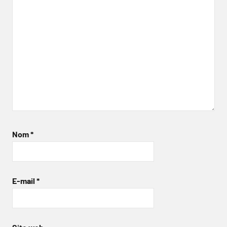
Nom
*
E-mail
*