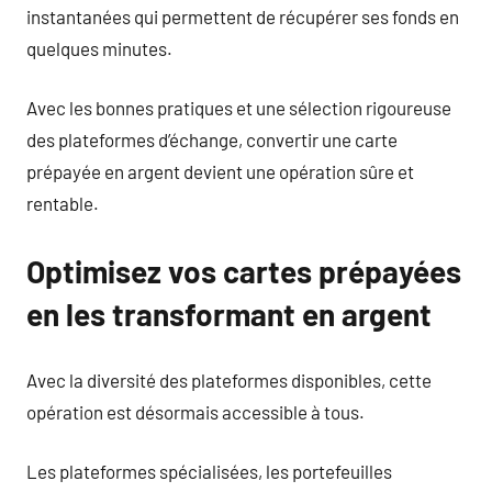
instantanées qui permettent de récupérer ses fonds en
quelques minutes.
Avec les bonnes pratiques et une sélection rigoureuse
des plateformes d’échange, convertir une carte
prépayée en argent devient une opération sûre et
rentable.
Optimisez vos cartes prépayées
en les transformant en argent
Avec la diversité des plateformes disponibles, cette
opération est désormais accessible à tous.
Les plateformes spécialisées, les portefeuilles