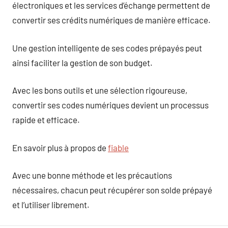
électroniques et les services d’échange permettent de
convertir ses crédits numériques de manière efficace.
Une gestion intelligente de ses codes prépayés peut
ainsi faciliter la gestion de son budget.
Avec les bons outils et une sélection rigoureuse,
convertir ses codes numériques devient un processus
rapide et efficace.
En savoir plus à propos de
fiable
Avec une bonne méthode et les précautions
nécessaires, chacun peut récupérer son solde prépayé
et l’utiliser librement.