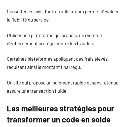
Consulter les avis d’autres utilisateurs permet d’évaluer
la fiabilité du service.
Utiliser une plateforme qui propose un système
d’entiercement protège contre les fraudes.
Certaines plateformes appliquent des frais élevés,
réduisant ainsi le montant final reçu.
Un site qui propose un paiement rapide et sans retenue
assure une transaction fluide.
Les meilleures stratégies pour
transformer un code en solde