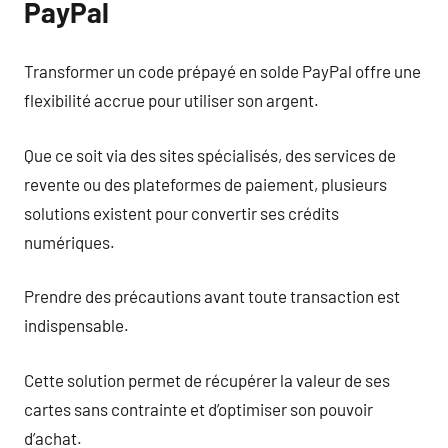
PayPal
Transformer un code prépayé en solde PayPal offre une
flexibilité accrue pour utiliser son argent.
Que ce soit via des sites spécialisés, des services de
revente ou des plateformes de paiement, plusieurs
solutions existent pour convertir ses crédits
numériques.
Prendre des précautions avant toute transaction est
indispensable.
Cette solution permet de récupérer la valeur de ses
cartes sans contrainte et d’optimiser son pouvoir
d’achat.