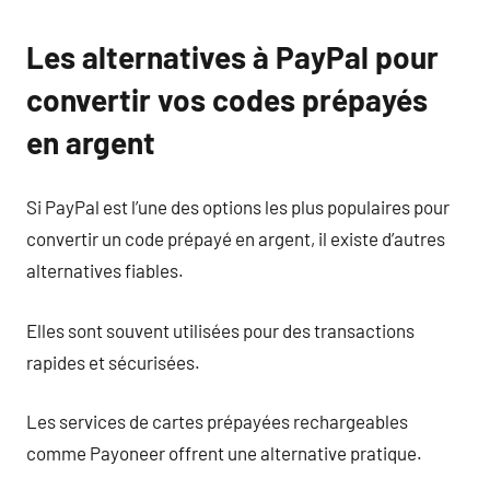
Les alternatives à PayPal pour
convertir vos codes prépayés
en argent
Si PayPal est l’une des options les plus populaires pour
convertir un code prépayé en argent, il existe d’autres
alternatives fiables.
Elles sont souvent utilisées pour des transactions
rapides et sécurisées.
Les services de cartes prépayées rechargeables
comme Payoneer offrent une alternative pratique.