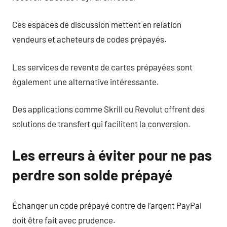
Ces espaces de discussion mettent en relation
vendeurs et acheteurs de codes prépayés.
Les services de revente de cartes prépayées sont
également une alternative intéressante.
Des applications comme Skrill ou Revolut offrent des
solutions de transfert qui facilitent la conversion.
Les erreurs à éviter pour ne pas
perdre son solde prépayé
Échanger un code prépayé contre de l’argent PayPal
doit être fait avec prudence.