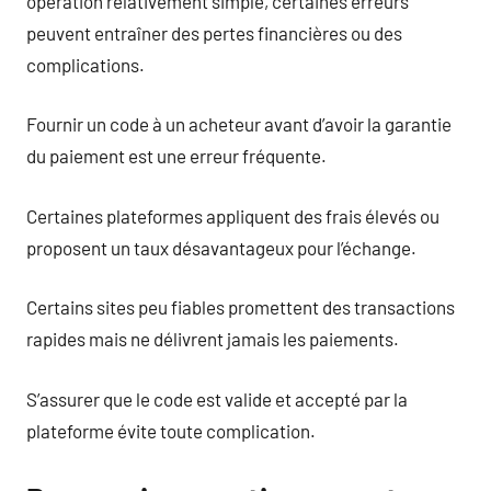
opération relativement simple, certaines erreurs
peuvent entraîner des pertes financières ou des
complications.
Fournir un code à un acheteur avant d’avoir la garantie
du paiement est une erreur fréquente.
Certaines plateformes appliquent des frais élevés ou
proposent un taux désavantageux pour l’échange.
Certains sites peu fiables promettent des transactions
rapides mais ne délivrent jamais les paiements.
S’assurer que le code est valide et accepté par la
plateforme évite toute complication.