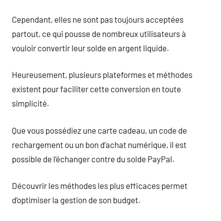
Cependant, elles ne sont pas toujours acceptées
partout, ce qui pousse de nombreux utilisateurs à
vouloir convertir leur solde en argent liquide.
Heureusement, plusieurs plateformes et méthodes
existent pour faciliter cette conversion en toute
simplicité.
Que vous possédiez une carte cadeau, un code de
rechargement ou un bon d’achat numérique, il est
possible de l’échanger contre du solde PayPal.
Découvrir les méthodes les plus efficaces permet
d’optimiser la gestion de son budget.