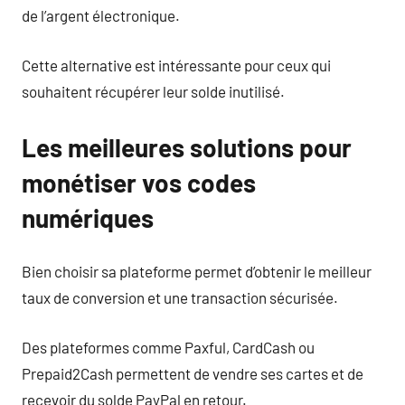
de l’argent électronique.
Cette alternative est intéressante pour ceux qui
souhaitent récupérer leur solde inutilisé.
Les meilleures solutions pour
monétiser vos codes
numériques
Bien choisir sa plateforme permet d’obtenir le meilleur
taux de conversion et une transaction sécurisée.
Des plateformes comme Paxful, CardCash ou
Prepaid2Cash permettent de vendre ses cartes et de
recevoir du solde PayPal en retour.