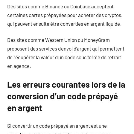
Des sites comme Binance ou Coinbase acceptent
certaines cartes prépayées pour acheter des cryptos,
qui peuvent ensuite être converties en argent liquide.
Des sites comme Western Union ou MoneyGram
proposent des services d’envoi d’argent qui permettent
de récupérer la valeur d’un code sous forme de retrait
en agence.
Les erreurs courantes lors de la
conversion d’un code prépayé
en argent
Si convertir un code prépayé en argent est une