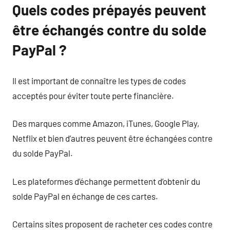
Quels codes prépayés peuvent
être échangés contre du solde
PayPal ?
Il est important de connaître les types de codes
acceptés pour éviter toute perte financière.
Des marques comme Amazon, iTunes, Google Play,
Netflix et bien d’autres peuvent être échangées contre
du solde PayPal.
Les plateformes d’échange permettent d’obtenir du
solde PayPal en échange de ces cartes.
Certains sites proposent de racheter ces codes contre