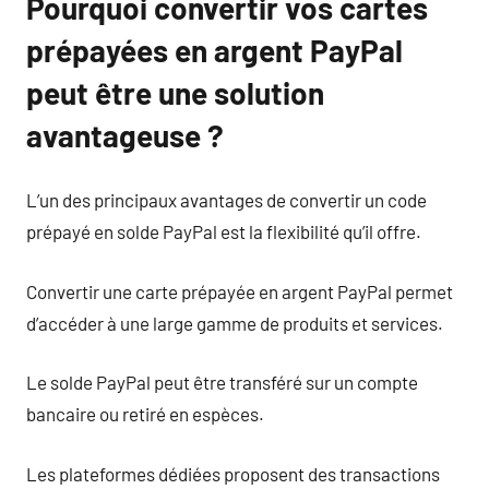
Pourquoi convertir vos cartes
prépayées en argent PayPal
peut être une solution
avantageuse ?
L’un des principaux avantages de convertir un code
prépayé en solde PayPal est la flexibilité qu’il offre.
Convertir une carte prépayée en argent PayPal permet
d’accéder à une large gamme de produits et services.
Le solde PayPal peut être transféré sur un compte
bancaire ou retiré en espèces.
Les plateformes dédiées proposent des transactions