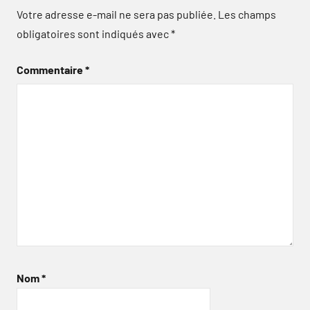
Votre adresse e-mail ne sera pas publiée.
Les champs
obligatoires sont indiqués avec
*
Commentaire
*
Nom
*