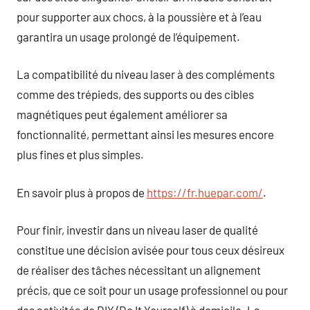
pour supporter aux chocs, à la poussière et à l’eau
garantira un usage prolongé de l’équipement.
La compatibilité du niveau laser à des compléments
comme des trépieds, des supports ou des cibles
magnétiques peut également améliorer sa
fonctionnalité, permettant ainsi les mesures encore
plus fines et plus simples.
En savoir plus à propos de
https://fr.huepar.com/
.
Pour finir, investir dans un niveau laser de qualité
constitue une décision avisée pour tous ceux désireux
de réaliser des tâches nécessitant un alignement
précis, que ce soit pour un usage professionnel ou pour