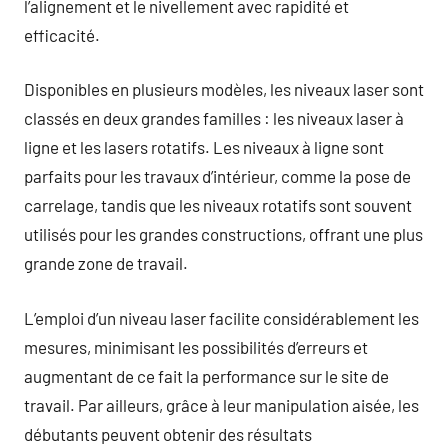
l’alignement et le nivellement avec rapidité et
efficacité.
Disponibles en plusieurs modèles, les niveaux laser sont
classés en deux grandes familles : les niveaux laser à
ligne et les lasers rotatifs. Les niveaux à ligne sont
parfaits pour les travaux d’intérieur, comme la pose de
carrelage, tandis que les niveaux rotatifs sont souvent
utilisés pour les grandes constructions, offrant une plus
grande zone de travail.
L’emploi d’un niveau laser facilite considérablement les
mesures, minimisant les possibilités d’erreurs et
augmentant de ce fait la performance sur le site de
travail. Par ailleurs, grâce à leur manipulation aisée, les
débutants peuvent obtenir des résultats