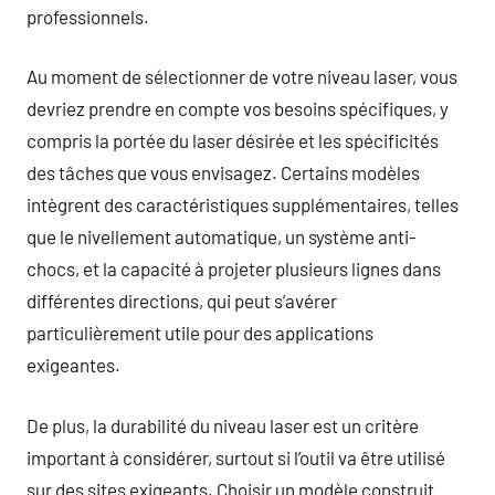
professionnels.
Au moment de sélectionner de votre niveau laser, vous
devriez prendre en compte vos besoins spécifiques, y
compris la portée du laser désirée et les spécificités
des tâches que vous envisagez. Certains modèles
intègrent des caractéristiques supplémentaires, telles
que le nivellement automatique, un système anti-
chocs, et la capacité à projeter plusieurs lignes dans
différentes directions, qui peut s’avérer
particulièrement utile pour des applications
exigeantes.
De plus, la durabilité du niveau laser est un critère
important à considérer, surtout si l’outil va être utilisé
sur des sites exigeants. Choisir un modèle construit