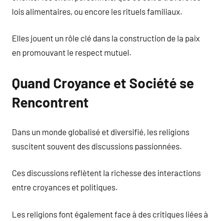
lois alimentaires, ou encore les rituels familiaux.
Elles jouent un rôle clé dans la construction de la paix
en promouvant le respect mutuel.
Quand Croyance et Société se
Rencontrent
Dans un monde globalisé et diversifié, les religions
suscitent souvent des discussions passionnées.
Ces discussions reflètent la richesse des interactions
entre croyances et politiques.
Les religions font également face à des critiques liées à