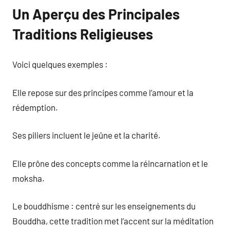
Un Aperçu des Principales
Traditions Religieuses
Voici quelques exemples :
Elle repose sur des principes comme l’amour et la
rédemption.
Ses piliers incluent le jeûne et la charité.
Elle prône des concepts comme la réincarnation et le
moksha.
Le bouddhisme : centré sur les enseignements du
Bouddha, cette tradition met l’accent sur la méditation