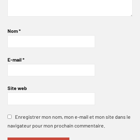
Nom
*
E-mail
*
Site web
Enregistrer mon nom, mon e-mail et mon site dans le
navigateur pour mon prochain commentaire.