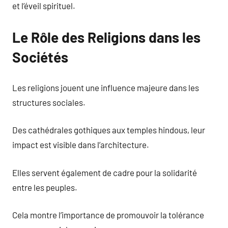
et l’éveil spirituel.
Le Rôle des Religions dans les
Sociétés
Les religions jouent une influence majeure dans les
structures sociales.
Des cathédrales gothiques aux temples hindous, leur
impact est visible dans l’architecture.
Elles servent également de cadre pour la solidarité
entre les peuples.
Cela montre l’importance de promouvoir la tolérance