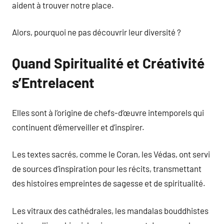
aident à trouver notre place.
Alors, pourquoi ne pas découvrir leur diversité ?
Quand Spiritualité et Créativité
s’Entrelacent
Elles sont à l’origine de chefs-d’œuvre intemporels qui
continuent d’émerveiller et d’inspirer.
Les textes sacrés, comme le Coran, les Védas, ont servi
de sources d’inspiration pour les récits, transmettant
des histoires empreintes de sagesse et de spiritualité.
Les vitraux des cathédrales, les mandalas bouddhistes