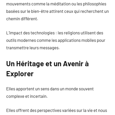
mouvements comme la méditation ou les philosophies
basées sur le bien-être attirent ceux qui recherchent un
chemin différent.
L’impact des technologies : les religions utilisent des
outils modernes comme les applications mobiles pour
transmettre leurs messages.
Un Héritage et un Avenir à
Explorer
Elles apportent un sens dans un monde souvent
complexe et incertain.
Elles offrent des perspectives variées sur la vie et nous