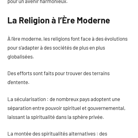
pour un avenir harmonieux.
La Religion à l’Ère Moderne
À l’ère moderne, les religions font face à des évolutions
pour s’adapter à des sociétés de plus en plus
globalisées.
Des efforts sont faits pour trouver des terrains
d’entente.
La sécularisation : de nombreux pays adoptent une
séparation entre pouvoir spirituel et gouvernemental,
laissant la spiritualité dans la sphère privée.
La montée des spiritualités alternatives : des