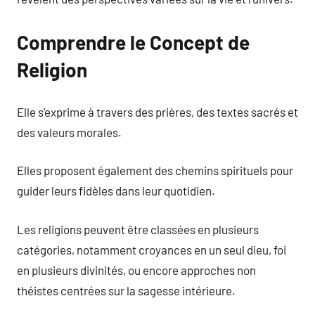
Comprendre le Concept de
Religion
Elle s’exprime à travers des prières, des textes sacrés et
des valeurs morales.
Elles proposent également des chemins spirituels pour
guider leurs fidèles dans leur quotidien.
Les religions peuvent être classées en plusieurs
catégories, notamment croyances en un seul dieu, foi
en plusieurs divinités, ou encore approches non
théistes centrées sur la sagesse intérieure.