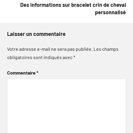
Des informations sur bracelet crin de cheval
personnalisé
Laisser un commentaire
Votre adresse e-mail ne sera pas publiée.
Les champs
obligatoires sont indiqués avec
*
Commentaire
*