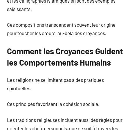
et les calligraphies islamiques en sont des exemples
saisissants.
Ces compositions transcendent souvent leur origine
pour toucher les cœurs, au-delà des croyances.
Comment les Croyances Guident
les Comportements Humains
Les religions ne se limitent pas à des pratiques
spirituelles.
Ces principes favorisent la cohésion sociale.
Les traditions religieuses incluent aussi des règles pour
orienter les choix personnels, que ce soit à travers les