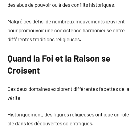
des abus de pouvoir ou à des conflits historiques.
Malgré ces défis, de nombreux mouvements œuvrent
pour promouvoir une coexistence harmonieuse entre
différentes traditions religieuses.
Quand la Foi et la Raison se
Croisent
Ces deux domaines explorent différentes facettes de la
vérité
Historiquement, des figures religieuses ont joué un rôle
clé dans les découvertes scientifiques.