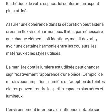
l’esthétique de votre espace, lui conférant un aspect
plus raffiné.
Assurer une cohérence dans la décoration peut aider à
créer un flux visuel harmonieux. Il n’est pas nécessaire
que chaque élément soit identique, mais il devrait y
avoir une certaine harmonie entre les couleurs, les
matériaux et les styles utilisés.
La manière dont la lumière est utilisée peut changer
significativement l’apparence d’une pièce. L’emploi de
miroirs pour amplifier la lumière et l’adoption de teintes
claires peuvent rendre les petits espaces plus aérés et
lumineux.
L’environnement intérieur a un influence notable sur