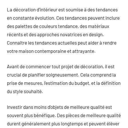
La décoration d’intérieur est soumise à des tendances
en constante évolution. Ces tendances peuvent inclure
des palettes de couleurs tendance, des matériaux
récents et des approches novatrices en design.
Connaître les tendances actuelles peut aider à rendre
votre maison contemporaine et attrayante.
Avant de commencer tout projet de décoration, il est
crucial de planifier soigneusement. Cela comprend la
prise de mesures, l’estimation du budget, et la définition
du style souhaité.
Investir dans moins d’objets de meilleure qualité est
souvent plus bénéfique. Des pièces de meilleure qualité
durent généralement plus longtemps et peuvent éléver