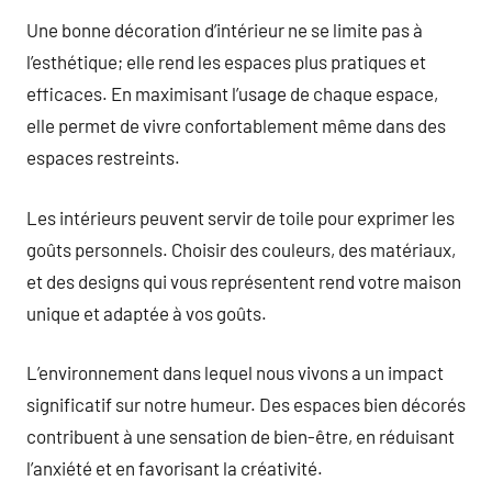
Une bonne décoration d’intérieur ne se limite pas à
l’esthétique; elle rend les espaces plus pratiques et
efficaces. En maximisant l’usage de chaque espace,
elle permet de vivre confortablement même dans des
espaces restreints.
Les intérieurs peuvent servir de toile pour exprimer les
goûts personnels. Choisir des couleurs, des matériaux,
et des designs qui vous représentent rend votre maison
unique et adaptée à vos goûts.
L’environnement dans lequel nous vivons a un impact
significatif sur notre humeur. Des espaces bien décorés
contribuent à une sensation de bien-être, en réduisant
l’anxiété et en favorisant la créativité.