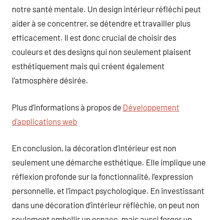
notre santé mentale. Un design intérieur réfléchi peut
aider à se concentrer, se détendre et travailler plus
efficacement. Il est donc crucial de choisir des
couleurs et des designs qui non seulement plaisent
esthétiquement mais qui créent également
l’atmosphère désirée.
Plus d’informations à propos de
Développement
d’applications web
En conclusion, la décoration d’intérieur est non
seulement une démarche esthétique. Elle implique une
réflexion profonde sur la fonctionnalité, l’expression
personnelle, et l’impact psychologique. En investissant
dans une décoration d’intérieur réfléchie, on peut non
seulement embellir un espace, mais aussi forger un