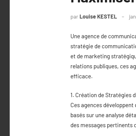
par
Louise KESTEL
jan
Une agence de communicati
stratégie de communication
et de marketing stratégiqu
relations publiques, ces a
efficace.
1. Création de Stratégies
Ces agences développent d
basés sur une analyse déta
des messages pertinents di