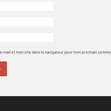
-mail et mon site dans le navigateur pour mon prochain comme