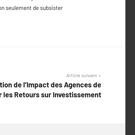
non seulement de subsister
Article suivant
tion de l’Impact des Agences de
 les Retours sur Investissement