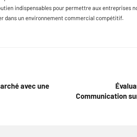
soutien indispensables pour permettre aux entreprises 
er dans un environnement commercial compétitif.
Marché avec une
Évalua
Communication sur