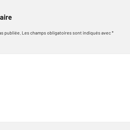
aire
as publiée.
Les champs obligatoires sont indiqués avec
*