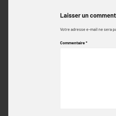
Laisser un comment
Votre adresse e-mail ne sera p
Commentaire
*