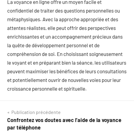
La voyance en ligne offre un moyen facile et
confidentiel de traiter des questions personnelles ou
métaphysiques. Avec la approche appropriée et des
attentes réalistes, elle peut offrir des perspectives
enrichissantes et un accompagnement précieux dans
la quête de développement personnel et de
compréhension de soi. En choisissant soigneusement
le voyant et en préparant bien la séance, les utilisateurs
peuvent maximiser les bénéfices de leurs consultations
et potentiellement ouvrir de nouvelles voies pour leur
croissance personnelle et spirituelle.
Navigation
Publication précédente
Confrontez vos doutes avec l’aide de la voyance
de
par téléphone