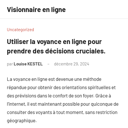
Aller
Visionnaire en ligne
au
contenu
Uncategorized
Utiliser la voyance en ligne pour
prendre des décisions cruciales.
par
Louise KESTEL
décembre 29, 2024
Aucun
commentaire
La voyance en ligne est devenue une méthode
répandue pour obtenir des orientations spirituelles et
des prévisions dans le confort de son foyer. Grâce à
l’internet, il est maintenant possible pour quiconque de
consulter des voyants à tout moment, sans restriction
géographique.