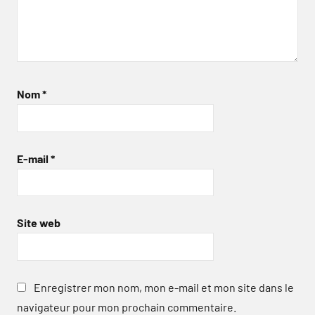
Nom
*
E-mail
*
Site web
Enregistrer mon nom, mon e-mail et mon site dans le
navigateur pour mon prochain commentaire.