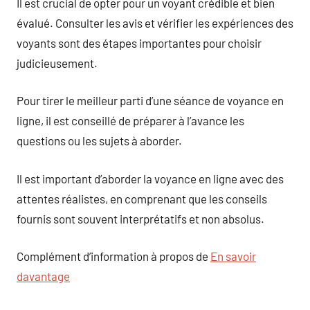
Il est crucial de opter pour un voyant crédible et bien
évalué. Consulter les avis et vérifier les expériences des
voyants sont des étapes importantes pour choisir
judicieusement.
Pour tirer le meilleur parti d’une séance de voyance en
ligne, il est conseillé de préparer à l’avance les
questions ou les sujets à aborder.
Il est important d’aborder la voyance en ligne avec des
attentes réalistes, en comprenant que les conseils
fournis sont souvent interprétatifs et non absolus.
Complément d’information à propos de
En savoir
davantage