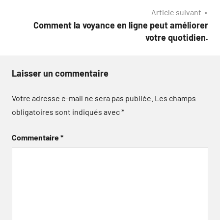
l’article
Article suivant
Comment la voyance en ligne peut améliorer
votre quotidien.
Laisser un commentaire
Votre adresse e-mail ne sera pas publiée.
Les champs
obligatoires sont indiqués avec
*
Commentaire
*