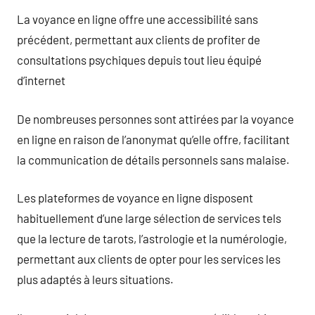
La voyance en ligne offre une accessibilité sans
précédent, permettant aux clients de profiter de
consultations psychiques depuis tout lieu équipé
d’internet
De nombreuses personnes sont attirées par la voyance
en ligne en raison de l’anonymat qu’elle offre, facilitant
la communication de détails personnels sans malaise.
Les plateformes de voyance en ligne disposent
habituellement d’une large sélection de services tels
que la lecture de tarots, l’astrologie et la numérologie,
permettant aux clients de opter pour les services les
plus adaptés à leurs situations.