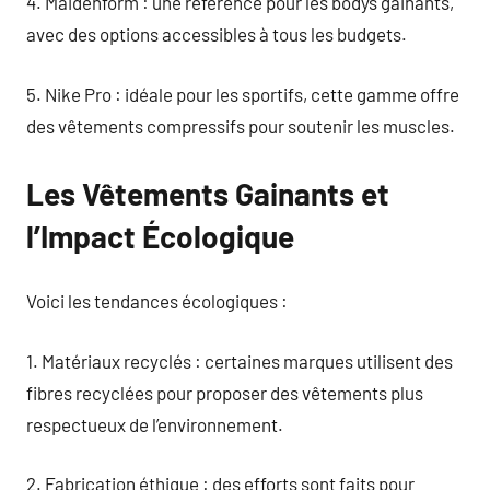
4. Maidenform : une référence pour les bodys gainants,
avec des options accessibles à tous les budgets.
5. Nike Pro : idéale pour les sportifs, cette gamme offre
des vêtements compressifs pour soutenir les muscles.
Les Vêtements Gainants et
l’Impact Écologique
Voici les tendances écologiques :
1. Matériaux recyclés : certaines marques utilisent des
fibres recyclées pour proposer des vêtements plus
respectueux de l’environnement.
2. Fabrication éthique : des efforts sont faits pour