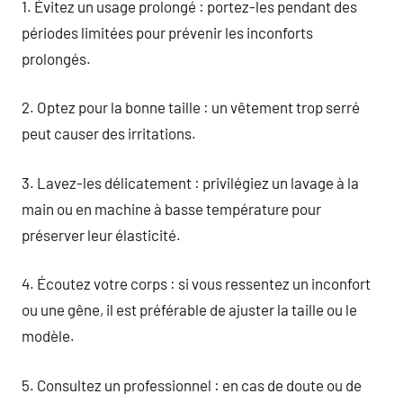
1. Évitez un usage prolongé : portez-les pendant des
périodes limitées pour prévenir les inconforts
prolongés.
2. Optez pour la bonne taille : un vêtement trop serré
peut causer des irritations.
3. Lavez-les délicatement : privilégiez un lavage à la
main ou en machine à basse température pour
préserver leur élasticité.
4. Écoutez votre corps : si vous ressentez un inconfort
ou une gêne, il est préférable de ajuster la taille ou le
modèle.
5. Consultez un professionnel : en cas de doute ou de