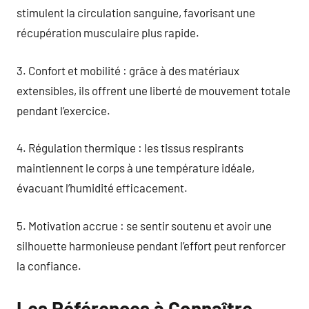
stimulent la circulation sanguine, favorisant une
récupération musculaire plus rapide.
3. Confort et mobilité : grâce à des matériaux
extensibles, ils offrent une liberté de mouvement totale
pendant l’exercice.
4. Régulation thermique : les tissus respirants
maintiennent le corps à une température idéale,
évacuant l’humidité efficacement.
5. Motivation accrue : se sentir soutenu et avoir une
silhouette harmonieuse pendant l’effort peut renforcer
la confiance.
Les Références à Connaître