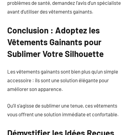
problèmes de santé, demandez l’avis d’un spécialiste
avant d’utiliser des vêtements gainants.
Conclusion : Adoptez les
Vêtements Gainants pour
Sublimer Votre Silhouette
Les vêtements gainants sont bien plus qu’un simple
accessoire : ils sont une solution élégante pour
améliorer son apparence.
Qu’il s’agisse de sublimer une tenue, ces vêtements
vous offrent une solution immédiate et confortable.
Démystifier les Idées Reçues