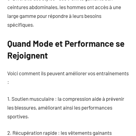
ceintures abdominales, les hommes ont accès à une
large gamme pour répondre à leurs besoins
spécifiques.
Quand Mode et Performance se
Rejoignent
Voici comment ils peuvent améliorer vos entraînements
:
1. Soutien musculaire : la compression aide à prévenir
les blessures, améliorant ainsi les performances
sportives.
2. Récupération rapide : les vêtements gainants