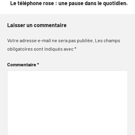
Le téléphone rose : une pause dans le quotidien.
Laisser un commentaire
Votre adresse e-mail ne sera pas publiée.
Les champs
obligatoires sont indiqués avec
*
Commentaire
*