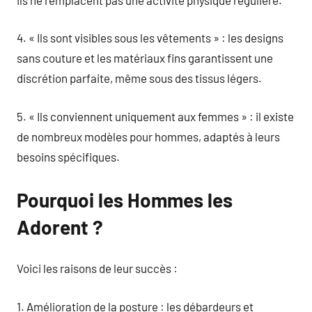
4. « Ils sont visibles sous les vêtements » : les designs
sans couture et les matériaux fins garantissent une
discrétion parfaite, même sous des tissus légers.
5. « Ils conviennent uniquement aux femmes » : il existe
de nombreux modèles pour hommes, adaptés à leurs
besoins spécifiques.
Pourquoi les Hommes les
Adorent ?
Voici les raisons de leur succès :
1. Amélioration de la posture : les débardeurs et