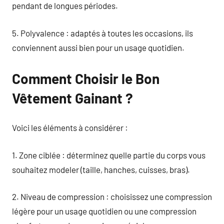
pendant de longues périodes.
5. Polyvalence : adaptés à toutes les occasions, ils
conviennent aussi bien pour un usage quotidien.
Comment Choisir le Bon
Vêtement Gainant ?
Voici les éléments à considérer :
1. Zone ciblée : déterminez quelle partie du corps vous
souhaitez modeler (taille, hanches, cuisses, bras).
2. Niveau de compression : choisissez une compression
légère pour un usage quotidien ou une compression