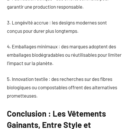
garantir une production responsable.
3. Longévité accrue : les designs modernes sont
conçus pour durer plus longtemps.
4. Emballages minimaux : des marques adoptent des
emballages biodégradables ou réutilisables pour limiter
l’impact sur la planète.
5. Innovation textile : des recherches sur des fibres
biologiques ou compostables offrent des alternatives
prometteuses.
Conclusion : Les Vêtements
Gainants, Entre Style et