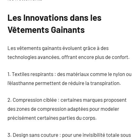
Les Innovations dans les
Vêtements Gainants
Les vêtements gainants évoluent grâce à des
technologies avancées, offrant encore plus de confort.
1. Textiles respirants : des matériaux comme le nylon ou
l’élasthanne permettent de réduire la transpiration.
2. Compression ciblée : certaines marques proposent
des zones de compression adaptées pour modeler
précisément certaines parties du corps.
3. Design sans couture : pour une invisibilité totale sous