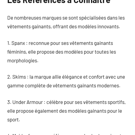
De nombreuses marques se sont spécialisées dans les
vêtements gainants, offrant des modèles innovants.
1. Spanx : reconnue pour ses vêtements gainants
féminins, elle propose des modèles pour toutes les
morphologies.
2. Skims : la marque allie élégance et confort avec une
gamme complète de vêtements gainants modernes.
3. Under Armour : célèbre pour ses vêtements sportifs,
elle propose également des modèles gainants pour le
sport.