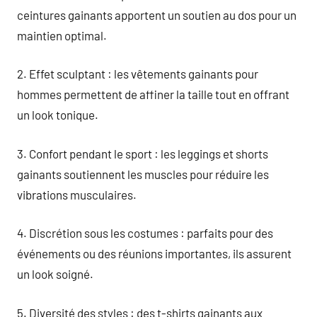
ceintures gainants apportent un soutien au dos pour un
maintien optimal.
2. Effet sculptant : les vêtements gainants pour
hommes permettent de affiner la taille tout en offrant
un look tonique.
3. Confort pendant le sport : les leggings et shorts
gainants soutiennent les muscles pour réduire les
vibrations musculaires.
4. Discrétion sous les costumes : parfaits pour des
événements ou des réunions importantes, ils assurent
un look soigné.
5. Diversité des styles : des t-shirts gainants aux