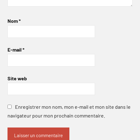
Nom
*
E-mail
*
Site web
Enregistrer mon nom, mon e-mail et mon site dans le
navigateur pour mon prochain commentaire.