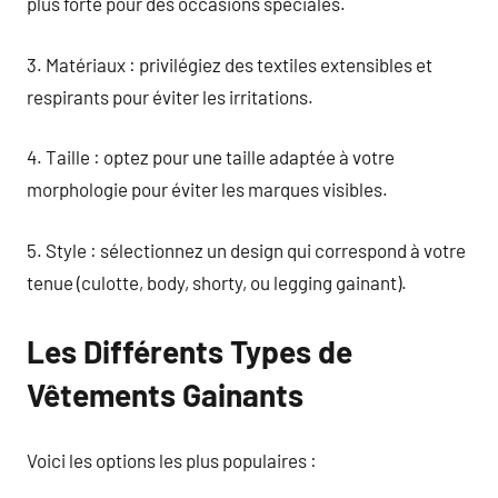
plus forte pour des occasions spéciales.
3. Matériaux : privilégiez des textiles extensibles et
respirants pour éviter les irritations.
4. Taille : optez pour une taille adaptée à votre
morphologie pour éviter les marques visibles.
5. Style : sélectionnez un design qui correspond à votre
tenue (culotte, body, shorty, ou legging gainant).
Les Différents Types de
Vêtements Gainants
Voici les options les plus populaires :