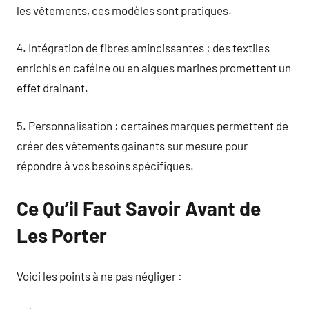
les vêtements, ces modèles sont pratiques.
4. Intégration de fibres amincissantes : des textiles
enrichis en caféine ou en algues marines promettent un
effet drainant.
5. Personnalisation : certaines marques permettent de
créer des vêtements gainants sur mesure pour
répondre à vos besoins spécifiques.
Ce Qu’il Faut Savoir Avant de
Les Porter
Voici les points à ne pas négliger :