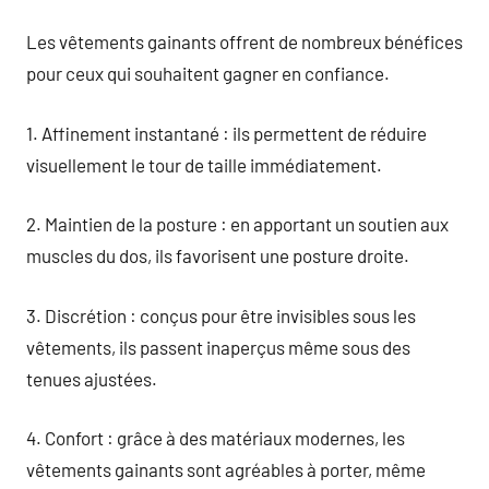
Les vêtements gainants offrent de nombreux bénéfices
pour ceux qui souhaitent gagner en confiance.
1. Affinement instantané : ils permettent de réduire
visuellement le tour de taille immédiatement.
2. Maintien de la posture : en apportant un soutien aux
muscles du dos, ils favorisent une posture droite.
3. Discrétion : conçus pour être invisibles sous les
vêtements, ils passent inaperçus même sous des
tenues ajustées.
4. Confort : grâce à des matériaux modernes, les
vêtements gainants sont agréables à porter, même