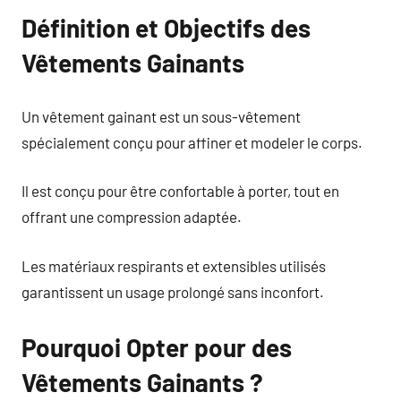
Définition et Objectifs des
Vêtements Gainants
Un vêtement gainant est un sous-vêtement
spécialement conçu pour affiner et modeler le corps.
Il est conçu pour être confortable à porter, tout en
offrant une compression adaptée.
Les matériaux respirants et extensibles utilisés
garantissent un usage prolongé sans inconfort.
Pourquoi Opter pour des
Vêtements Gainants ?