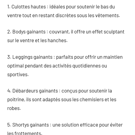
1. Culottes hautes : idéales pour soutenir le bas du
ventre tout en restant discrètes sous les vêtements.
2. Bodys gainants : couvrant, il offre un effet sculptant
sur le ventre et les hanches.
3. Leggings gainants : parfaits pour offrir un maintien
optimal pendant des activités quotidiennes ou
sportives.
4. Débardeurs gainants : conçus pour soutenir la
poitrine, ils sont adaptés sous les chemisiers et les
robes.
5. Shortys gainants : une solution efficace pour éviter
les frottements.