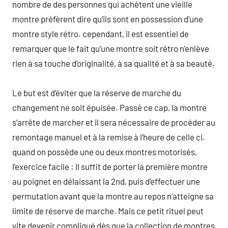
nombre de des personnes qui achètent une vieille
montre préfèrent dire qu’ils sont en possession d’une
montre style rétro. cependant, il est essentiel de
remarquer que le fait qu’une montre soit rétro n’enlève
rien à sa touche d’originalité, à sa qualité et à sa beauté.
Le but est d’éviter que la réserve de marche du
changement ne soit épuisée. Passé ce cap, la montre
s’arrête de marcher et il sera nécessaire de procéder au
remontage manuel et à la remise à l’heure de celle ci.
quand on possède une ou deux montres motorisés,
l’exercice facile : Il suffit de porter la première montre
au poignet en délaissant la 2nd, puis d’effectuer une
permutation avant que la montre au repos n’atteigne sa
limite de réserve de marche. Mais ce petit rituel peut
vite devenir compliqué dès que la collection de montres