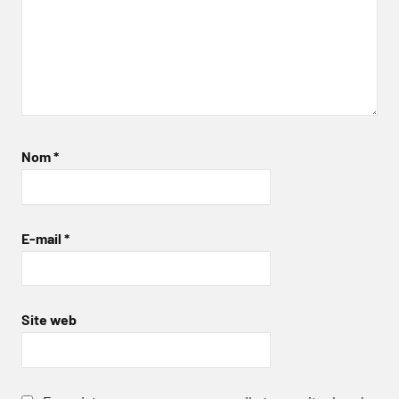
Nom
*
E-mail
*
Site web