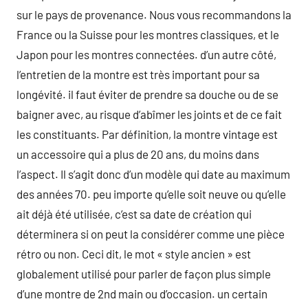
sur le pays de provenance. Nous vous recommandons la
France ou la Suisse pour les montres classiques, et le
Japon pour les montres connectées. d’un autre côté,
l’entretien de la montre est très important pour sa
longévité. il faut éviter de prendre sa douche ou de se
baigner avec, au risque d’abîmer les joints et de ce fait
les constituants. Par définition, la montre vintage est
un accessoire qui a plus de 20 ans, du moins dans
l’aspect. Il s’agit donc d’un modèle qui date au maximum
des années 70. peu importe qu’elle soit neuve ou qu’elle
ait déjà été utilisée, c’est sa date de création qui
déterminera si on peut la considérer comme une pièce
rétro ou non. Ceci dit, le mot « style ancien » est
globalement utilisé pour parler de façon plus simple
d’une montre de 2nd main ou d’occasion. un certain