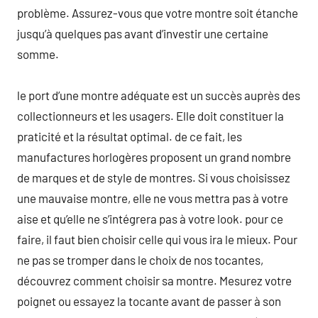
problème. Assurez-vous que votre montre soit étanche
jusqu’à quelques pas avant d’investir une certaine
somme.
le port d’une montre adéquate est un succès auprès des
collectionneurs et les usagers. Elle doit constituer la
praticité et la résultat optimal. de ce fait, les
manufactures horlogères proposent un grand nombre
de marques et de style de montres. Si vous choisissez
une mauvaise montre, elle ne vous mettra pas à votre
aise et qu’elle ne s’intégrera pas à votre look. pour ce
faire, il faut bien choisir celle qui vous ira le mieux. Pour
ne pas se tromper dans le choix de nos tocantes,
découvrez comment choisir sa montre. Mesurez votre
poignet ou essayez la tocante avant de passer à son