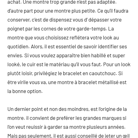
achat. Une montre trop grande n’est pas adaptée.
d’autre part pour une montre plus petite. Ce qu’il faudra
conserver, c’est de dispensez vous d’ dépasser votre
poignet par les cornes de votre garde-temps. La
montre que vous choisissez reflétera votre look au
quotidien. Alors, il est essentiel de savoir identifier ses
envies. Si vous voulez apparaître bien habillé et super
looké, le cuir est le matériau qu’il vous faut. Pour un look
plutôt loisir, privilégiez le bracelet en caoutchouc. Si
être virile vous va, une montre à bracelet métallisé est
la bonne option.
Un dernier point et non des moindres, est l’origine de la
montre. il convient de preférer les grandes marques si
l’on veut reuissir à garder sa montre plusieurs années.
Mais pas seulement, il est aussi conseillé de jeter un œil