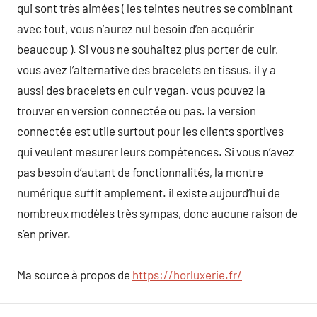
qui sont très aimées ( les teintes neutres se combinant
avec tout, vous n’aurez nul besoin d’en acquérir
beaucoup ). Si vous ne souhaitez plus porter de cuir,
vous avez l’alternative des bracelets en tissus. il y a
aussi des bracelets en cuir vegan. vous pouvez la
trouver en version connectée ou pas. la version
connectée est utile surtout pour les clients sportives
qui veulent mesurer leurs compétences. Si vous n’avez
pas besoin d’autant de fonctionnalités, la montre
numérique suffit amplement. il existe aujourd’hui de
nombreux modèles très sympas, donc aucune raison de
s’en priver.
Ma source à propos de
https://horluxerie.fr/