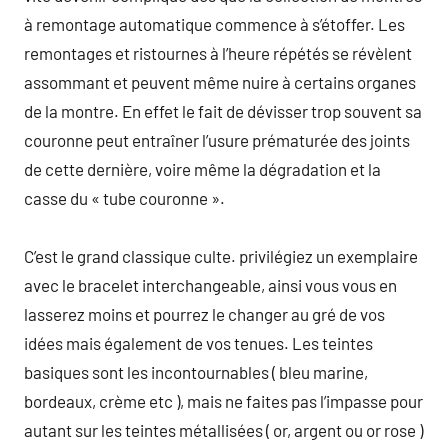
à remontage automatique commence à s’étoffer. Les
remontages et ristournes à l’heure répétés se révèlent
assommant et peuvent même nuire à certains organes
de la montre. En effet le fait de dévisser trop souvent sa
couronne peut entraîner l’usure prématurée des joints
de cette dernière, voire même la dégradation et la
casse du « tube couronne ».
C’est le grand classique culte. privilégiez un exemplaire
avec le bracelet interchangeable, ainsi vous vous en
lasserez moins et pourrez le changer au gré de vos
idées mais également de vos tenues. Les teintes
basiques sont les incontournables ( bleu marine,
bordeaux, crème etc ), mais ne faites pas l’impasse pour
autant sur les teintes métallisées ( or, argent ou or rose )