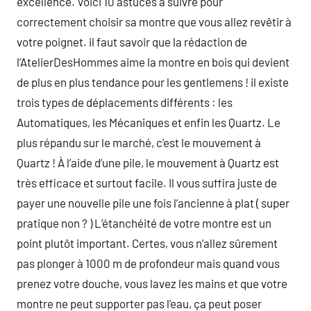
excellence. Voici 10 astuces à suivre pour
correctement choisir sa montre que vous allez revêtir à
votre poignet. il faut savoir que la rédaction de
l’AtelierDesHommes aime la montre en bois qui devient
de plus en plus tendance pour les gentlemens ! il existe
trois types de déplacements différents : les
Automatiques, les Mécaniques et enfin les Quartz. Le
plus répandu sur le marché, c’est le mouvement à
Quartz ! À l’aide d’une pile, le mouvement à Quartz est
très efficace et surtout facile. Il vous suffira juste de
payer une nouvelle pile une fois l’ancienne à plat ( super
pratique non ? ) L’étanchéité de votre montre est un
point plutôt important. Certes, vous n’allez sûrement
pas plonger à 1000 m de profondeur mais quand vous
prenez votre douche, vous lavez les mains et que votre
montre ne peut supporter pas l’eau, ça peut poser