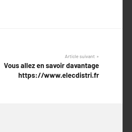
Article suivant
Vous allez en savoir davantage
https://www.elecdistri.fr