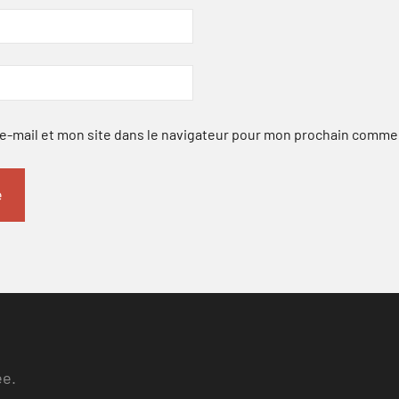
-mail et mon site dans le navigateur pour mon prochain comme
ee.