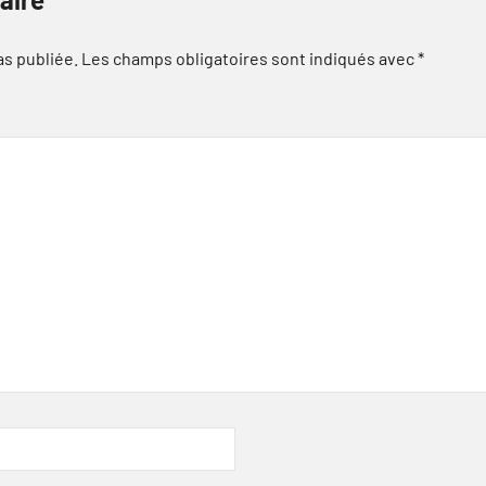
as publiée.
Les champs obligatoires sont indiqués avec
*