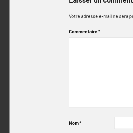
Votre adresse e-mail ne sera p
Commentaire
*
Nom
*