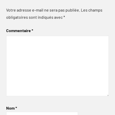
Votre adresse e-mail ne sera pas publiée.
Les champs
obligatoires sont indiqués avec
*
Commentaire
*
Nom
*