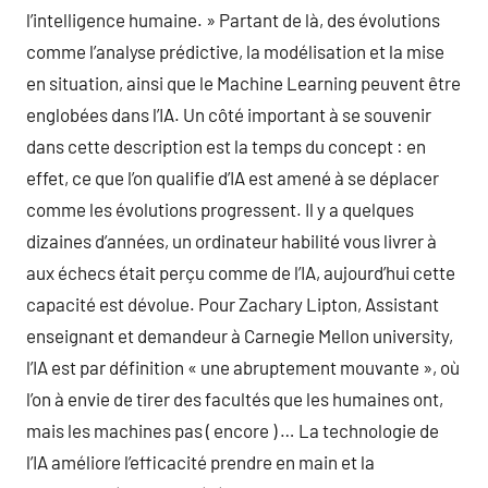
l’intelligence humaine. » Partant de là, des évolutions
comme l’analyse prédictive, la modélisation et la mise
en situation, ainsi que le Machine Learning peuvent être
englobées dans l’IA. Un côté important à se souvenir
dans cette description est la temps du concept : en
effet, ce que l’on qualifie d’IA est amené à se déplacer
comme les évolutions progressent. Il y a quelques
dizaines d’années, un ordinateur habilité vous livrer à
aux échecs était perçu comme de l’IA, aujourd’hui cette
capacité est dévolue. Pour Zachary Lipton, Assistant
enseignant et demandeur à Carnegie Mellon university,
l’IA est par définition « une abruptement mouvante », où
l’on à envie de tirer des facultés que les humaines ont,
mais les machines pas ( encore ) … La technologie de
l’IA améliore l’efficacité prendre en main et la