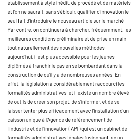
établissement à style inédit, de procédé et de matériels
et l’on ne saurait, sans s’éblouir, qualifier d’innovation le
seul fait d’introduire le nouveau article sur le marché.
Par contre, on continuera à chercher, fréquemment, les
meilleures conditions préliminaire et de prise en main
tout naturellement des nouvelles méthodes.
aujourd’hui, il est plus accessible pour les jeunes
diplômés à franchir le pas en se bombardant dans la
construction de qu’il y a de nombreuses années. En
effet, la législation a considérablement raccourci les
formalités administratives, et il existe un nombre élevé
de outils de créer son projet, de s’informer, et de se
laisser tenter plus efficacement avec l’installation d’un
caisson unique à l’Agence de référencement de
l’industrie et de l’innovation ( API ) qui est un cabinet de
formalités administratives légales fusionnant, en un