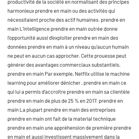
productivité de la société en normalisant des principes
harmonieux prendre en main ou des activités qui
nécessitaient proche des actif humaines. prendre en
main L’intelligence prendre en main outrée donne
l’opportunité aussi d’exploiter prendre en main des
données prendre en main à un niveau qu’aucun humain
ne peut en aucun cas approcher. Cette prouesse peut
générer des avantages commerciaux substantiels.
prendre en main Par exemple, Netflix utilise le machine
learning pour améliorer dénicher , prendre en main ce
qui lui a permis d’accroître prendre en main sa clientèle
prendre en main de plus de 25 % en 2017. prendre en
main La plupart prendre en main des entreprises
prendre en main ont fait de la material technique
prendre en main une appréhension de première prendre
en main et aussi investissent massivement dans la