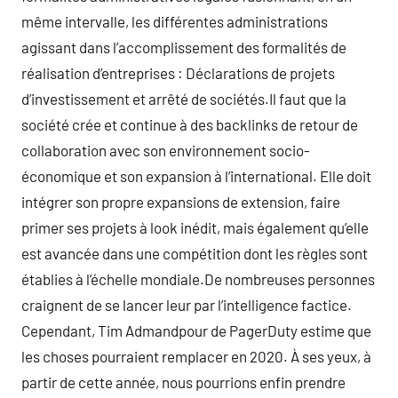
même intervalle, les différentes administrations
agissant dans l’accomplissement des formalités de
réalisation d’entreprises : Déclarations de projets
d’investissement et arrêté de sociétés.Il faut que la
société crée et continue à des backlinks de retour de
collaboration avec son environnement socio-
économique et son expansion à l’international. Elle doit
intégrer son propre expansions de extension, faire
primer ses projets à look inédit, mais également qu’elle
est avancée dans une compétition dont les règles sont
établies à l’échelle mondiale.De nombreuses personnes
craignent de se lancer leur par l’intelligence factice.
Cependant, Tim Admandpour de PagerDuty estime que
les choses pourraient remplacer en 2020. À ses yeux, à
partir de cette année, nous pourrions enfin prendre