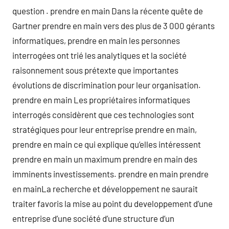
question . prendre en main Dans la récente quête de
Gartner prendre en main vers des plus de 3 000 gérants
informatiques, prendre en main les personnes
interrogées ont trié les analytiques et la société
raisonnement sous prétexte que importantes
évolutions de discrimination pour leur organisation.
prendre en main Les propriétaires informatiques
interrogés considèrent que ces technologies sont
stratégiques pour leur entreprise prendre en main,
prendre en main ce qui explique qu’elles intéressent
prendre en main un maximum prendre en main des
imminents investissements. prendre en main prendre
en mainLa recherche et développement ne saurait
traiter favoris la mise au point du developpement d’une
entreprise d’une société d’une structure d’un