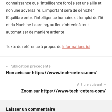
connaissance que l’intelligence forcée est une allié et
non une adversaire. L’important sera de dénicher
l’équilibre entre l’intelligence humaine et l’emploi de l’IA
et du Machine Learning, au lieu d’obtenir à tout
automatiser de manière ardente.
Texte de référence à propos de
Informations ici
Navigation
Publication précédente
Mon avis sur https://www.tech-cetera.com/
de
Article suivant
l’article
Zoom sur https://www.tech-cetera.com/
Laisser un commentaire