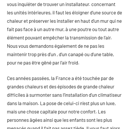
vous inquiéter de trouver un installateur. concernant
les unités intérieures, il faut les éloigner d’une source de
chaleur et préserver les installer en haut d’un mur qui ne
fait pas face à un autre mur, à une poutre ou tout autre
élément pouvant empêcher la transmission de l’air.
Nous vous demandons également de ne pas les
maintenir trop près d’un , d’un canapé ou d’une table,
pour ne pas être gêné par l’air froid.
Ces années passées, la France a été touchée par de
grandes chaleurs et des épisodes de grande chaleur
difficiles à surmonter sans l’installation d’un climatiseur
dans la maison. La pose de celui-ci n’est plus un luxe,
mais une chose capitale pour notre confort. Les
personnes âgées ainsi que les enfants sont les plus
menacés quand il fait pas assez tiède. Il vous faut alors