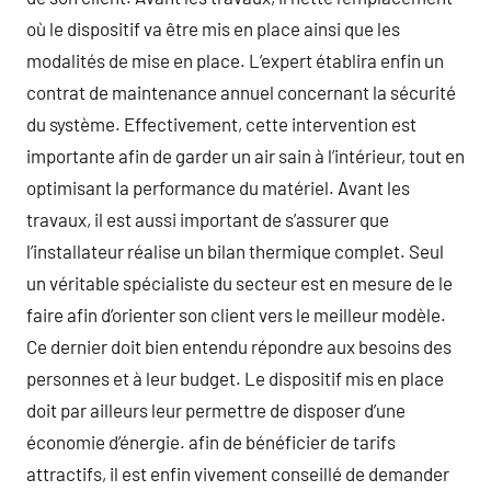
où le dispositif va être mis en place ainsi que les
modalités de mise en place. L’expert établira enfin un
contrat de maintenance annuel concernant la sécurité
du système. Effectivement, cette intervention est
importante afin de garder un air sain à l’intérieur, tout en
optimisant la performance du matériel. Avant les
travaux, il est aussi important de s’assurer que
l’installateur réalise un bilan thermique complet. Seul
un véritable spécialiste du secteur est en mesure de le
faire afin d’orienter son client vers le meilleur modèle.
Ce dernier doit bien entendu répondre aux besoins des
personnes et à leur budget. Le dispositif mis en place
doit par ailleurs leur permettre de disposer d’une
économie d’énergie. afin de bénéficier de tarifs
attractifs, il est enfin vivement conseillé de demander