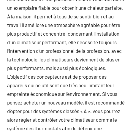
un exemplaire fiable pour obtenir une chaleur parfaite.
À la maison, il permet à tous de se sentir bien et au
travail il améliore une atmosphère agréable pour être
plus productif et concentré. concernant l’installation
d’un climatiseur performant, elle nécessite toujours
l’intervention d’un professionnel de la profession. avec
la technologie, les climatiseurs deviennent de plus en
plus performants, mais aussi plus écologiques.
L’objectif des concepteurs est de proposer des
appareils qui ne utilisent que très peu, limitant leur
empreinte économique sur l’environnement. Si vous
pensez acheter un nouveau modèle, il est recommandé
d’opter pour des systèmes classés « A ». vous pourrez
alors régler et contrôler votre climatiseur comme le
système des thermostats afin de détenir une