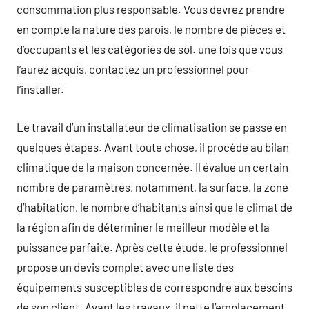
consommation plus responsable. Vous devrez prendre
en compte la nature des parois, le nombre de pièces et
d’occupants et les catégories de sol. une fois que vous
l’aurez acquis, contactez un professionnel pour
l’installer.
Le travail d’un installateur de climatisation se passe en
quelques étapes. Avant toute chose, il procède au bilan
climatique de la maison concernée. Il évalue un certain
nombre de paramètres, notamment, la surface, la zone
d’habitation, le nombre d’habitants ainsi que le climat de
la région afin de déterminer le meilleur modèle et la
puissance parfaite. Après cette étude, le professionnel
propose un devis complet avec une liste des
équipements susceptibles de correspondre aux besoins
de son client. Avant les travaux, il nette l’emplacement