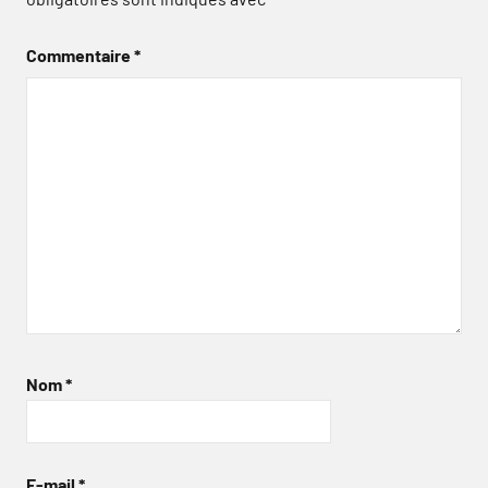
Commentaire
*
Nom
*
E-mail
*