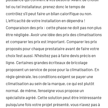
tel ou tel installateur, prenez donc le temps de
contrôlez s’il peut faire un bilan calorifique ou non.
L’efficacité de votre installation en dépendra !
Comparaison des prix : cette phase ne doit pas non plus
être négligée. Avoir une idée des prix des climatisations
et comparer les prix est important. Comparer les prix
proposés pour chaque prestataire avant de faire votre
choix l’est aussi. N’hésitez pas à faire devis précis en
ligne. Certaines grandes écriteaux de bricolage
proposent un service de pose pour la climatisation. En
règle générale, les conditions exigent se payer une
climatisation au sein de la marque, ce qui est plutôt
normal. de même, l’enseigne vous propose un
spécialiste agréé. Cette solution peut être intéressante
puisqu’une fois votre projet présenté, vous n’avez pas à