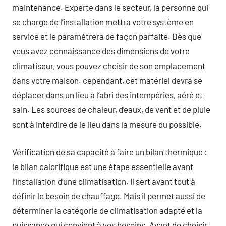
maintenance. Experte dans le secteur, la personne qui
se charge de l’installation mettra votre système en
service et le paramétrera de façon parfaite. Dès que
vous avez connaissance des dimensions de votre
climatiseur, vous pouvez choisir de son emplacement
dans votre maison. cependant, cet matériel devra se
déplacer dans un lieu à l’abri des intempéries, aéré et
sain. Les sources de chaleur, d’eaux, de vent et de pluie
sont à interdire de le lieu dans la mesure du possible.
Vérification de sa capacité à faire un bilan thermique :
le bilan calorifique est une étape essentielle avant
l’installation d’une climatisation. Il sert avant tout à
définir le besoin de chauffage. Mais il permet aussi de
déterminer la catégorie de climatisation adapté et la
puissance qui convient à vos besoins. Avant de choisir