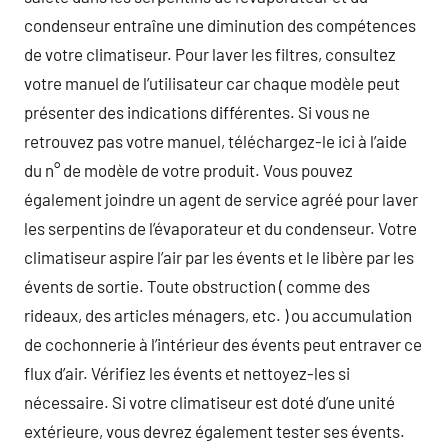
condenseur entraîne une diminution des compétences
de votre climatiseur. Pour laver les filtres, consultez
votre manuel de l’utilisateur car chaque modèle peut
présenter des indications différentes. Si vous ne
retrouvez pas votre manuel, téléchargez-le ici à l’aide
du n° de modèle de votre produit. Vous pouvez
également joindre un agent de service agréé pour laver
les serpentins de l’évaporateur et du condenseur. Votre
climatiseur aspire l’air par les évents et le libère par les
évents de sortie. Toute obstruction ( comme des
rideaux, des articles ménagers, etc. ) ou accumulation
de cochonnerie à l’intérieur des évents peut entraver ce
flux d’air. Vérifiez les évents et nettoyez-les si
nécessaire. Si votre climatiseur est doté d’une unité
extérieure, vous devrez également tester ses évents.