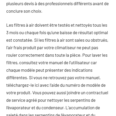
plusieurs devis à des professionnels différents avant de
conclure son choix.
Les filtres à air doivent être testés et nettoyés tous les
3 mois ou chaque fois qu’une baisse de résultat optimal
est constatée. Si les filtres à air sont sales ou obstrués,
l’air frais produit par votre climatiseur ne peut pas
rouler correctement dans toute la pièce. Pour laver les
filtres, consultez votre manuel de l’utilisateur car
chaque modèle peut présenter des indications
différentes. Si vous ne retrouvez pas votre manuel,
téléchargez-le ici avec l’aide du numéro de modèle de
votre produit. Vous pouvez aussi joindre un contractuel
de service agréé pour nettoyer les serpentins de
l’évaporateur et du condenseur. L’accumulation de
saleté dans les serpentins de l’évaporateur et du