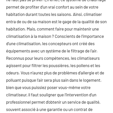
permet de profiter d’un vrai confort au sein de votre
habitation durant toutes les saisons. Ainsi, climatiser
entra de ou de sa maison est le gage de la qualité de son
habitation. Mais, comment faire pour maintenir une
climatisation à la maison ? Conscients de l’importance
d’une climatisation, les concepteurs ont créé des
équipements avec un système de le filtrage de l’air.
Reconnus pour leurs compétences, les climatiseurs
agissent pour filtrer les poussières, les pollens et les
odeurs. Vous n’aurez plus de problèmes d’allergie et de
polluant puisque l’air sera plus sain dans le logement.
bien que vous puissiez poser vous-même votre
climatiseur, il faut souligner que l’intervention d’un
professionnel permet d’obtenir un service de qualité,
souvent associé à une garantie ou un contrat de