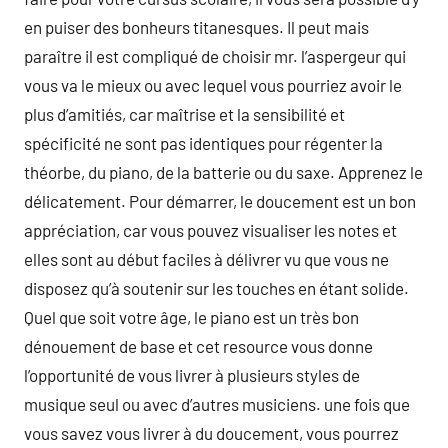
en puiser des bonheurs titanesques. Il peut mais
paraître il est compliqué de choisir mr. l’aspergeur qui
vous va le mieux ou avec lequel vous pourriez avoir le
plus d’amitiés, car maîtrise et la sensibilité et
spécificité ne sont pas identiques pour régenter la
théorbe, du piano, de la batterie ou du saxe. Apprenez le
délicatement. Pour démarrer, le doucement est un bon
appréciation, car vous pouvez visualiser les notes et
elles sont au début faciles à délivrer vu que vous ne
disposez qu’à soutenir sur les touches en étant solide.
Quel que soit votre âge, le piano est un très bon
dénouement de base et cet resource vous donne
l’opportunité de vous livrer à plusieurs styles de
musique seul ou avec d’autres musiciens. une fois que
vous savez vous livrer à du doucement, vous pourrez