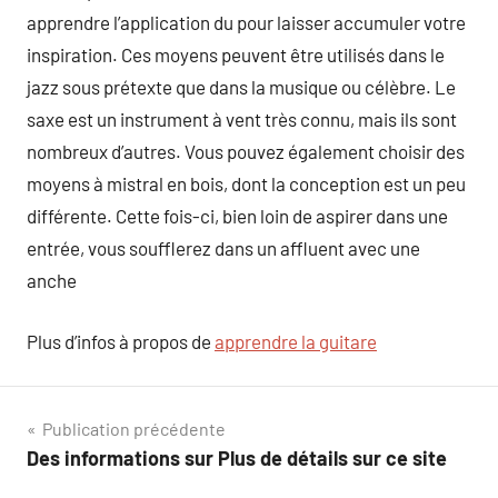
apprendre l’application du pour laisser accumuler votre
inspiration. Ces moyens peuvent être utilisés dans le
jazz sous prétexte que dans la musique ou célèbre. Le
saxe est un instrument à vent très connu, mais ils sont
nombreux d’autres. Vous pouvez également choisir des
moyens à mistral en bois, dont la conception est un peu
différente. Cette fois-ci, bien loin de aspirer dans une
entrée, vous soufflerez dans un affluent avec une
anche
Plus d’infos à propos de
apprendre la guitare
Navigation
Publication précédente
Des informations sur Plus de détails sur ce site
de