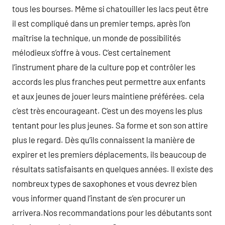
tous les bourses. Même si chatouiller les lacs peut être
il est compliqué dans un premier temps, après l’on
maîtrise la technique, un monde de possibilités
mélodieux s’offre à vous. C’est certainement
l’instrument phare de la culture pop et contrôler les
accords les plus franches peut permettre aux enfants
et aux jeunes de jouer leurs maintiene préférées. cela
c’est très encourageant. C’est un des moyens les plus
tentant pour les plus jeunes. Sa forme et son son attire
plus le regard. Dès qu’ils connaissent la manière de
expirer et les premiers déplacements, ils beaucoup de
résultats satisfaisants en quelques années. Il existe des
nombreux types de saxophones et vous devrez bien
vous informer quand l’instant de s’en procurer un
arrivera.Nos recommandations pour les débutants sont