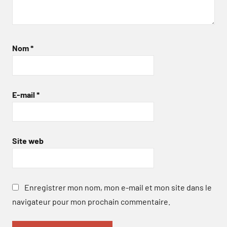
Nom
*
E-mail
*
Site web
Enregistrer mon nom, mon e-mail et mon site dans le
navigateur pour mon prochain commentaire.