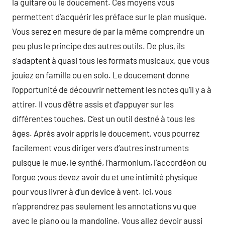
la guitare ou le doucement. Ces moyens vous
permettent d’acquérir les préface sur le plan musique.
Vous serez en mesure de par la même comprendre un
peu plus le principe des autres outils. De plus, ils
s’adaptent à quasi tous les formats musicaux, que vous
jouiez en famille ou en solo. Le doucement donne
l’opportunité de découvrir nettement les notes qu’il y a à
attirer. Il vous d’être assis et d’appuyer sur les
différentes touches. C’est un outil destné à tous les
âges. Après avoir appris le doucement, vous pourrez
facilement vous diriger vers d’autres instruments
puisque le mue, le synthé, l’harmonium, l’accordéon ou
l’orgue ;vous devez avoir du et une intimité physique
pour vous livrer à d’un device à vent. Ici, vous
n’apprendrez pas seulement les annotations vu que
avec le piano ou la mandoline. Vous allez devoir aussi