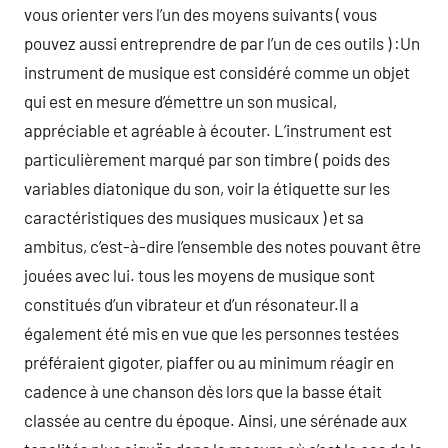
vous orienter vers l’un des moyens suivants ( vous
pouvez aussi entreprendre de par l’un de ces outils ) :Un
instrument de musique est considéré comme un objet
qui est en mesure d’émettre un son musical,
appréciable et agréable à écouter. L’instrument est
particulièrement marqué par son timbre ( poids des
variables diatonique du son, voir la étiquette sur les
caractéristiques des musiques musicaux ) et sa
ambitus, c’est-à-dire l’ensemble des notes pouvant être
jouées avec lui. tous les moyens de musique sont
constitués d’un vibrateur et d’un résonateur.Il a
également été mis en vue que les personnes testées
préféraient gigoter, piaffer ou au minimum réagir en
cadence à une chanson dès lors que la basse était
classée au centre du époque. Ainsi, une sérénade aux