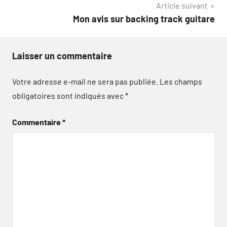
Article suivant
l’article
Mon avis sur backing track guitare
Laisser un commentaire
Votre adresse e-mail ne sera pas publiée.
Les champs
obligatoires sont indiqués avec
*
Commentaire
*