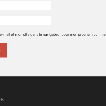
-mail et mon site dans le navigateur pour mon prochain comme
ee.