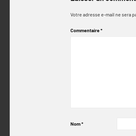
Votre adresse e-mail ne sera p
Commentaire
*
Nom
*