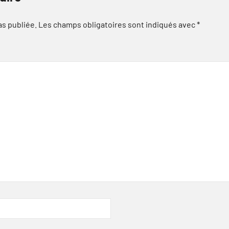
as publiée.
Les champs obligatoires sont indiqués avec
*