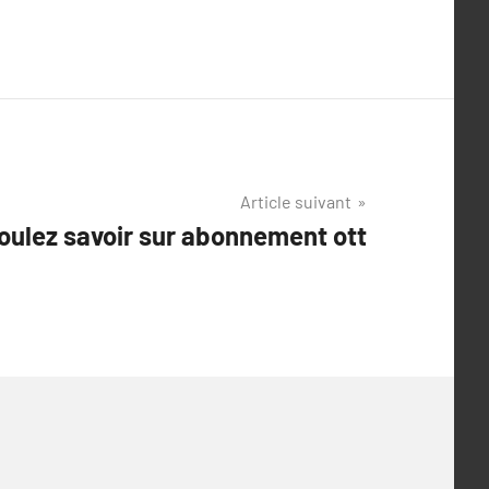
Article suivant
oulez savoir sur abonnement ott