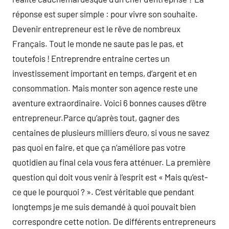
réponse est super simple : pour vivre son souhaite.
Devenir entrepreneur est le rêve de nombreux
Français. Tout le monde ne saute pas le pas, et
toutefois ! Entreprendre entraine certes un
investissement important en temps, d’argent et en
consommation. Mais monter son agence reste une
aventure extraordinaire. Voici 6 bonnes causes d’être
entrepreneur.Parce qu’après tout, gagner des
centaines de plusieurs milliers d’euro, si vous ne savez
pas quoi en faire, et que ça n’améliore pas votre
quotidien au final cela vous fera atténuer. La première
question qui doit vous venir à l’esprit est « Mais qu’est-
ce que le pourquoi ? ». C’est véritable que pendant
longtemps je me suis demandé à quoi pouvait bien
correspondre cette notion. De différents entrepreneurs