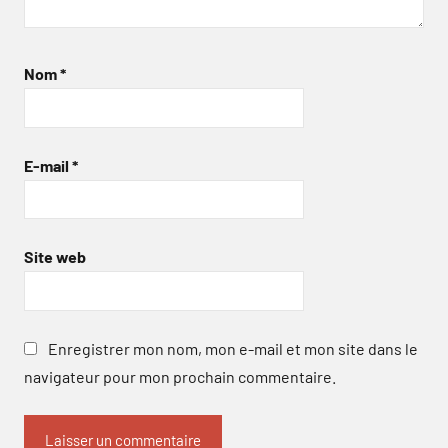
Nom
*
E-mail
*
Site web
Enregistrer mon nom, mon e-mail et mon site dans le
navigateur pour mon prochain commentaire.