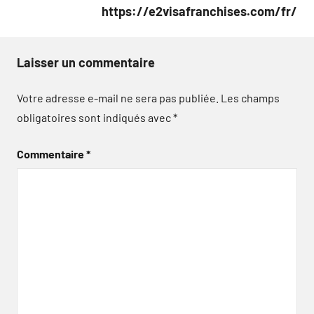
https://e2visafranchises.com/fr/
Laisser un commentaire
Votre adresse e-mail ne sera pas publiée.
Les champs
obligatoires sont indiqués avec
*
Commentaire
*