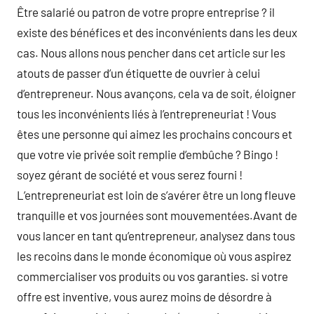
Être salarié ou patron de votre propre entreprise ? il
existe des bénéfices et des inconvénients dans les deux
cas. Nous allons nous pencher dans cet article sur les
atouts de passer d’un étiquette de ouvrier à celui
d’entrepreneur. Nous avançons, cela va de soit, éloigner
tous les inconvénients liés à l’entrepreneuriat ! Vous
êtes une personne qui aimez les prochains concours et
que votre vie privée soit remplie d’embûche ? Bingo !
soyez gérant de société et vous serez fourni !
L’entrepreneuriat est loin de s’avérer être un long fleuve
tranquille et vos journées sont mouvementées.Avant de
vous lancer en tant qu’entrepreneur, analysez dans tous
les recoins dans le monde économique où vous aspirez
commercialiser vos produits ou vos garanties. si votre
offre est inventive, vous aurez moins de désordre à