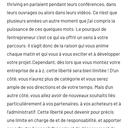
thriving en parlaient pendant leurs conférences, dans
leurs ouvrages ou alors dans leurs vidéos. Ce n’est que
plusieurs années un autre moment que j’ai compris la
puissance de ces quelques mots. Le pourquoi de
l’entrepreneur c’est ce qui va offrir un sens à votre
parcours. Il s’agit donc de la raison qui vous anime
chaque matin et qui vous à vous exciter et à développer
votre projet.Cependant, dès lors que vous montez votre
entreprise de a à z, cette liberté sera bien limitée ! D’un
côté, vous n’aurez plus de catégorie et vous serez
ample de vos directions et de votre temps. Mais d’un
autre côté, vous allez avoir de nouveaux souhaits liés
particulièrement à vos partenaires, à vos acheteurs et à
l’administratif. Cette liberté peut devenir pour précis
une limite en charge de et de responsabilité, et apporter