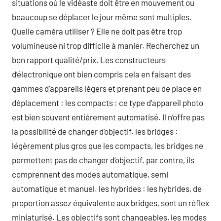
situations où le vidéaste doit être en mouvement ou
beaucoup se déplacer le jour même sont multiples.
Quelle caméra utiliser ? Elle ne doit pas être trop
volumineuse ni trop difficile à manier. Recherchez un
bon rapport qualité/prix. Les constructeurs
d’électronique ont bien compris cela en faisant des
gammes d’appareils légers et prenant peu de place en
déplacement : les compacts : ce type d’appareil photo
est bien souvent entièrement automatisé. Il n’offre pas
la possibilité de changer d’objectif. les bridges :
légèrement plus gros que les compacts, les bridges ne
permettent pas de changer d’objectif. par contre, ils
comprennent des modes automatique, semi
automatique et manuel. les hybrides : les hybrides, de
proportion assez équivalente aux bridges, sont un réflex
miniaturisé. Les objectifs sont changeables, les modes