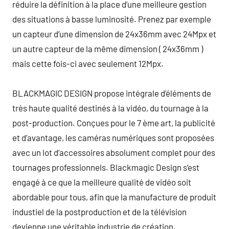
réduire la définition à la place d’une meilleure gestion
des situations à basse luminosité. Prenez par exemple
un capteur d’une dimension de 24x36mm avec 24Mpx et
un autre capteur de la même dimension ( 24x36mm )
mais cette fois-ci avec seulement 12Mpx.
BLACKMAGIC DESIGN propose intégrale d’éléments de
très haute qualité destinés à la vidéo, du tournage à la
post-production. Conçues pour le 7 ème art, la publicité
et d’avantage, les caméras numériques sont proposées
avec un lot d’accessoires absolument complet pour des
tournages professionnels. Blackmagic Design s’est
engagé à ce que la meilleure qualité de vidéo soit
abordable pour tous, afin que la manufacture de produit
industiel de la postproduction et de la télévision
devienne une véritable industrie de création.