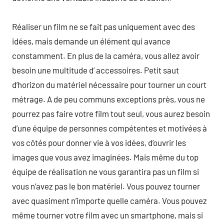
Réaliser un film ne se fait pas uniquement avec des
idées, mais demande un élément qui avance
constamment. En plus de la caméra, vous allez avoir
besoin une multitude d’ accessoires. Petit saut
d’horizon du matériel nécessaire pour tourner un court
métrage. A de peu communs exceptions près, vous ne
pourrez pas faire votre film tout seul, vous aurez besoin
d’une équipe de personnes compétentes et motivées à
vos côtés pour donner vie à vos idées, d’ouvrir les
images que vous avez imaginées. Mais même du top
équipe de réalisation ne vous garantira pas un film si
vous n’avez pas le bon matériel. Vous pouvez tourner
avec quasiment n’importe quelle caméra. Vous pouvez
même tourner votre film avec un smartphone, mais si