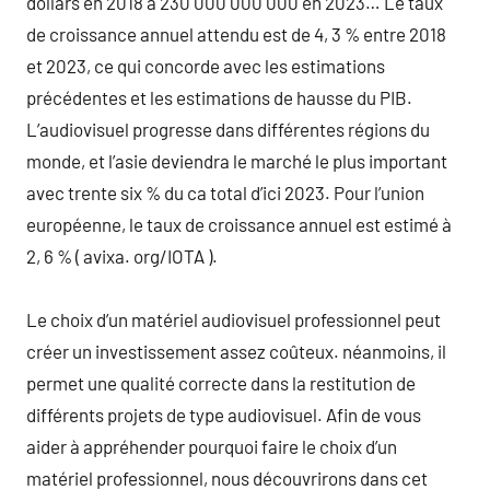
dollars en 2018 à 230 000 000 000 en 2023… Le taux
de croissance annuel attendu est de 4, 3 % entre 2018
et 2023, ce qui concorde avec les estimations
précédentes et les estimations de hausse du PIB.
L’audiovisuel progresse dans différentes régions du
monde, et l’asie deviendra le marché le plus important
avec trente six % du ca total d’ici 2023. Pour l’union
européenne, le taux de croissance annuel est estimé à
2, 6 % ( avixa. org/IOTA ).
Le choix d’un matériel audiovisuel professionnel peut
créer un investissement assez coûteux. néanmoins, il
permet une qualité correcte dans la restitution de
différents projets de type audiovisuel. Afin de vous
aider à appréhender pourquoi faire le choix d’un
matériel professionnel, nous découvrirons dans cet