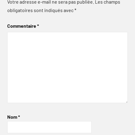
Votre adresse e-mail ne sera pas publiée.
Les champs
obligatoires sont indiqués avec
*
Commentaire
*
Nom
*