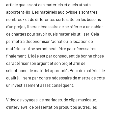
article quels sont ces matériels et quels atouts
apportent-ils. Les matériels audiovisuels sont très
nombreux et de différentes sortes. Selon les besoins
d’un projet, il sera nécessaire de se référer à un cahier
de charges pour savoir quels matériels utiliser. Cela
permettra d’économiser l’achat ou la location de
matériels qui ne seront peut-être pas nécessaires
finalement. L’idée est par conséquent de bonne chose
caractériser son argent et son projet afin de
sélectionner le matériel approprié. Pour du matériel de
qualité, il sera par contre nécessaire de mettre de côté
un investissement assez conséquent.
Vidéo de voyages, de mariages, de clips musicaux,
d’interviews, de présentation produit ou autres, les