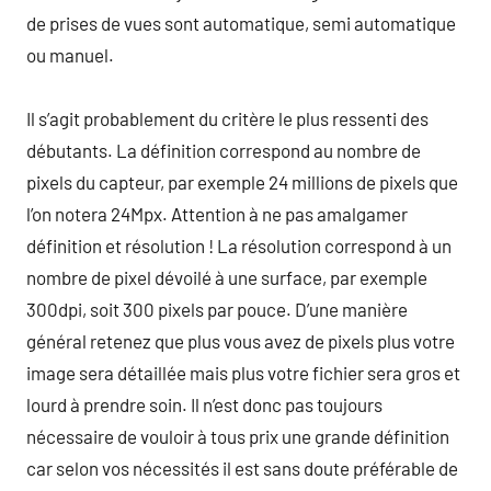
de prises de vues sont automatique, semi automatique
ou manuel.
Il s’agit probablement du critère le plus ressenti des
débutants. La définition correspond au nombre de
pixels du capteur, par exemple 24 millions de pixels que
l’on notera 24Mpx. Attention à ne pas amalgamer
définition et résolution ! La résolution correspond à un
nombre de pixel dévoilé à une surface, par exemple
300dpi, soit 300 pixels par pouce. D’une manière
général retenez que plus vous avez de pixels plus votre
image sera détaillée mais plus votre fichier sera gros et
lourd à prendre soin. Il n’est donc pas toujours
nécessaire de vouloir à tous prix une grande définition
car selon vos nécessités il est sans doute préférable de