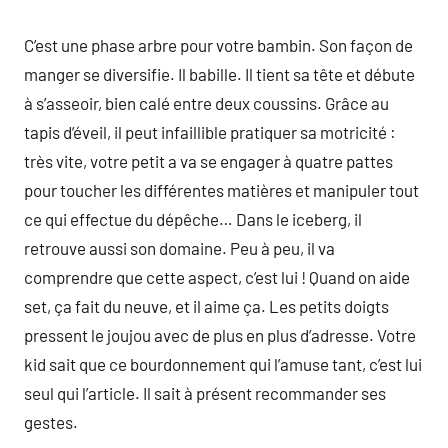
C’est une phase arbre pour votre bambin. Son façon de
manger se diversifie. Il babille. Il tient sa tête et débute
à s’asseoir, bien calé entre deux coussins. Grâce au
tapis d’éveil, il peut infaillible pratiquer sa motricité :
très vite, votre petit a va se engager à quatre pattes
pour toucher les différentes matières et manipuler tout
ce qui effectue du dépêche… Dans le iceberg, il
retrouve aussi son domaine. Peu à peu, il va
comprendre que cette aspect, c’est lui ! Quand on aide
set, ça fait du neuve, et il aime ça. Les petits doigts
pressent le joujou avec de plus en plus d’adresse. Votre
kid sait que ce bourdonnement qui l’amuse tant, c’est lui
seul qui l’article. Il sait à présent recommander ses
gestes.