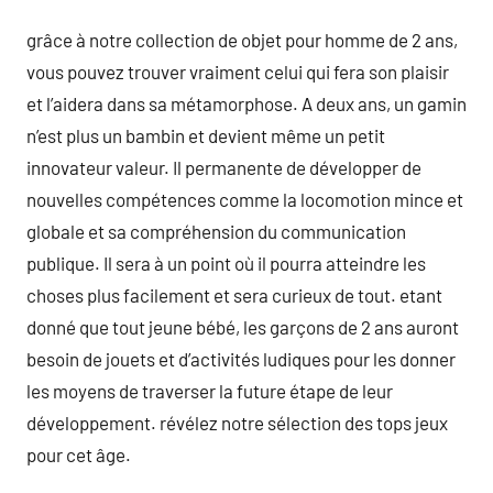
grâce à notre collection de objet pour homme de 2 ans,
vous pouvez trouver vraiment celui qui fera son plaisir
et l’aidera dans sa métamorphose. A deux ans, un gamin
n’est plus un bambin et devient même un petit
innovateur valeur. Il permanente de développer de
nouvelles compétences comme la locomotion mince et
globale et sa compréhension du communication
publique. Il sera à un point où il pourra atteindre les
choses plus facilement et sera curieux de tout. etant
donné que tout jeune bébé, les garçons de 2 ans auront
besoin de jouets et d’activités ludiques pour les donner
les moyens de traverser la future étape de leur
développement. révélez notre sélection des tops jeux
pour cet âge.