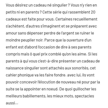
Vous désirez un cadeau né singulier ? Vous n’y rien en
petits ni en parents ? Cette série qui rassemblent 20
cadeaux est faite pour vous. Certaines recueillement
s’achètent, d’autres s’imaginent et se préparent avec
amour sans dépenser perdre de l’argent se ruiner le
moindre peuplier noir. Parce que la ouverture d’un
enfant est d’abord l’occasion de dire à ses parents
compris mais ô quel prix comblé qu’on les aime. Si les
parents à qui vous c’est-à-dire présenter un cadeau de
naissance singulier sont attachés aux sonorités, cet
cahier phonique va les faire fondre. avec lui, ils vont
pouvoir concevoir l’élocution de nouveau né pour par la
suite se la appointer en noeud. De quoi guillocher les
meilleurs babillements, les mieux mots, spectacles
aussi…