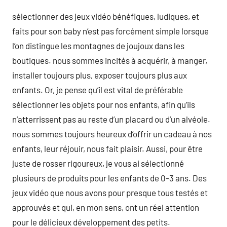
sélectionner des jeux vidéo bénéfiques, ludiques, et
faits pour son baby n’est pas forcément simple lorsque
l’on distingue les montagnes de joujoux dans les
boutiques. nous sommes incités à acquérir, à manger,
installer toujours plus, exposer toujours plus aux
enfants. Or, je pense qu’il est vital de préférable
sélectionner les objets pour nos enfants, afin qu’ils
n’atterrissent pas au reste d’un placard ou d’un alvéole.
nous sommes toujours heureux d’offrir un cadeau à nos
enfants, leur réjouir, nous fait plaisir. Aussi, pour être
juste de rosser rigoureux, je vous ai sélectionné
plusieurs de produits pour les enfants de 0-3 ans. Des
jeux vidéo que nous avons pour presque tous testés et
approuvés et qui, en mon sens, ont un réel attention
pour le délicieux développement des petits.