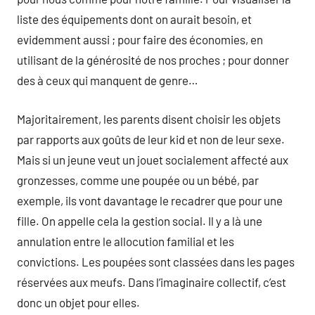
liste des équipements dont on aurait besoin, et
evidemment aussi ; pour faire des économies, en
utilisant de la générosité de nos proches ; pour donner
des à ceux qui manquent de genre…
Majoritairement, les parents disent choisir les objets
par rapports aux goûts de leur kid et non de leur sexe.
Mais si un jeune veut un jouet socialement affecté aux
gronzesses, comme une poupée ou un bébé, par
exemple, ils vont davantage le recadrer que pour une
fille. On appelle cela la gestion social. Il y a là une
annulation entre le allocution familial et les
convictions. Les poupées sont classées dans les pages
réservées aux meufs. Dans l’imaginaire collectif, c’est
donc un objet pour elles.