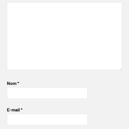
Nom
*
E-mail
*