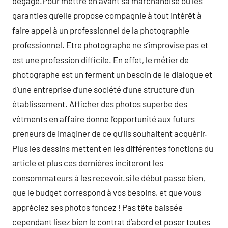
dégage.Pour mettre en avant sa marchandise ou les
garanties qu’elle propose compagnie à tout intérêt à
faire appel à un professionnel de la photographie
professionnel. Etre photographe ne s’improvise pas et
est une profession difficile. En effet, le métier de
photographe est un ferment un besoin de le dialogue et
d’une entreprise d’une société d’une structure d’un
établissement. Afficher des photos superbe des
vêtments en affaire donne l’opportunité aux futurs
preneurs de imaginer de ce qu’ils souhaitent acquérir.
Plus les dessins mettent en les différentes fonctions du
article et plus ces dernières inciteront les
consommateurs à les recevoir.si le début passe bien,
que le budget correspond à vos besoins, et que vous
appréciez ses photos foncez ! Pas tête baissée
cependant lisez bien le contrat d’abord et poser toutes