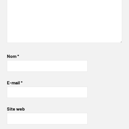
Nom
*
E-mail
*
Site web