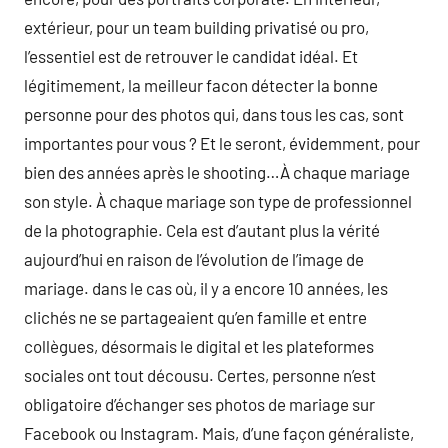
extérieur, pour un team building privatisé ou pro,
l’essentiel est de retrouver le candidat idéal. Et
légitimement, la meilleur facon détecter la bonne
personne pour des photos qui, dans tous les cas, sont
importantes pour vous ? Et le seront, évidemment, pour
bien des années après le shooting…À chaque mariage
son style. À chaque mariage son type de professionnel
de la photographie. Cela est d’autant plus la vérité
aujourd’hui en raison de l’évolution de l’image de
mariage. dans le cas où, il y a encore 10 années, les
clichés ne se partageaient qu’en famille et entre
collègues, désormais le digital et les plateformes
sociales ont tout décousu. Certes, personne n’est
obligatoire d’échanger ses photos de mariage sur
Facebook ou Instagram. Mais, d’une façon généraliste,