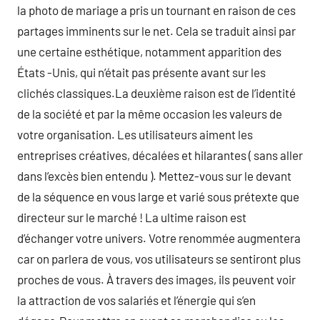
la photo de mariage a pris un tournant en raison de ces
partages imminents sur le net. Cela se traduit ainsi par
une certaine esthétique, notamment apparition des
États -Unis, qui n’était pas présente avant sur les
clichés classiques.La deuxième raison est de l’identité
de la société et par la même occasion les valeurs de
votre organisation. Les utilisateurs aiment les
entreprises créatives, décalées et hilarantes ( sans aller
dans l’excès bien entendu ). Mettez-vous sur le devant
de la séquence en vous large et varié sous prétexte que
directeur sur le marché ! La ultime raison est
d’échanger votre univers. Votre renommée augmentera
car on parlera de vous, vos utilisateurs se sentiront plus
proches de vous. À travers des images, ils peuvent voir
la attraction de vos salariés et l’énergie qui s’en