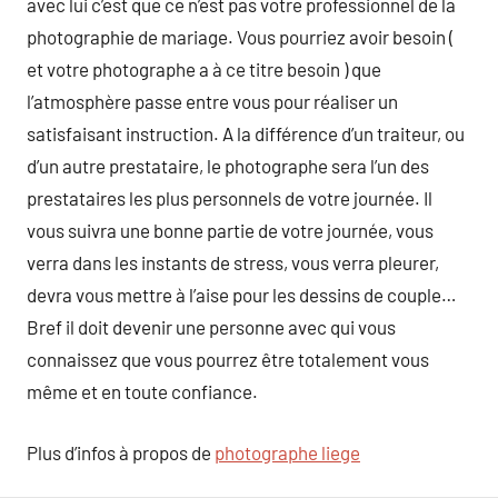
avec lui c’est que ce n’est pas votre professionnel de la
photographie de mariage. Vous pourriez avoir besoin (
et votre photographe a à ce titre besoin ) que
l’atmosphère passe entre vous pour réaliser un
satisfaisant instruction. A la différence d’un traiteur, ou
d’un autre prestataire, le photographe sera l’un des
prestataires les plus personnels de votre journée. Il
vous suivra une bonne partie de votre journée, vous
verra dans les instants de stress, vous verra pleurer,
devra vous mettre à l’aise pour les dessins de couple…
Bref il doit devenir une personne avec qui vous
connaissez que vous pourrez être totalement vous
même et en toute confiance.
Plus d’infos à propos de
photographe liege