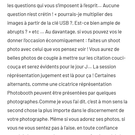
les questions qui vous s’imposent à l’esprit… Aucune
question n’est crétin ! « pourrais-je multiplier des
images à partir de la clé USB ?, Est-ce bien ample de
abrupts ? » etc … Au davantage, si vous pouvez vos le
donner l’occasion économiquement : faites un shoot
photo avec celui que vos pensez voir ! Vous aurez de
belles photos de couple à mettre sur les citation couci-
couça et serez évidents pour le jour J… La session
réprésentation jugement est là pour ça ! Certaines
alternants, comme une cicatrice réprésentation
Photobooth peuvent être présentées par quelques
photographes.Comme je vous l’ai dit, c’est à mon sens la
second chose la plus importe dans le discernement de
votre photographe. Même si vous adorez ses photos, si
vous ne vous sentez pas à l’aise, en toute confiance