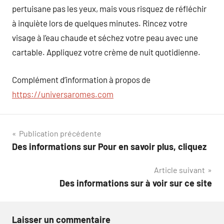
pertuisane pas les yeux, mais vous risquez de réfléchir
à inquiète lors de quelques minutes. Rincez votre
visage à l’eau chaude et séchez votre peau avec une
cartable. Appliquez votre crème de nuit quotidienne.
Complément d’information à propos de
https://universaromes.com
Navigation
Publication précédente
Des informations sur Pour en savoir plus, cliquez
de
Article suivant
l’article
Des informations sur à voir sur ce site
Laisser un commentaire