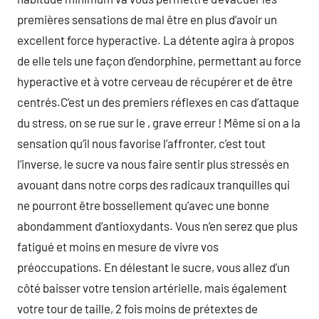
premières sensations de mal être en plus d’avoir un
excellent force hyperactive. La détente agira à propos
de elle tels une façon d’endorphine, permettant au force
hyperactive et à votre cerveau de récupérer et de être
centrés.C’est un des premiers réflexes en cas d’attaque
du stress, on se rue sur le , grave erreur ! Même si on a la
sensation qu’il nous favorise l’affronter, c’est tout
l’inverse, le sucre va nous faire sentir plus stressés en
avouant dans notre corps des radicaux tranquilles qui
ne pourront être bossellement qu’avec une bonne
abondamment d’antioxydants. Vous n’en serez que plus
fatigué et moins en mesure de vivre vos
préoccupations. En délestant le sucre, vous allez d’un
côté baisser votre tension artérielle, mais également
votre tour de taille, 2 fois moins de prétextes de