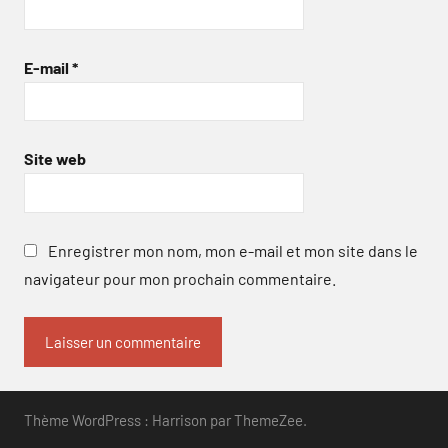
E-mail
*
Site web
Enregistrer mon nom, mon e-mail et mon site dans le
navigateur pour mon prochain commentaire.
Thème WordPress : Harrison par ThemeZee.