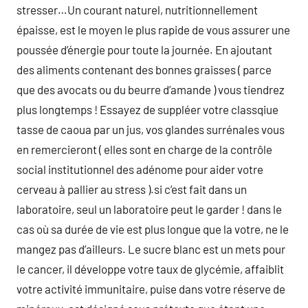
stresser…Un courant naturel, nutritionnellement
épaisse, est le moyen le plus rapide de vous assurer une
poussée d’énergie pour toute la journée. En ajoutant
des aliments contenant des bonnes graisses ( parce
que des avocats ou du beurre d’amande ) vous tiendrez
plus longtemps ! Essayez de suppléer votre classqiue
tasse de caoua par un jus, vos glandes surrénales vous
en remercieront ( elles sont en charge de la contrôle
social institutionnel des adénome pour aider votre
cerveau à pallier au stress ).si c’est fait dans un
laboratoire, seul un laboratoire peut le garder ! dans le
cas où sa durée de vie est plus longue que la votre, ne le
mangez pas d’ailleurs. Le sucre blanc est un mets pour
le cancer, il développe votre taux de glycémie, affaiblit
votre activité immunitaire, puise dans votre réserve de