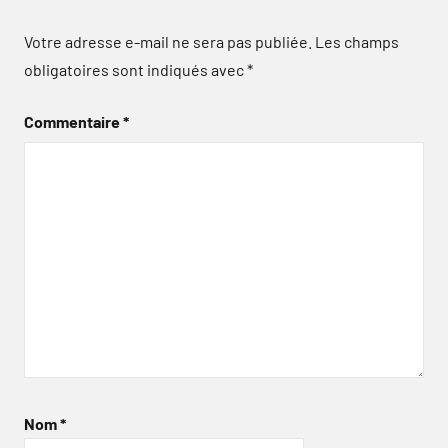
Votre adresse e-mail ne sera pas publiée.
Les champs
obligatoires sont indiqués avec
*
Commentaire
*
Nom
*