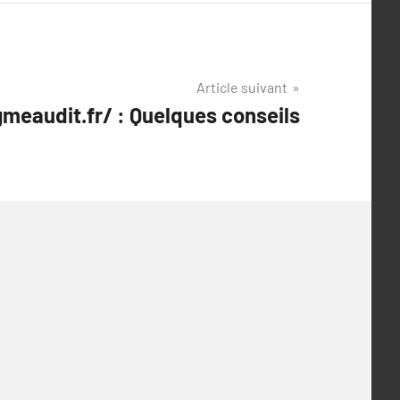
Article suivant
eaudit.fr/ : Quelques conseils