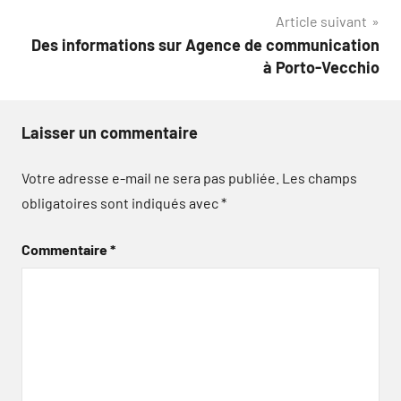
Article suivant
l’article
Des informations sur Agence de communication
à Porto-Vecchio
Laisser un commentaire
Votre adresse e-mail ne sera pas publiée.
Les champs
obligatoires sont indiqués avec
*
Commentaire
*