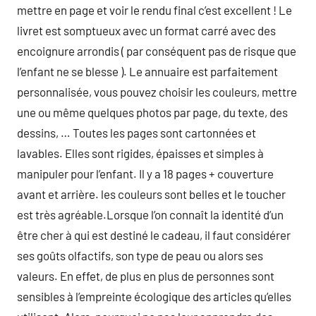
mettre en page et voir le rendu final c’est excellent ! Le
livret est somptueux avec un format carré avec des
encoignure arrondis ( par conséquent pas de risque que
l’enfant ne se blesse ). Le annuaire est parfaitement
personnalisée, vous pouvez choisir les couleurs, mettre
une ou même quelques photos par page, du texte, des
dessins, … Toutes les pages sont cartonnées et
lavables. Elles sont rigides, épaisses et simples à
manipuler pour l’enfant. Il y a 18 pages + couverture
avant et arrière. les couleurs sont belles et le toucher
est très agréable.Lorsque l’on connaît la identité d’un
être cher à qui est destiné le cadeau, il faut considérer
ses goûts olfactifs, son type de peau ou alors ses
valeurs. En effet, de plus en plus de personnes sont
sensibles à l’empreinte écologique des articles qu’elles