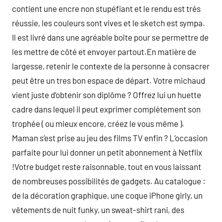
contient une encre non stupéfiant et le rendu est très
réussie, les couleurs sont vives et le sketch est sympa.
Il est livré dans une agréable boîte pour se permettre de
les mettre de côté et envoyer partout.En matière de
largesse, retenir le contexte de la personne à consacrer
peut être un tres bon espace de départ. Votre michaud
vient juste d’obtenir son diplôme ? Offrez lui un huette
cadre dans lequel il peut exprimer complètement son
trophée ( ou mieux encore, créez le vous même ).
Maman s’est prise au jeu des films TV enfin ? L’occasion
parfaite pour lui donner un petit abonnement à Netflix
!Votre budget reste raisonnable, tout en vous laissant
de nombreuses possibilités de gadgets. Au catalogue :
de la décoration graphique, une coque iPhone girly, un
vêtements de nuit funky, un sweat-shirt rani, des