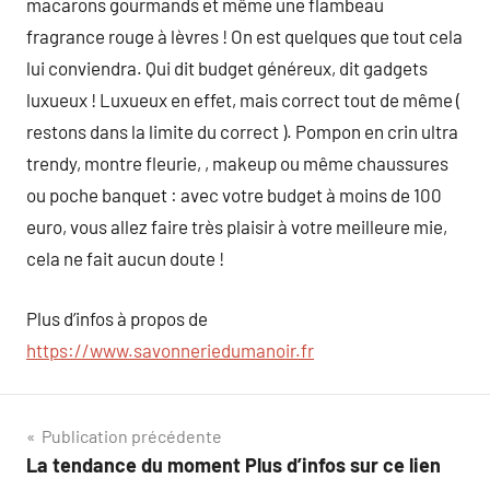
macarons gourmands et même une flambeau
fragrance rouge à lèvres ! On est quelques que tout cela
lui conviendra. Qui dit budget généreux, dit gadgets
luxueux ! Luxueux en effet, mais correct tout de même (
restons dans la limite du correct ). Pompon en crin ultra
trendy, montre fleurie, , makeup ou même chaussures
ou poche banquet : avec votre budget à moins de 100
euro, vous allez faire très plaisir à votre meilleure mie,
cela ne fait aucun doute !
Plus d’infos à propos de
https://www.savonneriedumanoir.fr
Navigation
Publication précédente
La tendance du moment Plus d’infos sur ce lien
de