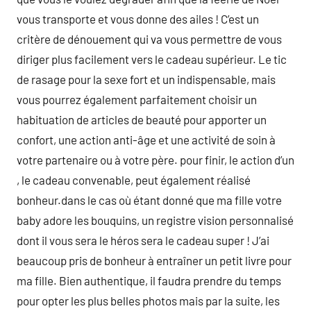
vous transporte et vous donne des ailes ! C’est un
critère de dénouement qui va vous permettre de vous
diriger plus facilement vers le cadeau supérieur. Le tic
de rasage pour la sexe fort et un indispensable, mais
vous pourrez également parfaitement choisir un
habituation de articles de beauté pour apporter un
confort, une action anti-âge et une activité de soin à
votre partenaire ou à votre père. pour finir, le action d’un
, le cadeau convenable, peut également réalisé
bonheur.dans le cas où étant donné que ma fille votre
baby adore les bouquins, un registre vision personnalisé
dont il vous sera le héros sera le cadeau super ! J’ai
beaucoup pris de bonheur à entraîner un petit livre pour
ma fille. Bien authentique, il faudra prendre du temps
pour opter les plus belles photos mais par la suite, les