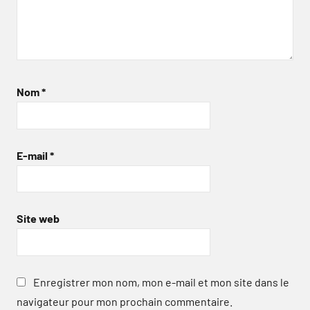
Nom
*
E-mail
*
Site web
Enregistrer mon nom, mon e-mail et mon site dans le
navigateur pour mon prochain commentaire.