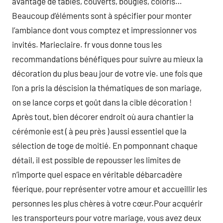
avantage de tables, couverts, bougies, coloris…
Beaucoup d’éléments sont à spécifier pour monter
l’ambiance dont vous comptez et impressionner vos
invités. Marieclaire. fr vous donne tous les
recommandations bénéfiques pour suivre au mieux la
décoration du plus beau jour de votre vie. une fois que
l’on a pris la déscision la thématiques de son mariage,
on se lance corps et goût dans la cible décoration !
Après tout, bien décorer endroit où aura chantier la
cérémonie est ( à peu près ) aussi essentiel que la
sélection de toge de moitié. En pomponnant chaque
détail, il est possible de repousser les limites de
n’importe quel espace en véritable débarcadère
féerique, pour représenter votre amour et accueillir les
personnes les plus chères à votre cœur.Pour acquérir
les transporteurs pour votre mariage, vous avez deux