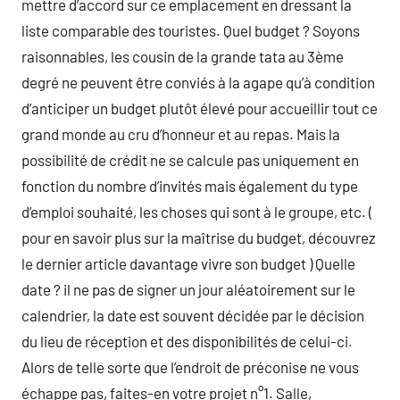
mettre d’accord sur ce emplacement en dressant la
liste comparable des touristes. Quel budget ? Soyons
raisonnables, les cousin de la grande tata au 3ème
degré ne peuvent être conviés à la agape qu’à condition
d’anticiper un budget plutôt élevé pour accueillir tout ce
grand monde au cru d’honneur et au repas. Mais la
possibilité de crédit ne se calcule pas uniquement en
fonction du nombre d’invités mais également du type
d’emploi souhaité, les choses qui sont à le groupe, etc. (
pour en savoir plus sur la maîtrise du budget, découvrez
le dernier article davantage vivre son budget ) Quelle
date ? il ne pas de signer un jour aléatoirement sur le
calendrier, la date est souvent décidée par le décision
du lieu de réception et des disponibilités de celui-ci.
Alors de telle sorte que l’endroit de préconise ne vous
échappe pas, faites-en votre projet n°1. Salle,