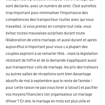
sont déclarés, avec un numéro de siret. C’est autrefois
trop important pour minimaliser l’importance des
compétences des transporteur routier avec qui vous
travaillez. si vous prenez en compte tout cela, vous
évitez toutes mauvaises surprises durant toute
l’élaboration de votre mariage, et aussi durant et après
aujourd’hui si important pour vous.La plupart des
couples aspirent à se remarier l’été…mais la législation
résistant de l’offre et de la demande s’appliquant aussi
aux transporteur colis de mariage, les prix des traiteurs
ou autres salles de réceptions sont bien davantage
abusifs de mai à septembre que le reste de l’année !
pour cette raison ne pas vous livrer à l’atout ( et pacifier
vos moyens financiers ) en organisateur un mariage
d’hiver ? En été, le mariage en mois est plus utile et