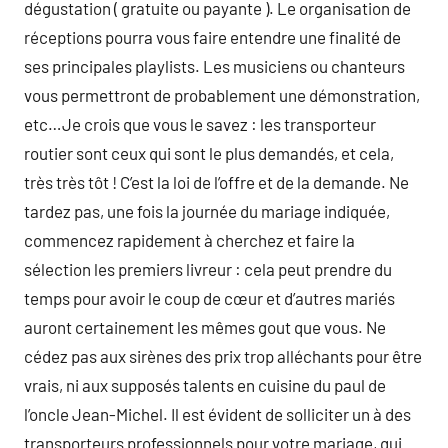
dégustation ( gratuite ou payante ). Le organisation de
réceptions pourra vous faire entendre une finalité de
ses principales playlists. Les musiciens ou chanteurs
vous permettront de probablement une démonstration,
etc…Je crois que vous le savez : les transporteur
routier sont ceux qui sont le plus demandés, et cela,
très très tôt ! C’est la loi de l’offre et de la demande. Ne
tardez pas, une fois la journée du mariage indiquée,
commencez rapidement à cherchez et faire la
sélection les premiers livreur : cela peut prendre du
temps pour avoir le coup de cœur et d’autres mariés
auront certainement les mêmes gout que vous. Ne
cédez pas aux sirènes des prix trop alléchants pour être
vrais, ni aux supposés talents en cuisine du paul de
l’oncle Jean-Michel. Il est évident de solliciter un à des
transporteurs professionnels pour votre mariage, qui