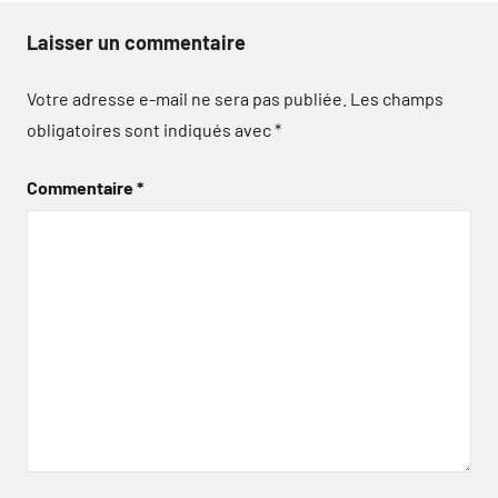
Laisser un commentaire
Votre adresse e-mail ne sera pas publiée.
Les champs
obligatoires sont indiqués avec
*
Commentaire
*