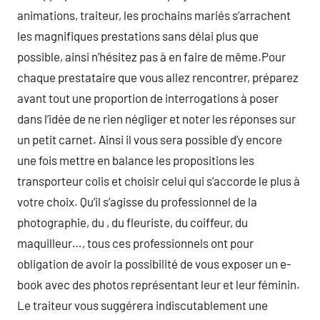
animations, traiteur, les prochains mariés s’arrachent
les magnifiques prestations sans délai plus que
possible, ainsi n’hésitez pas à en faire de même.Pour
chaque prestataire que vous allez rencontrer, préparez
avant tout une proportion de interrogations à poser
dans l’idée de ne rien négliger et noter les réponses sur
un petit carnet. Ainsi il vous sera possible d’y encore
une fois mettre en balance les propositions les
transporteur colis et choisir celui qui s’accorde le plus à
votre choix. Qu’il s’agisse du professionnel de la
photographie, du , du fleuriste, du coiffeur, du
maquilleur…, tous ces professionnels ont pour
obligation de avoir la possibilité de vous exposer un e-
book avec des photos représentant leur et leur féminin.
Le traiteur vous suggérera indiscutablement une