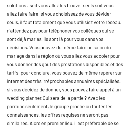
solutions : soit vous allez les trouver seuls soit vous
allez faire faire. si vous choisissez de vous dévider
seuls, il faut totalement que vous utilisiez votre réseau.
n’attendez pas pour téléphoner vos collègues qui se
sont déjà mariés, ils sont là pour vous dans vos
décisions. Vous pouvez de même faire un salon du
mariage dans la région où vous allez vous accoler pour
vous donner des gout des prestations disponibles et des
tarifs. pour conclure, vous pouvez de même repérer sur
internet des très irréprochables annuaires spécialisés.
si vous décidez de donner, vous pouvez faire appel à un
wedding planner.Qui sera de la partie ? Avec les
parrains seulement, le groupe proche ou toutes les
connaissances, les offres requises ne seront pas
similaires. Alors en premier lieu, il est préférable de se