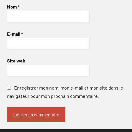
Nom
*
E-mail
*
Site web
Enregistrer mon nom, mon e-mail et mon site dans le
navigateur pour mon prochain commentaire.