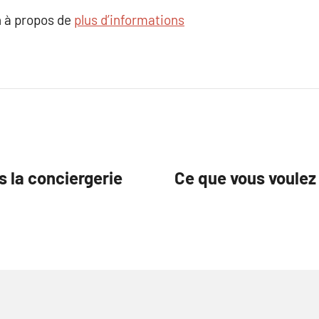
 à propos de
plus d’informations
 la conciergerie
Ce que vous voulez 