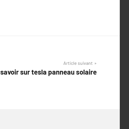
Article suivant
savoir sur tesla panneau solaire