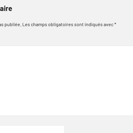
aire
as publiée.
Les champs obligatoires sont indiqués avec
*