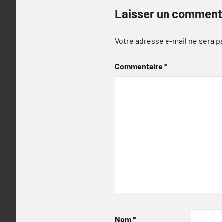
Laisser un comment
Votre adresse e-mail ne sera p
Commentaire
*
Nom
*