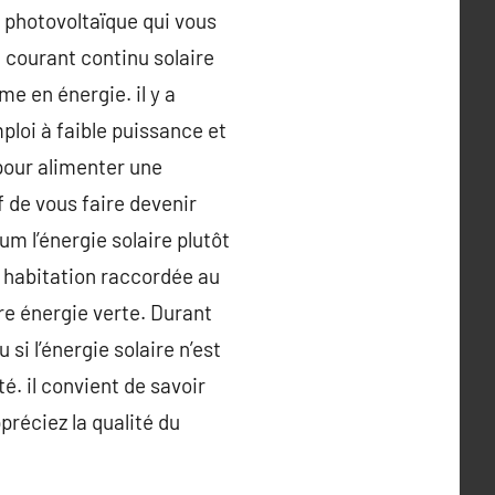
 photovoltaïque qui vous
e courant continu solaire
me en énergie. il y a
ploi à faible puissance et
pour alimenter une
 de vous faire devenir
 l’énergie solaire plutôt
ne habitation raccordée au
pre énergie verte. Durant
 si l’énergie solaire n’est
é. il convient de savoir
préciez la qualité du