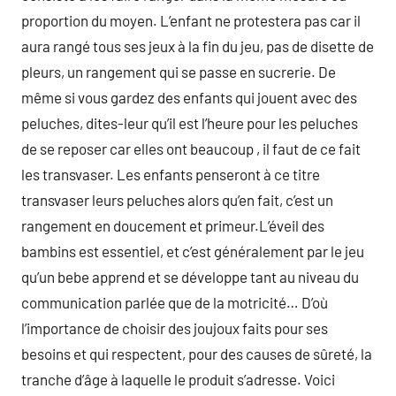
proportion du moyen. L’enfant ne protestera pas car il
aura rangé tous ses jeux à la fin du jeu, pas de disette de
pleurs, un rangement qui se passe en sucrerie. De
même si vous gardez des enfants qui jouent avec des
peluches, dites-leur qu’il est l’heure pour les peluches
de se reposer car elles ont beaucoup , il faut de ce fait
les transvaser. Les enfants penseront à ce titre
transvaser leurs peluches alors qu’en fait, c’est un
rangement en doucement et primeur.L’éveil des
bambins est essentiel, et c’est généralement par le jeu
qu’un bebe apprend et se développe tant au niveau du
communication parlée que de la motricité… D’où
l’importance de choisir des joujoux faits pour ses
besoins et qui respectent, pour des causes de sûreté, la
tranche d’âge à laquelle le produit s’adresse. Voici