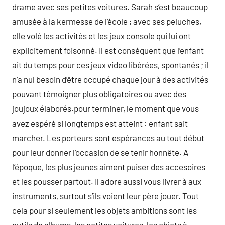
drame avec ses petites voitures. Sarah s’est beaucoup
amusée à la kermesse de l’école ; avec ses peluches,
elle volé les activités et les jeux console qui lui ont
explicitement foisonné. Il est conséquent que l’enfant
ait du temps pour ces jeux video libérées, spontanés ; il
n’a nul besoin d’être occupé chaque jour à des activités
pouvant témoigner plus obligatoires ou avec des
joujoux élaborés.pour terminer, le moment que vous
avez espéré si longtemps est atteint : enfant sait
marcher. Les porteurs sont espérances au tout début
pour leur donner l’occasion de se tenir honnête. A
l’époque, les plus jeunes aiment puiser des accesoires
et les pousser partout. Il adore aussi vous livrer à aux
instruments, surtout s’ils voient leur père jouer. Tout
cela pour si seulement les objets ambitions sont les