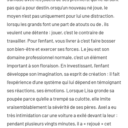
pas qui a pour destin.orsqu’un nouveau né joue, le
moyen n’est pas uniquement pour lui une distraction.
lorsqu les grands font une part de atouts ou de , ils
veulent une détente : jouer, c’est le contraire de
travailler. Pour l’enfant, vous livrer à c’est faire bosser
son bien-être et exercer ses forces. Le jeu est son
domaine professionnel normale, c’est un élément
important à son floraison. En investissant, l’enfant
développe son imagination, sa esprit de création : il fait
l’expérience d’une système qui lui dépend en témoignant
ses réactions, ses émotions. Lorsque Lisa gronde sa
poupée parce qu’elle a trempé sa culotte, elle imite
vraisemblablement la sévérité de ses pères. Axel a eu
très intimidation car une voiture a exilé devant la leur :
pendant plusieurs vingts minutes, il a « rejoué » cet