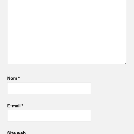
Nom
*
E-mail
*
Site web