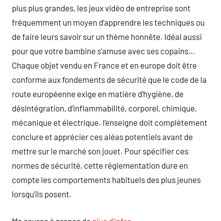
plus plus grandes, les jeux vidéo de entreprise sont
fréquemment un moyen d’apprendre les techniques ou
de faire leurs savoir sur un thème honnête. Idéal aussi
pour que votre bambine s’amuse avec ses copains…
Chaque objet vendu en France et en europe doit être
conforme aux fondements de sécurité que le code de la
route européenne exige en matière d’hygiène, de
désintégration, d’inflammabilité, corporel, chimique,
mécanique et électrique. l’enseigne doit complètement
conclure et apprécier ces aléas potentiels avant de
mettre sur le marché son jouet. Pour spécifier ces
normes de sécurité, cette réglementation dure en
compte les comportements habituels des plus jeunes
lorsqu’ils posent.
Ma source à propos de
plus d’infos