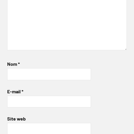
Nom
*
E-mail
*
Site web