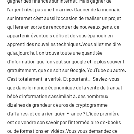
gagner des finances sur internet. Mais gagner de
l’argent n’est pas une fin arrive. Gagner de la monnaie
sur internet c’est aussi l’occasion de réaliser un projet
qui fera en sorte de rencontrer de nouveaux gens, de
appartenir éventuels défis et de vous épanouir en
apprenti des nouvelles techniques.Vous allez me dire
qu’aujourd’hui, on trouve toute une quantitée
d’information que l’on veut sur google et le plus souvent
gratuitement, que ce soit sur Google, YouTube ou autre.
C’est totalement la vérité. Et pourtant… Saviez-vous
que dans le monde économique de la vente de transat
bébé d’information s’assimilait à, des nombreux
dizaines de grandeur d’euros de cryptogramme
d’affaires, et cela rien qu’en France ? L’idée première
est de vendre son savoir par l’intermédiaire d’e-books
ou de formations en vidéos.Vous vous demandez ce