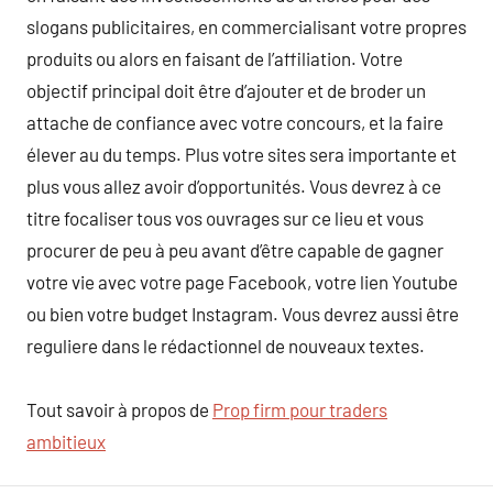
slogans publicitaires, en commercialisant votre propres
produits ou alors en faisant de l’affiliation. Votre
objectif principal doit être d’ajouter et de broder un
attache de confiance avec votre concours, et la faire
élever au du temps. Plus votre sites sera importante et
plus vous allez avoir d’opportunités. Vous devrez à ce
titre focaliser tous vos ouvrages sur ce lieu et vous
procurer de peu à peu avant d’être capable de gagner
votre vie avec votre page Facebook, votre lien Youtube
ou bien votre budget Instagram. Vous devrez aussi être
reguliere dans le rédactionnel de nouveaux textes.
Tout savoir à propos de
Prop firm pour traders
ambitieux