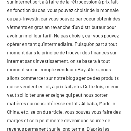
sur internet sert à à faire de la rétrocession à prix fait.
en fonction du cas, vous pouvez choisir de la monnaie
ou pas. Investir, car vous pouvez par coeur obtenir des
vêtments en gros en revanche d’un distributeur pour
avoir un meilleur tarif. Ne pas choisir, car vous pouvez
opérer en tant qu’intermédiaire. Puisqu’on part à tout
moment dans le principe de trouver des finances sur
internet sans investissement, on se basera à tout
moment sur un compte vendeur eBay. Alors, nous
allons commercer sur notre blog agence des produits
qui se vendent en lot, à prix fait, etc. Cette fois, mieux
vaut solliciter une enseigne qui peut nous porter
matières qui nous intéresse en lot : Alibaba, Made In
China, etc. selon du article, vous pouvez vous faire des
marges et cela peut même devenir une source de
revenus permanent sur le long terme. D’après les