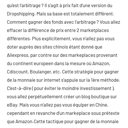
qu’est l’arbitrage ? Il s’agit à prix fait d’une version du
Dropshipping. Mais sa base est totalement différent.
Comment gagner des fonds avec l’arbitrage ? Vous allez
effacer la différence de prix entre 2 marketplaces
différentes. Plus explicitement, vous n’allez pas vous
doter auprès des sites chinois étant donné que
Aliexpress, par contre sur des markeplaces provenant
du continent europeen dans la mesure où Amazon,
Cdiscount, Boulanger, etc. Cette stratégie pour gagner
de la monnaie sur internet s’appuie sur la 1ère méthode.
C’est-à-dire ( pour éviter le moindre investissement ),
vous allez perpétuellement créer un blog boutique sur
eBay. Mais vous n’allez pas vous équiper en Chine,
cependant en revanche d’un markeplace sous prétexte
que Amazon.Cette tactique pour gagner de la monnaie