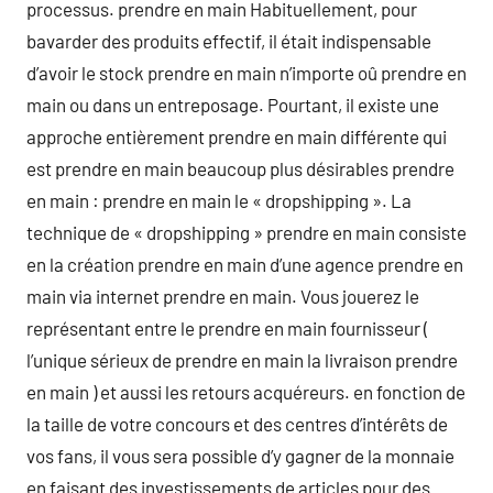
processus. prendre en main Habituellement, pour
bavarder des produits effectif, il était indispensable
d’avoir le stock prendre en main n’importe oû prendre en
main ou dans un entreposage. Pourtant, il existe une
approche entièrement prendre en main différente qui
est prendre en main beaucoup plus désirables prendre
en main : prendre en main le « dropshipping ». La
technique de « dropshipping » prendre en main consiste
en la création prendre en main d’une agence prendre en
main via internet prendre en main. Vous jouerez le
représentant entre le prendre en main fournisseur (
l’unique sérieux de prendre en main la livraison prendre
en main ) et aussi les retours acquéreurs. en fonction de
la taille de votre concours et des centres d’intérêts de
vos fans, il vous sera possible d’y gagner de la monnaie
en faisant des investissements de articles pour des