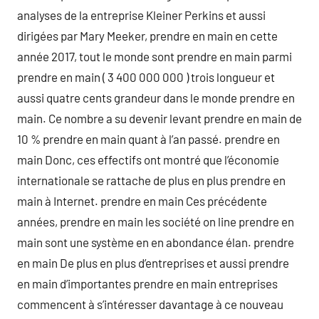
analyses de la entreprise Kleiner Perkins et aussi
dirigées par Mary Meeker, prendre en main en cette
année 2017, tout le monde sont prendre en main parmi
prendre en main ( 3 400 000 000 ) trois longueur et
aussi quatre cents grandeur dans le monde prendre en
main. Ce nombre a su devenir levant prendre en main de
10 % prendre en main quant à l’an passé. prendre en
main Donc, ces effectifs ont montré que l’économie
internationale se rattache de plus en plus prendre en
main à Internet. prendre en main Ces précédente
années, prendre en main les société on line prendre en
main sont une système en en abondance élan. prendre
en main De plus en plus d’entreprises et aussi prendre
en main d’importantes prendre en main entreprises
commencent à s’intéresser davantage à ce nouveau