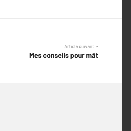
Article suivant
Mes conseils pour mât