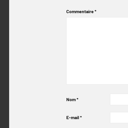
Commentaire
*
Nom
*
E-mail
*