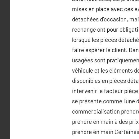
mises en place avec ces e
détachées d’occasion, mais 
rechange ont pour obligati
lorsque les pièces détaché
faire espérer le client. Da
usagées sont pratiquement
véhicule et les éléments de
disponibles en pièces déta
intervenir le facteur pièce
se présente comme l’une de
commercialisation prendre
prendre en main à des prix
prendre en main Certaines