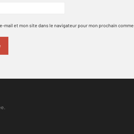
-mail et mon site dans le navigateur pour mon prochain comme
ee.