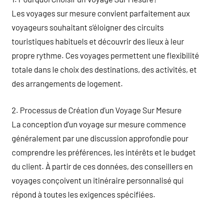
Les voyages sur mesure convient parfaitement aux
voyageurs souhaitant s’éloigner des circuits
touristiques habituels et découvrir des lieux à leur
propre rythme. Ces voyages permettent une flexibilité
totale dans le choix des destinations, des activités, et
des arrangements de logement.
2. Processus de Création d’un Voyage Sur Mesure
La conception d’un voyage sur mesure commence
généralement par une discussion approfondie pour
comprendre les préférences, les intérêts et le budget
du client. À partir de ces données, des conseillers en
voyages conçoivent un itinéraire personnalisé qui
répond à toutes les exigences spécifiées.