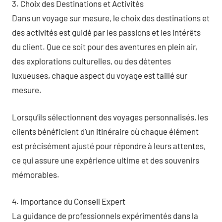
3. Choix des Destinations et Activités
Dans un voyage sur mesure, le choix des destinations et
des activités est guidé par les passions et les intérêts
du client. Que ce soit pour des aventures en plein air,
des explorations culturelles, ou des détentes
luxueuses, chaque aspect du voyage est taillé sur
mesure.
Lorsqu’ils sélectionnent des voyages personnalisés, les
clients bénéficient d’un itinéraire où chaque élément
est précisément ajusté pour répondre à leurs attentes,
ce qui assure une expérience ultime et des souvenirs
mémorables.
4. Importance du Conseil Expert
La guidance de professionnels expérimentés dans la