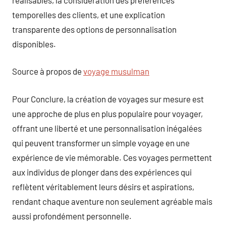
temporelles des clients, et une explication
transparente des options de personnalisation
disponibles.
Source à propos de
voyage musulman
Pour Conclure, la création de voyages sur mesure est
une approche de plus en plus populaire pour voyager,
offrant une liberté et une personnalisation inégalées
qui peuvent transformer un simple voyage en une
expérience de vie mémorable. Ces voyages permettent
aux individus de plonger dans des expériences qui
reflètent véritablement leurs désirs et aspirations,
rendant chaque aventure non seulement agréable mais
aussi profondément personnelle.