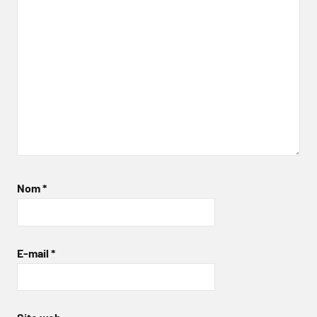
Nom
*
E-mail
*