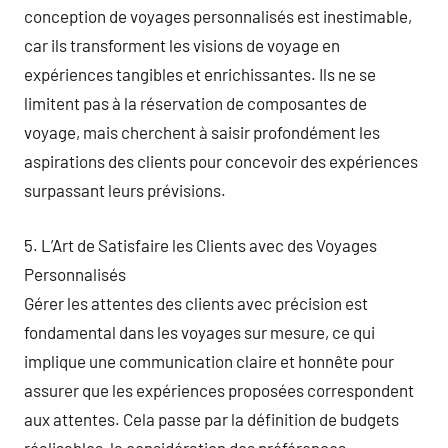
conception de voyages personnalisés est inestimable,
car ils transforment les visions de voyage en
expériences tangibles et enrichissantes. Ils ne se
limitent pas à la réservation de composantes de
voyage, mais cherchent à saisir profondément les
aspirations des clients pour concevoir des expériences
surpassant leurs prévisions.
5. L’Art de Satisfaire les Clients avec des Voyages
Personnalisés
Gérer les attentes des clients avec précision est
fondamental dans les voyages sur mesure, ce qui
implique une communication claire et honnête pour
assurer que les expériences proposées correspondent
aux attentes. Cela passe par la définition de budgets
réalisables, la considération des préférences