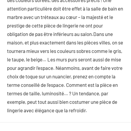
des couleurs dorées, des accessoires précis ! Une
attention particulière doit être effet à la salle de bain en
marbre avec un tréteaux au cœur – la majesté et le
prestige de cette pièce de lingerie ne ont pour
obligation de pas être inférieurs au salon.Dans une
maison, et plus exactement dans les pièces villes, on se
tournera mieux vers les couleurs sobres comme le gris,
le taupe, le beige… Les murs purs seront aussi de mise
pour agrandir l’espace. Néanmoins, avant de faire votre
choix de toque sur un nuancier, prenez en compte la
terme conseillé de l’espace. Comment est la pièce en
termes de taille, luminosité… ? Un tendance, par
exemple, peut tout aussi bien costumer une pièce de
lingerie avec élégance que la refroidir.