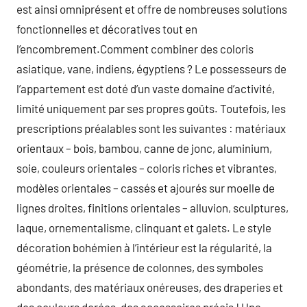
est ainsi omniprésent et offre de nombreuses solutions
fonctionnelles et décoratives tout en
l’encombrement.Comment combiner des coloris
asiatique, vane, indiens, égyptiens ? Le possesseurs de
l’appartement est doté d’un vaste domaine d’activité,
limité uniquement par ses propres goûts. Toutefois, les
prescriptions préalables sont les suivantes : matériaux
orientaux – bois, bambou, canne de jonc, aluminium,
soie, couleurs orientales – coloris riches et vibrantes,
modèles orientales – cassés et ajourés sur moelle de
lignes droites, finitions orientales – alluvion, sculptures,
laque, ornementalisme, clinquant et galets. Le style
décoration bohémien à l’intérieur est la régularité, la
géométrie, la présence de colonnes, des symboles
abondants, des matériaux onéreuses, des draperies et