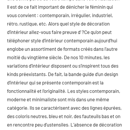
Il est de ce fait important de dénicher le féminin qui
vous convient : contemporain, irrégulier, industriel,
rétro, rustique, etc. Alors quel style de décoration
d’intérieur allez-vous faire preuve d’ ?Ce qu’on peut
téléphoner style d’intérieur contemporain aujourd’hui
englobe un assortiment de formats créés dans l’autre
moitié du vingtième siècle. De nos 10 minutes, les
variations d’intérieur disposent ou s’inspirent tous des
kinds préexistants. De fait, la bande guide d’un design
d’intérieur qui se présente contemporain est la
fonctionnalité et l’originalité. Les styles contemporain,
moderne et minimaliste sont mis dans une même
catégorie. Ils se caractérisent avec des lignes épurées,
des coloris neutres, bleu et noir, des fauteuils bas et on
en rencontre peu d’ustensiles. L’absence de décoration