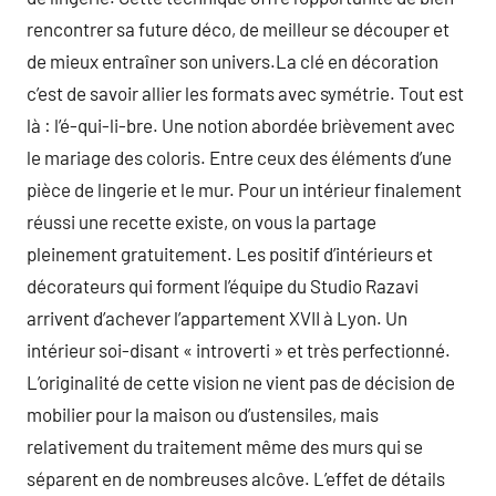
rencontrer sa future déco, de meilleur se découper et
de mieux entraîner son univers.La clé en décoration
c’est de savoir allier les formats avec symétrie. Tout est
là : l’é-qui-li-bre. Une notion abordée brièvement avec
le mariage des coloris. Entre ceux des éléments d’une
pièce de lingerie et le mur. Pour un intérieur finalement
réussi une recette existe, on vous la partage
pleinement gratuitement. Les positif d’intérieurs et
décorateurs qui forment l’équipe du Studio Razavi
arrivent d’achever l’appartement XVII à Lyon. Un
intérieur soi-disant « introverti » et très perfectionné.
L’originalité de cette vision ne vient pas de décision de
mobilier pour la maison ou d’ustensiles, mais
relativement du traitement même des murs qui se
séparent en de nombreuses alcôve. L’effet de détails