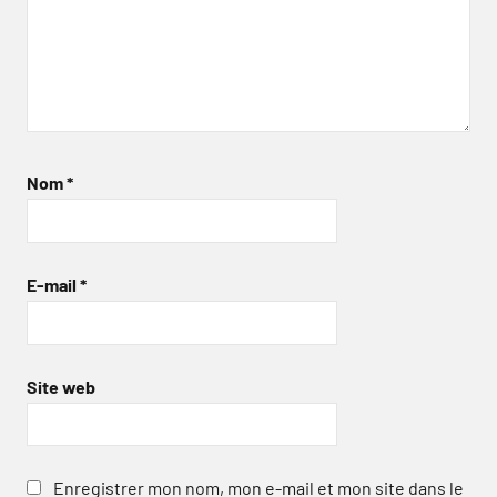
Nom
*
E-mail
*
Site web
Enregistrer mon nom, mon e-mail et mon site dans le