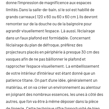
donne l’impression de magnificence aux espaces
limités.Dans la salle-de-bain, si le sol est habillé de
grands carreaux ( 120 x 60 ou 60 x 60 cm ), ils devront
remonter sur de la douche ou de la baignoire pour
agrandir visuellement l’espace. Là aussi, l’éclairage
dans un faux plafond est formidable. Concernant
l’éclairage du plan de défroque, préférez des
projecteurs placés en périphérie à presque 30 cm des
vasques afin de ne pas bâillonner le plafond et
rapprocher l’espace visuellement. La embellissement
de votre intérieur d’intérieur est étant donné que un
patience titane. On part d’une idée, généralement un
matériau, et on va créer un environnement au alentour
en joignant des nombreux essences, les unes à côté des
autres, que l’on va être à même déposer dans la pièce
de lingerie. Cette technique offre l’opportunité de bien