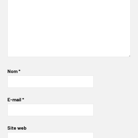
Nom
*
E-mail
*
Site web