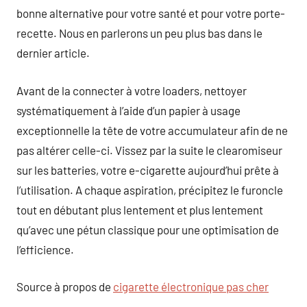
bonne alternative pour votre santé et pour votre porte-
recette. Nous en parlerons un peu plus bas dans le
dernier article.
Avant de la connecter à votre loaders, nettoyer
systématiquement à l’aide d’un papier à usage
exceptionnelle la tête de votre accumulateur afin de ne
pas altérer celle-ci. Vissez par la suite le clearomiseur
sur les batteries, votre e-cigarette aujourd’hui prête à
l’utilisation. A chaque aspiration, précipitez le furoncle
tout en débutant plus lentement et plus lentement
qu’avec une pétun classique pour une optimisation de
l’efficience.
Source à propos de
cigarette électronique pas cher