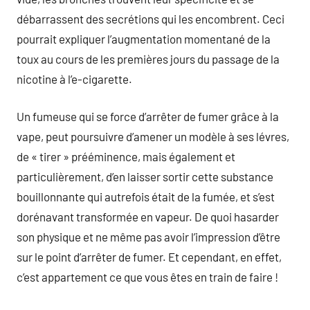
débarrassent des secrétions qui les encombrent. Ceci
pourrait expliquer l’augmentation momentané de la
toux au cours de les premières jours du passage de la
nicotine à l’e-cigarette.
Un fumeuse qui se force d’arrêter de fumer grâce à la
vape, peut poursuivre d’amener un modèle à ses lévres,
de « tirer » prééminence, mais également et
particulièrement, d’en laisser sortir cette substance
bouillonnante qui autrefois était de la fumée, et s’est
dorénavant transformée en vapeur. De quoi hasarder
son physique et ne même pas avoir l’impression d’être
sur le point d’arrêter de fumer. Et cependant, en effet,
c’est appartement ce que vous êtes en train de faire !