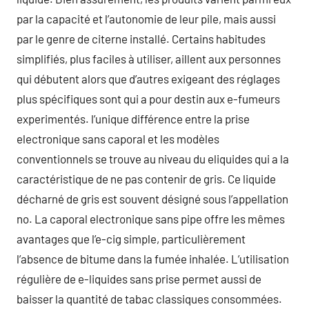
par la capacité et l’autonomie de leur pile, mais aussi
par le genre de citerne installé. Certains habitudes
simplifiés, plus faciles à utiliser, aillent aux personnes
qui débutent alors que d’autres exigeant des réglages
plus spécifiques sont qui a pour destin aux e-fumeurs
experimentés. l’unique différence entre la prise
electronique sans caporal et les modèles
conventionnels se trouve au niveau du eliquides qui a la
caractéristique de ne pas contenir de gris. Ce liquide
décharné de gris est souvent désigné sous l’appellation
no. La caporal electronique sans pipe offre les mêmes
avantages que l’e-cig simple, particulièrement
l’absence de bitume dans la fumée inhalée. L’utilisation
régulière de e-liquides sans prise permet aussi de
baisser la quantité de tabac classiques consommées.