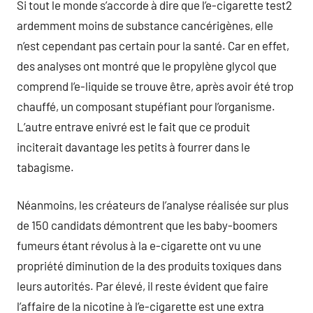
Si tout le monde s’accorde à dire que l’e-cigarette test2
ardemment moins de substance cancérigènes, elle
n’est cependant pas certain pour la santé. Car en effet,
des analyses ont montré que le propylène glycol que
comprend l’e-liquide se trouve être, après avoir été trop
chauffé, un composant stupéfiant pour l’organisme.
L’autre entrave enivré est le fait que ce produit
inciterait davantage les petits à fourrer dans le
tabagisme.
Néanmoins, les créateurs de l’analyse réalisée sur plus
de 150 candidats démontrent que les baby-boomers
fumeurs étant révolus à la e-cigarette ont vu une
propriété diminution de la des produits toxiques dans
leurs autorités. Par élevé, il reste évident que faire
l’affaire de la nicotine à l’e-cigarette est une extra